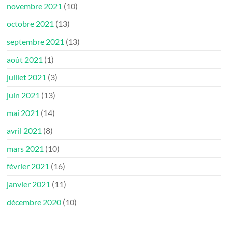
novembre 2021
(10)
octobre 2021
(13)
septembre 2021
(13)
août 2021
(1)
juillet 2021
(3)
juin 2021
(13)
mai 2021
(14)
avril 2021
(8)
mars 2021
(10)
février 2021
(16)
janvier 2021
(11)
décembre 2020
(10)