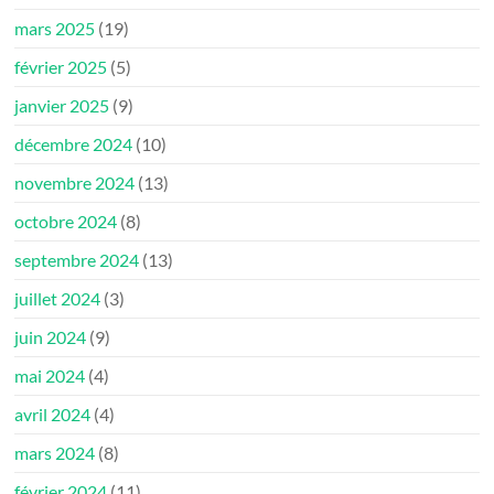
mars 2025
(19)
février 2025
(5)
janvier 2025
(9)
décembre 2024
(10)
novembre 2024
(13)
octobre 2024
(8)
septembre 2024
(13)
juillet 2024
(3)
juin 2024
(9)
mai 2024
(4)
avril 2024
(4)
mars 2024
(8)
février 2024
(11)