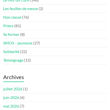
Les feuilles de messe
(2)
Non classé
(76)
Prière
(81)
Se former
(8)
SMOS – jeunesse
(27)
Solidarité
(22)
Témoignage
(15)
Archives
juillet 2026
(1)
juin 2026
(6)
mai 2026
(7)