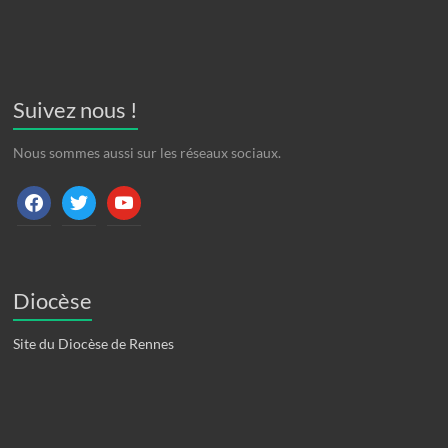
Suivez nous !
Nous sommes aussi sur les réseaux sociaux.
facebook
twitter
youtube
Diocèse
Site du Diocèse de Rennes