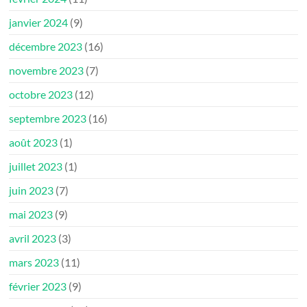
janvier 2024
(9)
décembre 2023
(16)
novembre 2023
(7)
octobre 2023
(12)
septembre 2023
(16)
août 2023
(1)
juillet 2023
(1)
juin 2023
(7)
mai 2023
(9)
avril 2023
(3)
mars 2023
(11)
février 2023
(9)