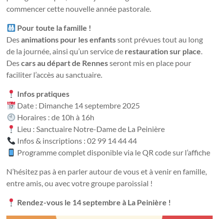
commencer cette nouvelle année pastorale.
Pour toute la famille !
Des
animations pour les enfants
sont prévues tout au long
de la journée, ainsi qu’un service de
restauration sur place
.
Des
cars au départ de Rennes
seront mis en place pour
faciliter l’accès au sanctuaire.
Infos pratiques
Date : Dimanche 14 septembre 2025
Horaires : de 10h à 16h
Lieu : Sanctuaire Notre-Dame de La Peinière
Infos & inscriptions : 02 99 14 44 44
Programme complet disponible via le QR code sur l’affiche
N’hésitez pas à en parler autour de vous et à venir en famille,
entre amis, ou avec votre groupe paroissial !
Rendez-vous le 14 septembre à La Peinière !