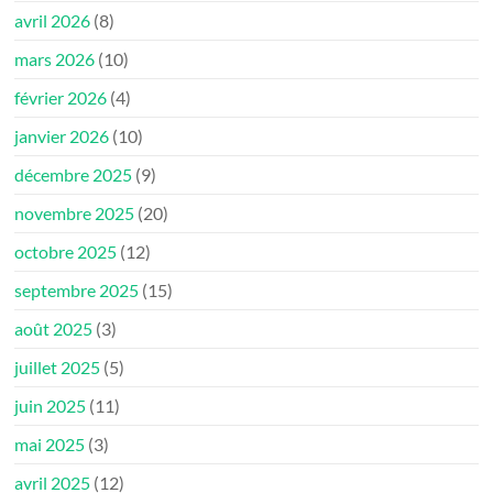
avril 2026
(8)
mars 2026
(10)
février 2026
(4)
janvier 2026
(10)
décembre 2025
(9)
novembre 2025
(20)
octobre 2025
(12)
septembre 2025
(15)
août 2025
(3)
juillet 2025
(5)
juin 2025
(11)
mai 2025
(3)
avril 2025
(12)