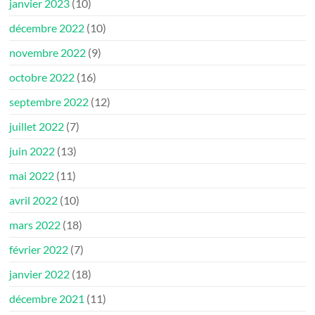
janvier 2023
(10)
décembre 2022
(10)
novembre 2022
(9)
octobre 2022
(16)
septembre 2022
(12)
juillet 2022
(7)
juin 2022
(13)
mai 2022
(11)
avril 2022
(10)
mars 2022
(18)
février 2022
(7)
janvier 2022
(18)
décembre 2021
(11)