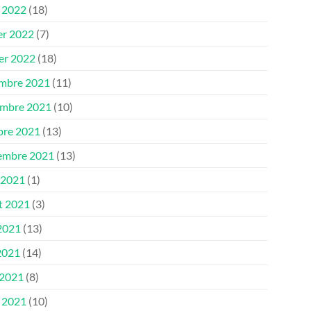
 2022
(18)
er 2022
(7)
ier 2022
(18)
mbre 2021
(11)
mbre 2021
(10)
bre 2021
(13)
embre 2021
(13)
 2021
(1)
et 2021
(3)
 2021
(13)
2021
(14)
 2021
(8)
 2021
(10)