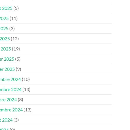
et 2025
(5)
 2025
(11)
2025
(3)
 2025
(12)
 2025
(19)
er 2025
(5)
ier 2025
(9)
mbre 2024
(10)
mbre 2024
(13)
bre 2024
(8)
embre 2024
(13)
et 2024
(3)
 2024
(9)