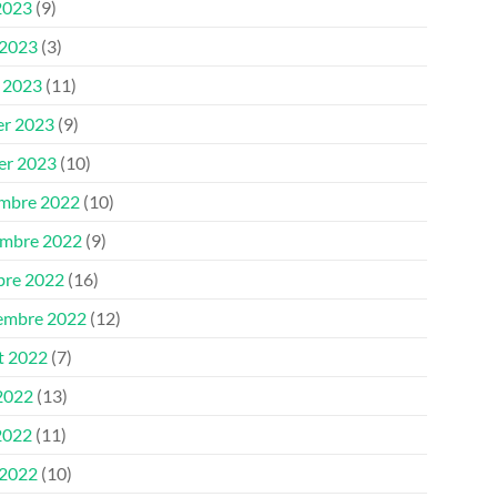
2023
(9)
 2023
(3)
 2023
(11)
er 2023
(9)
ier 2023
(10)
mbre 2022
(10)
mbre 2022
(9)
bre 2022
(16)
embre 2022
(12)
et 2022
(7)
 2022
(13)
2022
(11)
 2022
(10)