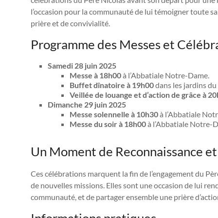
l’occasion pour la communauté de lui témoigner toute sa
prière et de convivialité.
Programme des Messes et Célébr
Samedi 28 juin 2025
Messe à 18h00
à l’Abbatiale Notre-Dame.
Buffet dînatoire à 19h00
dans les jardins du
Veillée de louange et d’action de grâce à 2
Dimanche 29 juin 2025
Messe solennelle à 10h30
à l’Abbatiale Notr
Messe du soir à 18h00
à l’Abbatiale Notre-
Un Moment de Reconnaissance et 
Ces célébrations marquent la fin de l’engagement du Pèr
de nouvelles missions. Elles sont une occasion de lui ren
communauté, et de partager ensemble une prière d’action