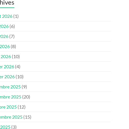
hives
et 2026
(1)
 2026
(6)
2026
(7)
 2026
(8)
 2026
(10)
er 2026
(4)
ier 2026
(10)
mbre 2025
(9)
mbre 2025
(20)
bre 2025
(12)
embre 2025
(15)
 2025
(3)