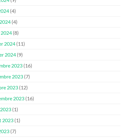
2024
(4)
 2024
(4)
 2024
(8)
er 2024
(11)
ier 2024
(9)
mbre 2023
(16)
mbre 2023
(7)
bre 2023
(12)
embre 2023
(16)
 2023
(1)
et 2023
(1)
 2023
(7)