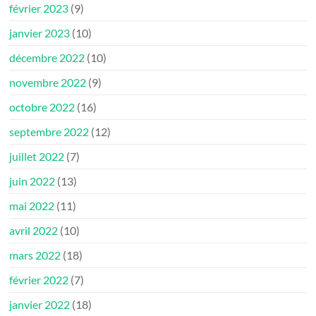
février 2023
(9)
janvier 2023
(10)
décembre 2022
(10)
novembre 2022
(9)
octobre 2022
(16)
septembre 2022
(12)
juillet 2022
(7)
juin 2022
(13)
mai 2022
(11)
avril 2022
(10)
mars 2022
(18)
février 2022
(7)
janvier 2022
(18)