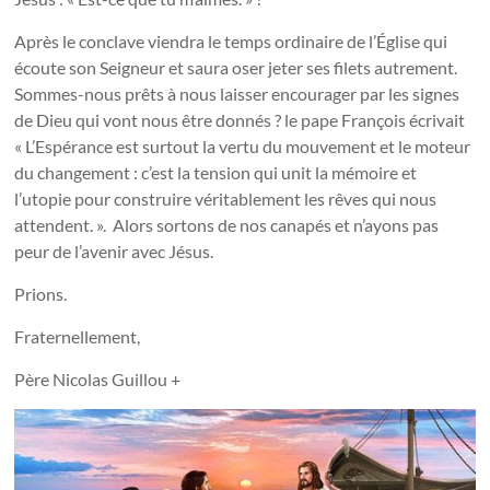
Après le conclave viendra le temps ordinaire de l’Église qui
écoute son Seigneur et saura oser jeter ses filets autrement.
Sommes-nous prêts à nous laisser encourager par les signes
de Dieu qui vont nous être donnés ? le pape François écrivait
« L’Espérance est surtout la vertu du mouvement et le moteur
du changement : c’est la tension qui unit la mémoire et
l’utopie pour construire véritablement les rêves qui nous
attendent. ». Alors sortons de nos canapés et n’ayons pas
peur de l’avenir avec Jésus.
Prions.
Fraternellement,
Père Nicolas Guillou +