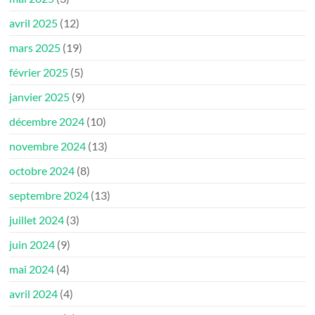
avril 2025
(12)
mars 2025
(19)
février 2025
(5)
janvier 2025
(9)
décembre 2024
(10)
novembre 2024
(13)
octobre 2024
(8)
septembre 2024
(13)
juillet 2024
(3)
juin 2024
(9)
mai 2024
(4)
avril 2024
(4)