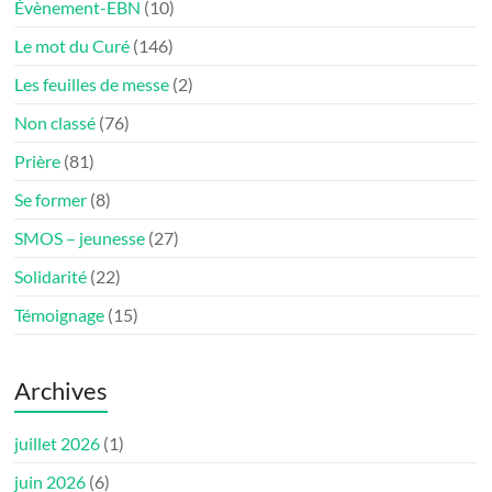
Évènement-EBN
(10)
Le mot du Curé
(146)
Les feuilles de messe
(2)
Non classé
(76)
Prière
(81)
Se former
(8)
SMOS – jeunesse
(27)
Solidarité
(22)
Témoignage
(15)
Archives
juillet 2026
(1)
juin 2026
(6)