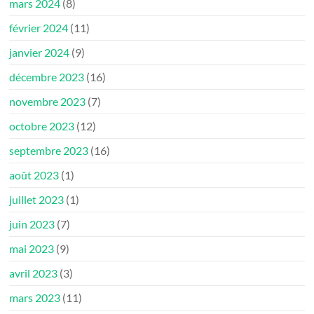
mars 2024
(8)
février 2024
(11)
janvier 2024
(9)
décembre 2023
(16)
novembre 2023
(7)
octobre 2023
(12)
septembre 2023
(16)
août 2023
(1)
juillet 2023
(1)
juin 2023
(7)
mai 2023
(9)
avril 2023
(3)
mars 2023
(11)