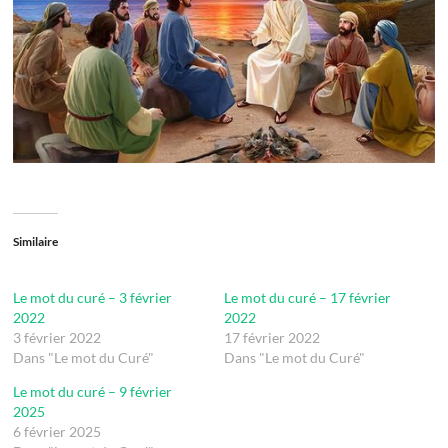
Similaire
Le mot du curé – 3 février
Le mot du curé – 17 février
2022
2022
3 février 2022
17 février 2022
Dans "Le mot du Curé"
Dans "Le mot du Curé"
Le mot du curé – 9 février
2025
6 février 2025