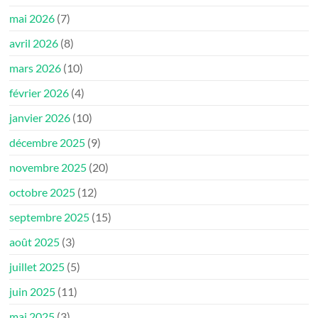
mai 2026
(7)
avril 2026
(8)
mars 2026
(10)
février 2026
(4)
janvier 2026
(10)
décembre 2025
(9)
novembre 2025
(20)
octobre 2025
(12)
septembre 2025
(15)
août 2025
(3)
juillet 2025
(5)
juin 2025
(11)
mai 2025
(3)