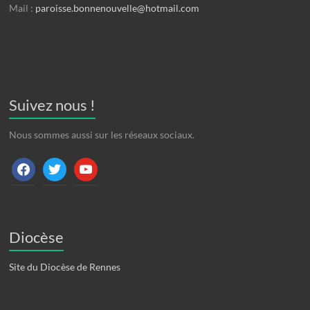
Mail :
paroisse.bonnenouvelle@hotmail.com
Suivez nous !
Nous sommes aussi sur les réseaux sociaux.
facebook
twitter
youtube
Diocèse
Site du Diocèse de Rennes