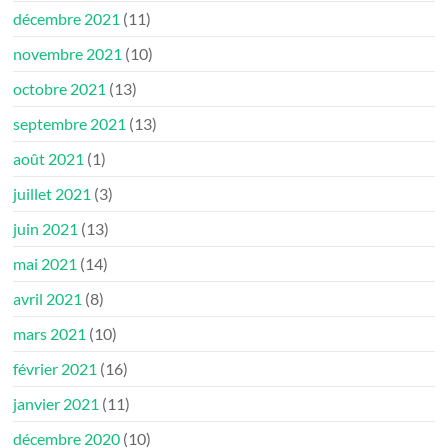
décembre 2021
(11)
novembre 2021
(10)
octobre 2021
(13)
septembre 2021
(13)
août 2021
(1)
juillet 2021
(3)
juin 2021
(13)
mai 2021
(14)
avril 2021
(8)
mars 2021
(10)
février 2021
(16)
janvier 2021
(11)
décembre 2020
(10)