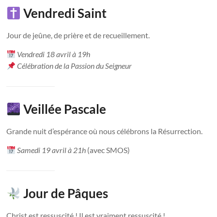
Vendredi Saint
Jour de jeûne, de prière et de recueillement.
Vendredi 18 avril à 19h
Célébration de la Passion du Seigneur
Veillée Pascale
Grande nuit d’espérance où nous célébrons la Résurrection.
Samedi 19 avril à 21h
(avec SMOS)
Jour de Pâques
Christ est ressuscité ! Il est vraiment ressuscité !