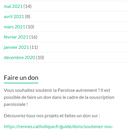
mai 2021
(14)
avril 2021
(8)
mars 2021
(10)
février 2021
(16)
janvier 2021
(11)
décembre 2020
(10)
Faire un don
Vous souhaitez soutenir la Paroisse autrement ? Il est
possible de faire un don dans le cadre de la souscription
paroissiale !
Découvrez tous nos projets et faites un don sur :
https://rennes.catholique.fr/guide/dons/soutenez-nos-