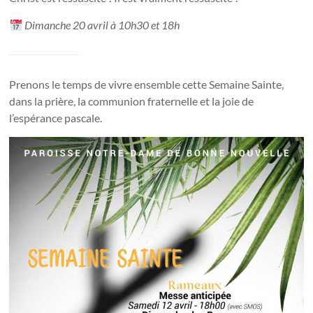
Dimanche 20 avril à 10h30 et 18h
Prenons le temps de vivre ensemble cette Semaine Sainte,
dans la prière, la communion fraternelle et la joie de
l’espérance pascale.