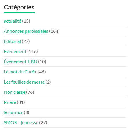
Catégories
actualité
(15)
Annonces paroissiales
(184)
Editorial
(27)
Evénement
(116)
Évènement-EBN
(10)
Le mot du Curé
(146)
Les feuilles de messe
(2)
Non classé
(76)
Prière
(81)
Se former
(8)
SMOS – jeunesse
(27)