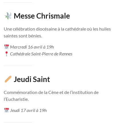
Messe Chrismale
Une célébration diocésaine à la cathédrale où les huiles
saintes sont bénies.
Mercredi 16 avril à 19h
Cathédrale Saint-Pierre de Rennes
Jeudi Saint
Commémoration de la Cène et de l’institution de
l’Eucharistie.
Jeudi 17 avril à 19h