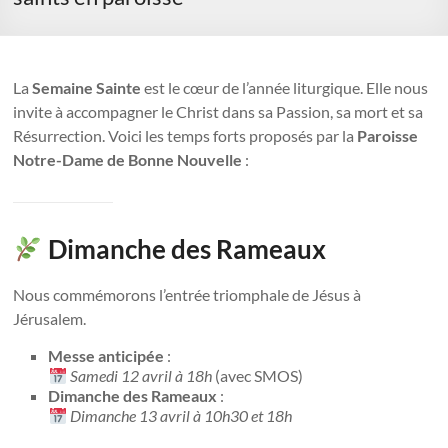
La
Semaine Sainte
est le cœur de l’année liturgique. Elle nous
invite à accompagner le Christ dans sa Passion, sa mort et sa
Résurrection. Voici les temps forts proposés par la
Paroisse
Notre-Dame de Bonne Nouvelle
:
Dimanche des Rameaux
Nous commémorons l’entrée triomphale de Jésus à
Jérusalem.
Messe anticipée
:
Samedi 12 avril à 18h
(avec SMOS)
Dimanche des Rameaux
:
Dimanche 13 avril à 10h30 et 18h