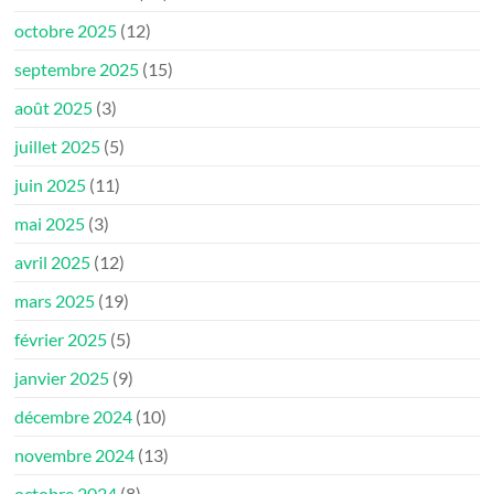
octobre 2025
(12)
septembre 2025
(15)
août 2025
(3)
juillet 2025
(5)
juin 2025
(11)
mai 2025
(3)
avril 2025
(12)
mars 2025
(19)
février 2025
(5)
janvier 2025
(9)
décembre 2024
(10)
novembre 2024
(13)
octobre 2024
(8)