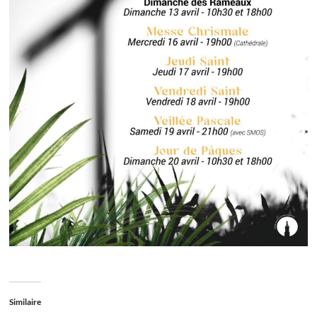
Similaire