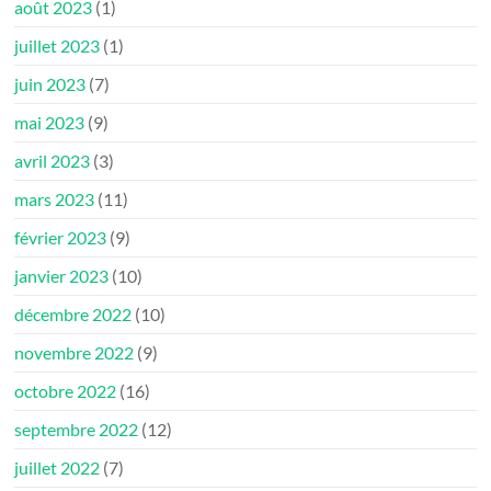
août 2023
(1)
juillet 2023
(1)
juin 2023
(7)
mai 2023
(9)
avril 2023
(3)
mars 2023
(11)
février 2023
(9)
janvier 2023
(10)
décembre 2022
(10)
novembre 2022
(9)
octobre 2022
(16)
septembre 2022
(12)
juillet 2022
(7)