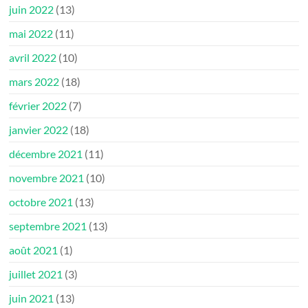
juin 2022
(13)
mai 2022
(11)
avril 2022
(10)
mars 2022
(18)
février 2022
(7)
janvier 2022
(18)
décembre 2021
(11)
novembre 2021
(10)
octobre 2021
(13)
septembre 2021
(13)
août 2021
(1)
juillet 2021
(3)
juin 2021
(13)