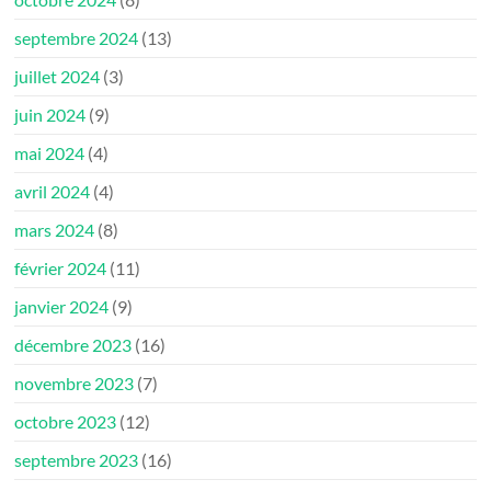
septembre 2024
(13)
juillet 2024
(3)
juin 2024
(9)
mai 2024
(4)
avril 2024
(4)
mars 2024
(8)
février 2024
(11)
janvier 2024
(9)
décembre 2023
(16)
novembre 2023
(7)
octobre 2023
(12)
septembre 2023
(16)