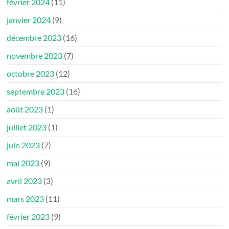
février 2024
(11)
janvier 2024
(9)
décembre 2023
(16)
novembre 2023
(7)
octobre 2023
(12)
septembre 2023
(16)
août 2023
(1)
juillet 2023
(1)
juin 2023
(7)
mai 2023
(9)
avril 2023
(3)
mars 2023
(11)
février 2023
(9)