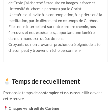
de Croix, j’ai cherché à traduire en images la force et
l’intensité du chemin parcouru par le Christ.
Une série qui invite à la contemplation, à la prière et à la
méditation, particulièrement en ce temps de Carême.
Elles nous interpellent sur notre propre chemin, nos
épreuves et nos espérances, apportant une lumière
dans un monde en quête de sens.
Croyants ou non croyants, proches ou éloignés de la foi,
chacun peut y trouver un écho personnel. »
Temps de recueillement
Prenons le temps de
contempler et nous recueillir
devant
cette œuvre :
Chaque vendredi de Carême