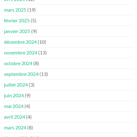
mars 2025
(19)
février 2025
(5)
janvier 2025
(9)
décembre 2024
(10)
novembre 2024
(13)
octobre 2024
(8)
septembre 2024
(13)
juillet 2024
(3)
juin 2024
(9)
mai 2024
(4)
avril 2024
(4)
mars 2024
(8)