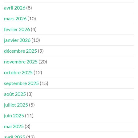
avril 2026
(8)
mars 2026
(10)
février 2026
(4)
janvier 2026
(10)
décembre 2025
(9)
novembre 2025
(20)
octobre 2025
(12)
septembre 2025
(15)
août 2025
(3)
juillet 2025
(5)
juin 2025
(11)
mai 2025
(3)
avril 2025
(12)