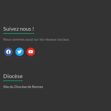
Suivez nous !
Nous sommes aussi sur les réseaux sociaux.
facebook
twitter
youtube
Diocèse
Site du Diocèse de Rennes