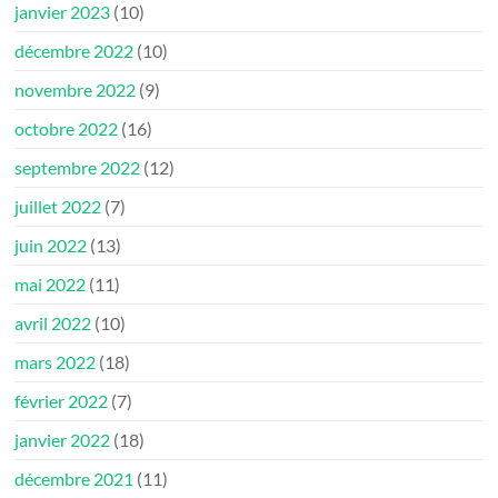
janvier 2023
(10)
décembre 2022
(10)
novembre 2022
(9)
octobre 2022
(16)
septembre 2022
(12)
juillet 2022
(7)
juin 2022
(13)
mai 2022
(11)
avril 2022
(10)
mars 2022
(18)
février 2022
(7)
janvier 2022
(18)
décembre 2021
(11)