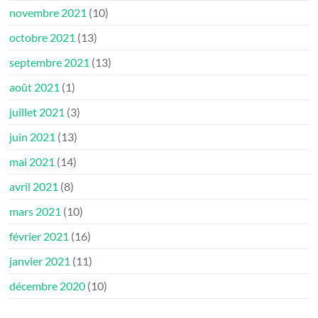
novembre 2021
(10)
octobre 2021
(13)
septembre 2021
(13)
août 2021
(1)
juillet 2021
(3)
juin 2021
(13)
mai 2021
(14)
avril 2021
(8)
mars 2021
(10)
février 2021
(16)
janvier 2021
(11)
décembre 2020
(10)