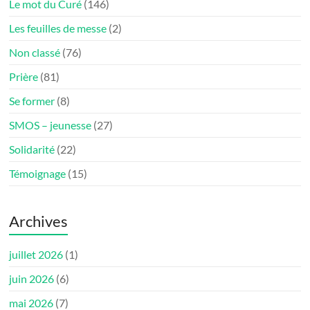
Le mot du Curé
(146)
Les feuilles de messe
(2)
Non classé
(76)
Prière
(81)
Se former
(8)
SMOS – jeunesse
(27)
Solidarité
(22)
Témoignage
(15)
Archives
juillet 2026
(1)
juin 2026
(6)
mai 2026
(7)