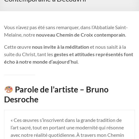
Vous n’avez pas été sans remarquer, dans l’Abbatiale Saint-
Melaine, notre
nouveau Chemin de Croix contemporain
.
Cette œuvre
nous invite à la méditation
et nous saisit à la
suite du Christ, tant les
gestes et attitudes représentés font
écho à notre monde d’aujourd’hui
.
Parole de l’artiste – Bruno
Desroche
« Ces œuvres s’inscrivent dans la grande tradition de
l’art sacré, tout en portant une modernité qui résonne
avec notre réalité quotidienne. À travers mon Chemin