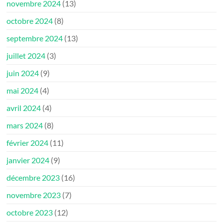
novembre 2024
(13)
octobre 2024
(8)
septembre 2024
(13)
juillet 2024
(3)
juin 2024
(9)
mai 2024
(4)
avril 2024
(4)
mars 2024
(8)
février 2024
(11)
janvier 2024
(9)
décembre 2023
(16)
novembre 2023
(7)
octobre 2023
(12)