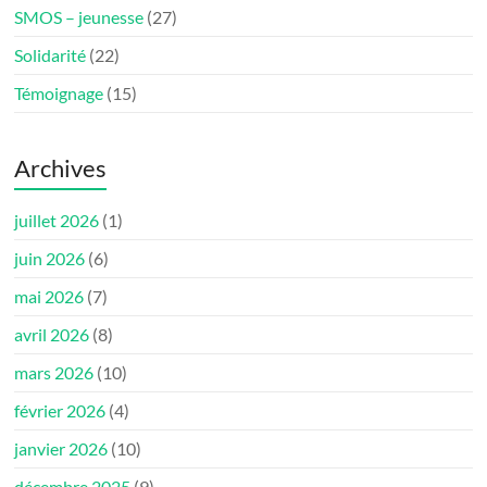
SMOS – jeunesse
(27)
Solidarité
(22)
Témoignage
(15)
Archives
juillet 2026
(1)
juin 2026
(6)
mai 2026
(7)
avril 2026
(8)
mars 2026
(10)
février 2026
(4)
janvier 2026
(10)
décembre 2025
(9)