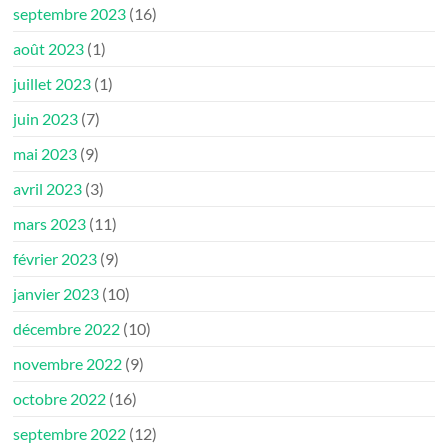
septembre 2023
(16)
août 2023
(1)
juillet 2023
(1)
juin 2023
(7)
mai 2023
(9)
avril 2023
(3)
mars 2023
(11)
février 2023
(9)
janvier 2023
(10)
décembre 2022
(10)
novembre 2022
(9)
octobre 2022
(16)
septembre 2022
(12)