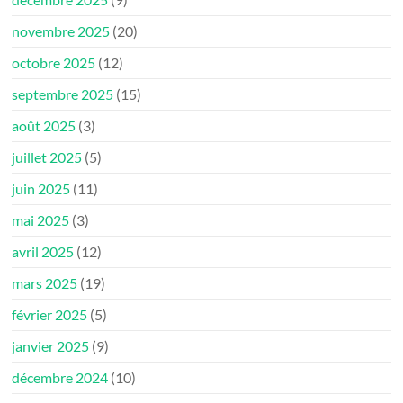
novembre 2025
(20)
octobre 2025
(12)
septembre 2025
(15)
août 2025
(3)
juillet 2025
(5)
juin 2025
(11)
mai 2025
(3)
avril 2025
(12)
mars 2025
(19)
février 2025
(5)
janvier 2025
(9)
décembre 2024
(10)