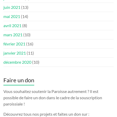
juin 2021
(13)
mai 2021
(14)
avril 2021
(8)
mars 2021
(10)
février 2021
(16)
janvier 2021
(11)
décembre 2020
(10)
Faire un don
Vous souhaitez soutenir la Paroisse autrement ? Il est
possible de faire un don dans le cadre de la souscription
paroissiale !
Découvrez tous nos projets et faites un don sur :