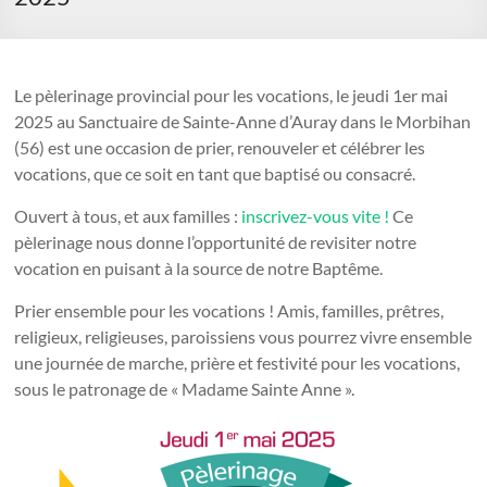
Le pèlerinage provincial pour les vocations, le jeudi 1er mai
2025 au Sanctuaire de Sainte-Anne d’Auray dans le Morbihan
(56) est une occasion de prier, renouveler et célébrer les
vocations, que ce soit en tant que baptisé ou consacré.
Ouvert à tous, et aux familles :
inscrivez-vous vite !
Ce
pèlerinage nous donne l’opportunité de revisiter notre
vocation en puisant à la source de notre Baptême.
Prier ensemble pour les vocations ! Amis, familles, prêtres,
religieux, religieuses, paroissiens vous pourrez vivre ensemble
une journée de marche, prière et festivité pour les vocations,
sous le patronage de « Madame Sainte Anne ».