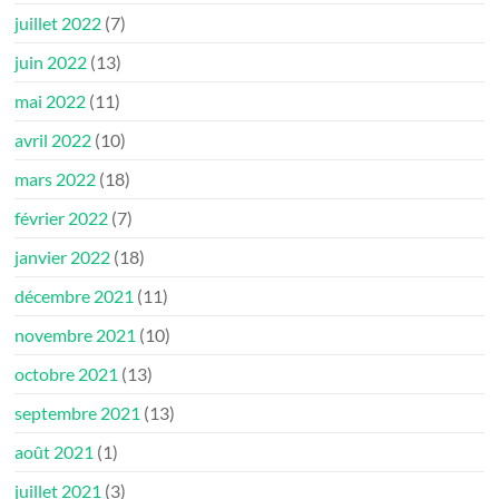
juillet 2022
(7)
juin 2022
(13)
mai 2022
(11)
avril 2022
(10)
mars 2022
(18)
février 2022
(7)
janvier 2022
(18)
décembre 2021
(11)
novembre 2021
(10)
octobre 2021
(13)
septembre 2021
(13)
août 2021
(1)
juillet 2021
(3)