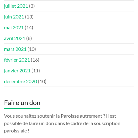
juillet 2021
(3)
juin 2021
(13)
mai 2021
(14)
avril 2021
(8)
mars 2021
(10)
février 2021
(16)
janvier 2021
(11)
décembre 2020
(10)
Faire un don
Vous souhaitez soutenir la Paroisse autrement ? Il est
possible de faire un don dans le cadre de la souscription
paroissiale !