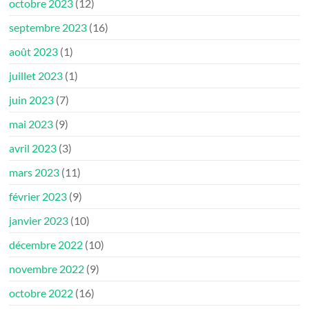
octobre 2023
(12)
septembre 2023
(16)
août 2023
(1)
juillet 2023
(1)
juin 2023
(7)
mai 2023
(9)
avril 2023
(3)
mars 2023
(11)
février 2023
(9)
janvier 2023
(10)
décembre 2022
(10)
novembre 2022
(9)
octobre 2022
(16)