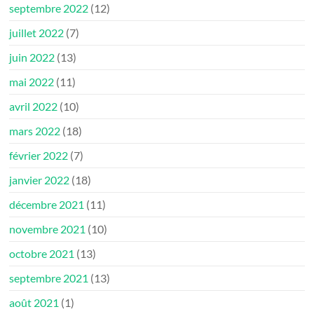
septembre 2022
(12)
juillet 2022
(7)
juin 2022
(13)
mai 2022
(11)
avril 2022
(10)
mars 2022
(18)
février 2022
(7)
janvier 2022
(18)
décembre 2021
(11)
novembre 2021
(10)
octobre 2021
(13)
septembre 2021
(13)
août 2021
(1)