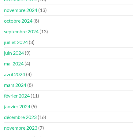
novembre 2024
(13)
octobre 2024
(8)
septembre 2024
(13)
juillet 2024
(3)
juin 2024
(9)
mai 2024
(4)
avril 2024
(4)
mars 2024
(8)
février 2024
(11)
janvier 2024
(9)
décembre 2023
(16)
novembre 2023
(7)