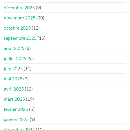
décembre 2025
(9)
novembre 2025
(20)
octobre 2025
(12)
septembre 2025
(15)
août 2025
(3)
juillet 2025
(5)
juin 2025
(11)
mai 2025
(3)
avril 2025
(12)
mars 2025
(19)
février 2025
(5)
janvier 2025
(9)
décembre 2024
(10)