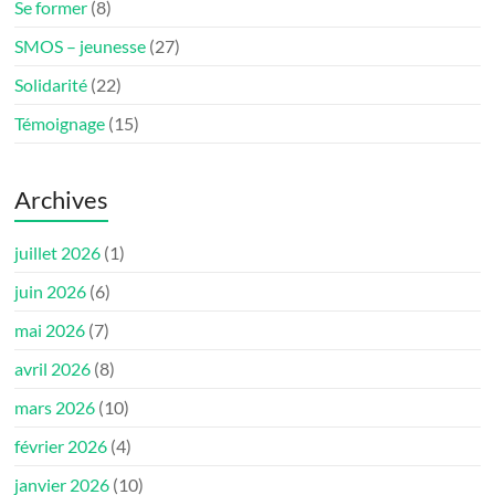
Se former
(8)
SMOS – jeunesse
(27)
Solidarité
(22)
Témoignage
(15)
Archives
juillet 2026
(1)
juin 2026
(6)
mai 2026
(7)
avril 2026
(8)
mars 2026
(10)
février 2026
(4)
janvier 2026
(10)