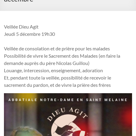
Veillée Dieu Agit
Jeudi 5 décembre 19h30
Veillée de consolation et de prière pour les malades
Possibilité de vivre le Sacrement des Malades (en faire la
demande auprès du père Nicolas Guillou)
Louange, intercession, enseignement, adoration
Et, pendant toute la veillée, possibilité de recevoir le
sacrement du pardon, et de vivre la prière des frères