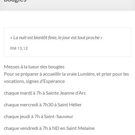
« La nuit est bientôt finie, le jour est tout proche »
RM 13,12
Messes à la lueur des bougies
Pour se préparer à accueillir la vraie Lumière, et prier pour les
vocations, signes d’Espérance
chaque mardi à 7h à Sainte Jeanne d’Arc
chaque mercredi à 7h30 à Saint Hélier
chaque jeudi à 7h à Saint-Sauveur
chaque vendredi à 7h à ND en Saint Melaine