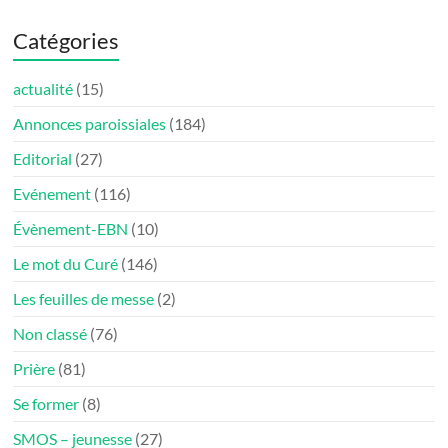
Catégories
actualité
(15)
Annonces paroissiales
(184)
Editorial
(27)
Evénement
(116)
Évènement-EBN
(10)
Le mot du Curé
(146)
Les feuilles de messe
(2)
Non classé
(76)
Prière
(81)
Se former
(8)
SMOS – jeunesse
(27)