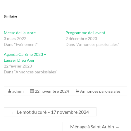
Similaire
Messe de l’aurore
Programme de l’avent
3 mars 2022
2 décembre 2023
Dans "Evénement"
Dans "Annonces paroissiales"
Agenda Carême 2023 –
Laisser Dieu Agir
22 février 2023
Dans "Annonces paroissiales"
admin
22 novembre 2024
Annonces paroissiales
←
Le mot du curé – 17 novembre 2024
Ménage à Saint Aubin
→