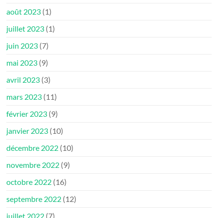
août 2023
(1)
juillet 2023
(1)
juin 2023
(7)
mai 2023
(9)
avril 2023
(3)
mars 2023
(11)
février 2023
(9)
janvier 2023
(10)
décembre 2022
(10)
novembre 2022
(9)
octobre 2022
(16)
septembre 2022
(12)
juillet 2022
(7)