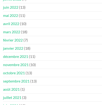
juin 2022
(13)
mai 2022
(11)
avril 2022
(10)
mars 2022
(18)
février 2022
(7)
janvier 2022
(18)
décembre 2021
(11)
novembre 2021
(10)
octobre 2021
(13)
septembre 2021
(13)
août 2021
(1)
juillet 2021
(3)