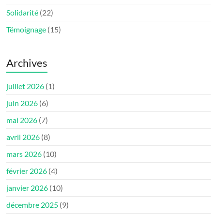
Solidarité
(22)
Témoignage
(15)
Archives
juillet 2026
(1)
juin 2026
(6)
mai 2026
(7)
avril 2026
(8)
mars 2026
(10)
février 2026
(4)
janvier 2026
(10)
décembre 2025
(9)