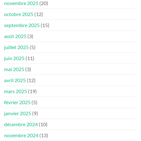
novembre 2025
(20)
octobre 2025
(12)
septembre 2025
(15)
août 2025
(3)
juillet 2025
(5)
juin 2025
(11)
mai 2025
(3)
avril 2025
(12)
mars 2025
(19)
février 2025
(5)
janvier 2025
(9)
décembre 2024
(10)
novembre 2024
(13)