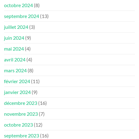
octobre 2024
(8)
septembre 2024
(13)
juillet 2024
(3)
juin 2024
(9)
mai 2024
(4)
avril 2024
(4)
mars 2024
(8)
février 2024
(11)
janvier 2024
(9)
décembre 2023
(16)
novembre 2023
(7)
octobre 2023
(12)
septembre 2023
(16)