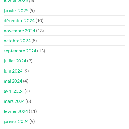
février 2025
(5)
janvier 2025
(9)
décembre 2024
(10)
novembre 2024
(13)
octobre 2024
(8)
septembre 2024
(13)
juillet 2024
(3)
juin 2024
(9)
mai 2024
(4)
avril 2024
(4)
mars 2024
(8)
février 2024
(11)
janvier 2024
(9)