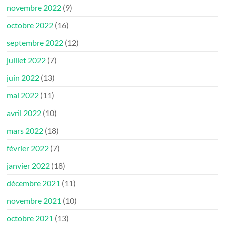
novembre 2022
(9)
octobre 2022
(16)
septembre 2022
(12)
juillet 2022
(7)
juin 2022
(13)
mai 2022
(11)
avril 2022
(10)
mars 2022
(18)
février 2022
(7)
janvier 2022
(18)
décembre 2021
(11)
novembre 2021
(10)
octobre 2021
(13)