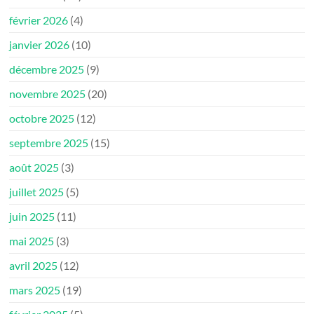
février 2026
(4)
janvier 2026
(10)
décembre 2025
(9)
novembre 2025
(20)
octobre 2025
(12)
septembre 2025
(15)
août 2025
(3)
juillet 2025
(5)
juin 2025
(11)
mai 2025
(3)
avril 2025
(12)
mars 2025
(19)