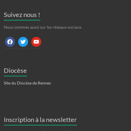
Suivez nous !
Nous sommes aussi sur les réseaux sociaux.
facebook
twitter
youtube
Diocèse
Site du Diocèse de Rennes
Inscription à la newsletter