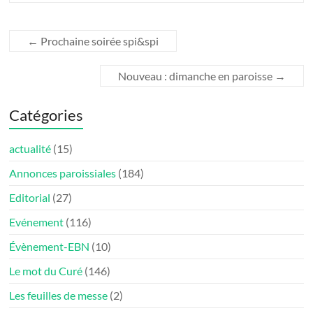
←
Prochaine soirée spi&spi
Nouveau : dimanche en paroisse
→
Catégories
actualité
(15)
Annonces paroissiales
(184)
Editorial
(27)
Evénement
(116)
Évènement-EBN
(10)
Le mot du Curé
(146)
Les feuilles de messe
(2)