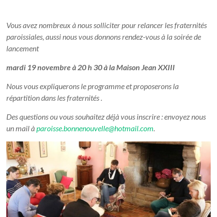
Vous avez nombreux à nous solliciter pour relancer les fraternités
paroissiales, aussi nous vous donnons rendez-vous à la soirée de
lancement
mardi 19 novembre à 20 h 30 à la Maison Jean XXIII
Nous vous expliquerons le programme et proposerons la
répartition dans les fraternités .
Des questions ou vous souhaitez déjà vous inscrire : envoyez nous
un mail à
paroisse.bonnenouvelle@hotmail.com
.