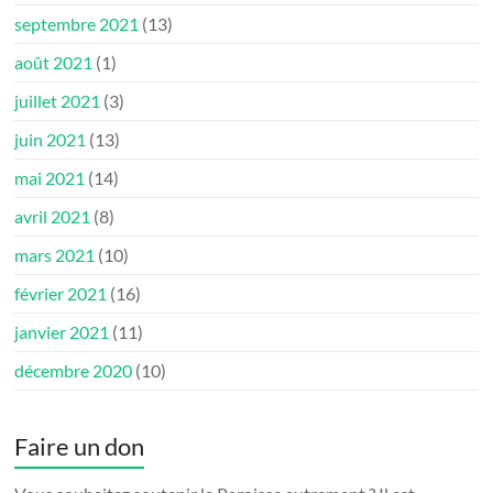
septembre 2021
(13)
août 2021
(1)
juillet 2021
(3)
juin 2021
(13)
mai 2021
(14)
avril 2021
(8)
mars 2021
(10)
février 2021
(16)
janvier 2021
(11)
décembre 2020
(10)
Faire un don