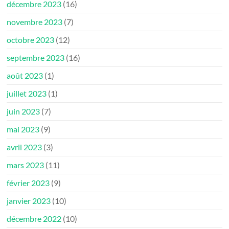
décembre 2023
(16)
novembre 2023
(7)
octobre 2023
(12)
septembre 2023
(16)
août 2023
(1)
juillet 2023
(1)
juin 2023
(7)
mai 2023
(9)
avril 2023
(3)
mars 2023
(11)
février 2023
(9)
janvier 2023
(10)
décembre 2022
(10)