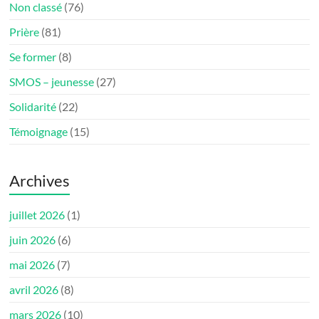
Non classé
(76)
Prière
(81)
Se former
(8)
SMOS – jeunesse
(27)
Solidarité
(22)
Témoignage
(15)
Archives
juillet 2026
(1)
juin 2026
(6)
mai 2026
(7)
avril 2026
(8)
mars 2026
(10)