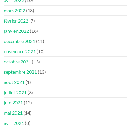
avril 2022
(10)
mars 2022
(18)
février 2022
(7)
janvier 2022
(18)
décembre 2021
(11)
novembre 2021
(10)
octobre 2021
(13)
septembre 2021
(13)
août 2021
(1)
juillet 2021
(3)
juin 2021
(13)
mai 2021
(14)
avril 2021
(8)