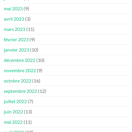
mai 2023
(9)
avril 2023
(3)
mars 2023
(11)
février 2023
(9)
janvier 2023
(10)
décembre 2022
(10)
novembre 2022
(9)
octobre 2022
(16)
septembre 2022
(12)
juillet 2022
(7)
juin 2022
(13)
mai 2022
(11)