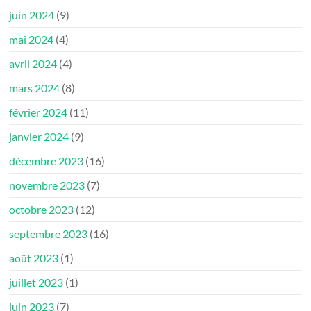
juin 2024
(9)
mai 2024
(4)
avril 2024
(4)
mars 2024
(8)
février 2024
(11)
janvier 2024
(9)
décembre 2023
(16)
novembre 2023
(7)
octobre 2023
(12)
septembre 2023
(16)
août 2023
(1)
juillet 2023
(1)
juin 2023
(7)