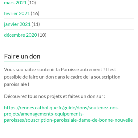
mars 2021
(10)
février 2021
(16)
janvier 2021
(11)
décembre 2020
(10)
Faire un don
Vous souhaitez soutenir la Paroisse autrement ? Il est
possible de faire un don dans le cadre de la souscription
paroissiale !
Découvrez tous nos projets et faites un don sur :
https://rennes.catholique.fr/guide/dons/soutenez-nos-
projets/amenagements-equipements-
paroisses/souscription-paroissiale-dame-de-bonne-nouvelle