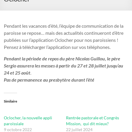
Pendant les vacances d’été, l’équipe de communication de la
paroisse se repose… mais des actualités continueront d’être
publiées sur l’application Oclocher pour nos paroissiens !
Pensez à télécharger l’application sur vos téléphones.
Pendant la période de repos du père Nicolas Guillou, le père
Sergio assurera les messes à partir du 27 et 28 juillet jusqu’au
24 et 25 août
.
Pas de permanence au presbytère durant l’été
Similaire
Oclocher, la nouvelle appli
Rentrée pastorale et Congrès
paroissiale
Mission, qui dit mieux?
9 octobre 2022
22 juillet 2024