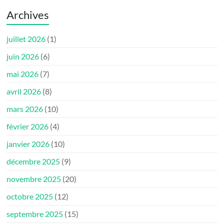
Archives
juillet 2026
(1)
juin 2026
(6)
mai 2026
(7)
avril 2026
(8)
mars 2026
(10)
février 2026
(4)
janvier 2026
(10)
décembre 2025
(9)
novembre 2025
(20)
octobre 2025
(12)
septembre 2025
(15)