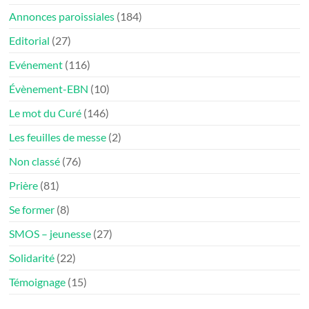
Annonces paroissiales
(184)
Editorial
(27)
Evénement
(116)
Évènement-EBN
(10)
Le mot du Curé
(146)
Les feuilles de messe
(2)
Non classé
(76)
Prière
(81)
Se former
(8)
SMOS – jeunesse
(27)
Solidarité
(22)
Témoignage
(15)