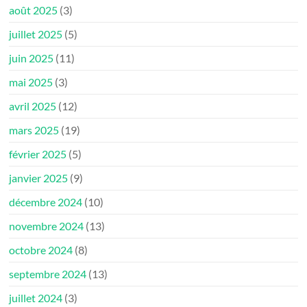
août 2025
(3)
juillet 2025
(5)
juin 2025
(11)
mai 2025
(3)
avril 2025
(12)
mars 2025
(19)
février 2025
(5)
janvier 2025
(9)
décembre 2024
(10)
novembre 2024
(13)
octobre 2024
(8)
septembre 2024
(13)
juillet 2024
(3)