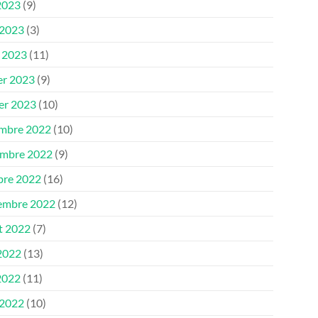
2023
(9)
 2023
(3)
 2023
(11)
er 2023
(9)
ier 2023
(10)
mbre 2022
(10)
mbre 2022
(9)
bre 2022
(16)
embre 2022
(12)
et 2022
(7)
 2022
(13)
2022
(11)
 2022
(10)