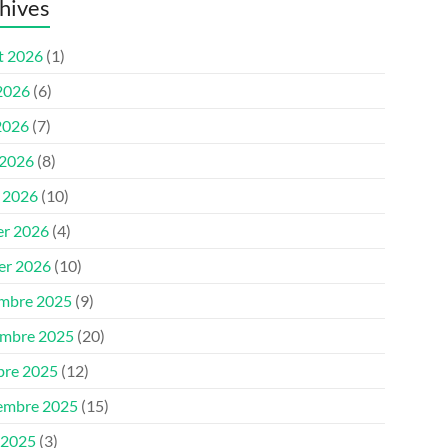
hives
et 2026
(1)
 2026
(6)
2026
(7)
 2026
(8)
 2026
(10)
er 2026
(4)
ier 2026
(10)
mbre 2025
(9)
mbre 2025
(20)
bre 2025
(12)
embre 2025
(15)
 2025
(3)