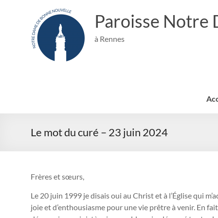
Aller
au
Paroisse Notre
contenu
à Rennes
Acc
Le mot du curé – 23 juin 2024
Frères et sœurs,
Le 20 juin 1999 je disais oui au Christ et à l’Église qui m’ac
joie et d’enthousiasme pour une vie prêtre à venir. En fait, 