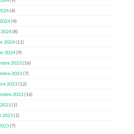
2024
(4)
 2024
(4)
 2024
(8)
er 2024
(11)
ier 2024
(9)
mbre 2023
(16)
mbre 2023
(7)
bre 2023
(12)
embre 2023
(16)
 2023
(1)
et 2023
(1)
 2023
(7)