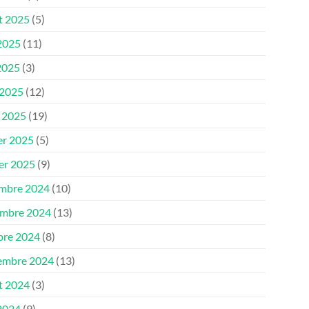
et 2025
(5)
 2025
(11)
2025
(3)
 2025
(12)
 2025
(19)
er 2025
(5)
ier 2025
(9)
mbre 2024
(10)
mbre 2024
(13)
bre 2024
(8)
embre 2024
(13)
et 2024
(3)
 2024
(9)