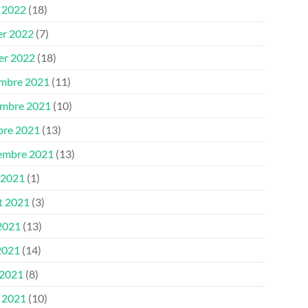
 2022
(18)
er 2022
(7)
ier 2022
(18)
mbre 2021
(11)
mbre 2021
(10)
bre 2021
(13)
embre 2021
(13)
 2021
(1)
et 2021
(3)
 2021
(13)
2021
(14)
 2021
(8)
 2021
(10)