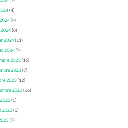
2024
(4)
 2024
(4)
 2024
(8)
er 2024
(11)
ier 2024
(9)
mbre 2023
(16)
mbre 2023
(7)
bre 2023
(12)
embre 2023
(16)
 2023
(1)
et 2023
(1)
 2023
(7)