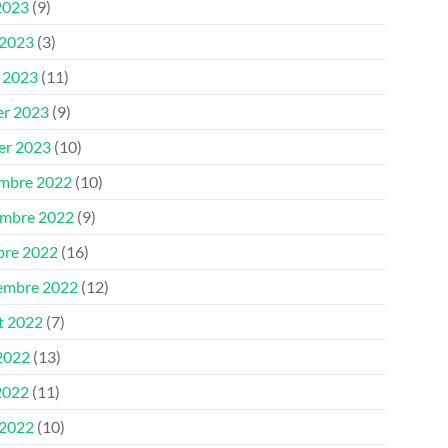
2023
(9)
 2023
(3)
 2023
(11)
er 2023
(9)
ier 2023
(10)
mbre 2022
(10)
mbre 2022
(9)
bre 2022
(16)
embre 2022
(12)
et 2022
(7)
 2022
(13)
2022
(11)
 2022
(10)