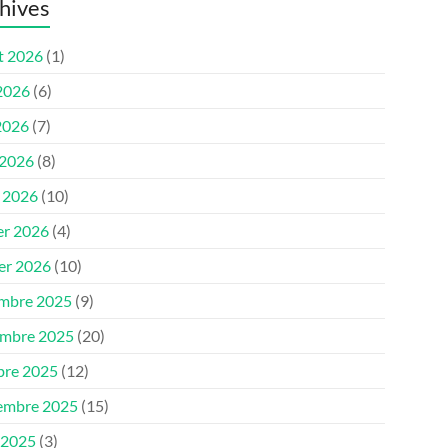
hives
et 2026
(1)
 2026
(6)
2026
(7)
 2026
(8)
 2026
(10)
er 2026
(4)
ier 2026
(10)
mbre 2025
(9)
mbre 2025
(20)
bre 2025
(12)
embre 2025
(15)
 2025
(3)