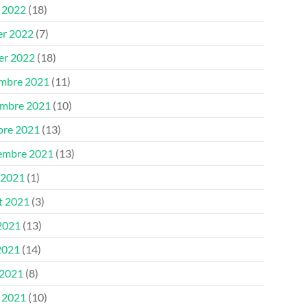
 2022
(18)
er 2022
(7)
ier 2022
(18)
mbre 2021
(11)
mbre 2021
(10)
bre 2021
(13)
embre 2021
(13)
 2021
(1)
et 2021
(3)
 2021
(13)
2021
(14)
 2021
(8)
 2021
(10)