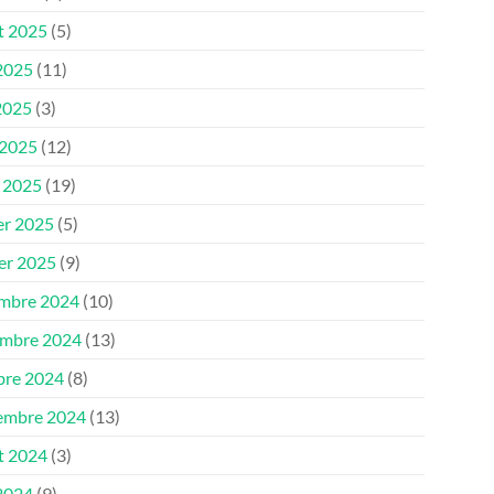
et 2025
(5)
 2025
(11)
2025
(3)
 2025
(12)
 2025
(19)
er 2025
(5)
ier 2025
(9)
mbre 2024
(10)
mbre 2024
(13)
bre 2024
(8)
embre 2024
(13)
et 2024
(3)
 2024
(9)