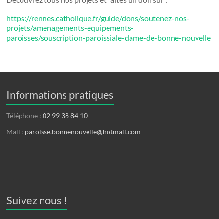
https://rennes.catholique.fr/guide/dons/soutenez-nos-
projets/amenagements-equipements-
paroisses/souscription-paroissiale-dame-de-bonne-nouvelle
Informations pratiques
Téléphone :
02 99 38 84 10
Mail :
paroisse.bonnenouvelle@hotmail.com
Suivez nous !