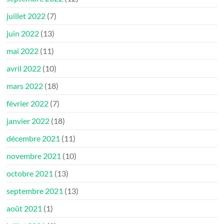
juillet 2022
(7)
juin 2022
(13)
mai 2022
(11)
avril 2022
(10)
mars 2022
(18)
février 2022
(7)
janvier 2022
(18)
décembre 2021
(11)
novembre 2021
(10)
octobre 2021
(13)
septembre 2021
(13)
août 2021
(1)