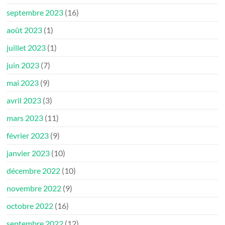
septembre 2023
(16)
août 2023
(1)
juillet 2023
(1)
juin 2023
(7)
mai 2023
(9)
avril 2023
(3)
mars 2023
(11)
février 2023
(9)
janvier 2023
(10)
décembre 2022
(10)
novembre 2022
(9)
octobre 2022
(16)
septembre 2022
(12)