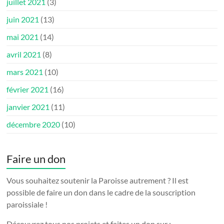
juillet 2021
(3)
juin 2021
(13)
mai 2021
(14)
avril 2021
(8)
mars 2021
(10)
février 2021
(16)
janvier 2021
(11)
décembre 2020
(10)
Faire un don
Vous souhaitez soutenir la Paroisse autrement ? Il est
possible de faire un don dans le cadre de la souscription
paroissiale !
Découvrez tous nos projets et faites un don sur :