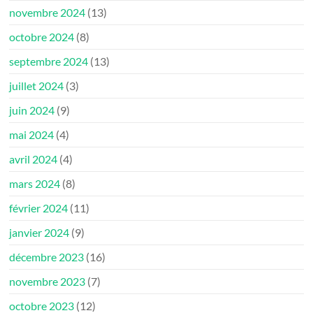
novembre 2024
(13)
octobre 2024
(8)
septembre 2024
(13)
juillet 2024
(3)
juin 2024
(9)
mai 2024
(4)
avril 2024
(4)
mars 2024
(8)
février 2024
(11)
janvier 2024
(9)
décembre 2023
(16)
novembre 2023
(7)
octobre 2023
(12)