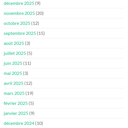
décembre 2025
(9)
novembre 2025
(20)
octobre 2025
(12)
septembre 2025
(15)
août 2025
(3)
juillet 2025
(5)
juin 2025
(11)
mai 2025
(3)
avril 2025
(12)
mars 2025
(19)
février 2025
(5)
janvier 2025
(9)
décembre 2024
(10)