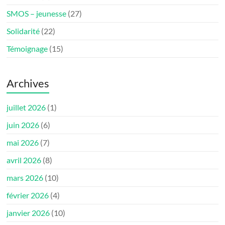
SMOS – jeunesse
(27)
Solidarité
(22)
Témoignage
(15)
Archives
juillet 2026
(1)
juin 2026
(6)
mai 2026
(7)
avril 2026
(8)
mars 2026
(10)
février 2026
(4)
janvier 2026
(10)