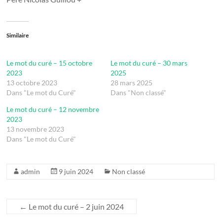
Similaire
Le mot du curé – 15 octobre
Le mot du curé – 30 mars
2023
2025
13 octobre 2023
28 mars 2025
Dans "Le mot du Curé"
Dans "Non classé"
Le mot du curé – 12 novembre
2023
13 novembre 2023
Dans "Le mot du Curé"
admin
9 juin 2024
Non classé
←
Le mot du curé – 2 juin 2024