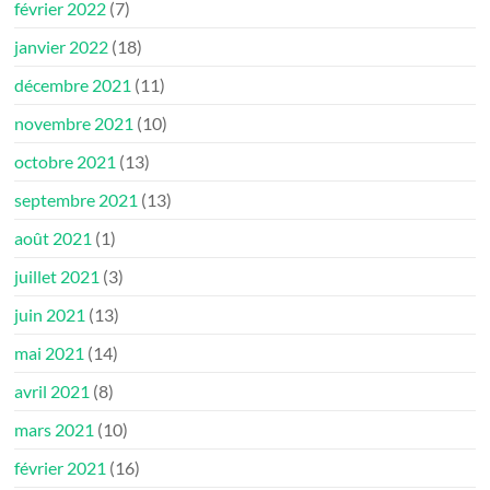
février 2022
(7)
janvier 2022
(18)
décembre 2021
(11)
novembre 2021
(10)
octobre 2021
(13)
septembre 2021
(13)
août 2021
(1)
juillet 2021
(3)
juin 2021
(13)
mai 2021
(14)
avril 2021
(8)
mars 2021
(10)
février 2021
(16)