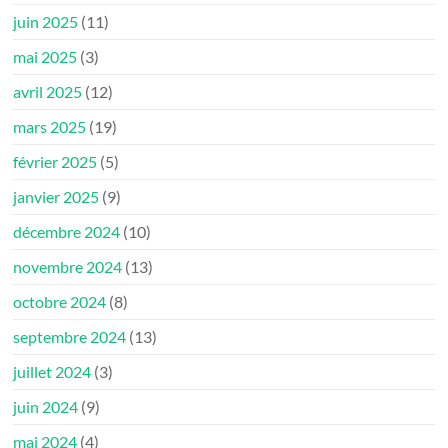
juin 2025
(11)
mai 2025
(3)
avril 2025
(12)
mars 2025
(19)
février 2025
(5)
janvier 2025
(9)
décembre 2024
(10)
novembre 2024
(13)
octobre 2024
(8)
septembre 2024
(13)
juillet 2024
(3)
juin 2024
(9)
mai 2024
(4)