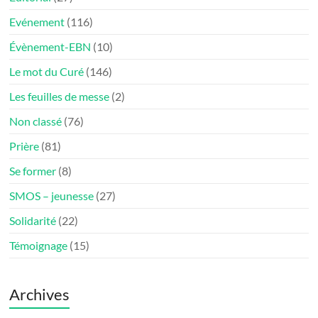
Evénement
(116)
Évènement-EBN
(10)
Le mot du Curé
(146)
Les feuilles de messe
(2)
Non classé
(76)
Prière
(81)
Se former
(8)
SMOS – jeunesse
(27)
Solidarité
(22)
Témoignage
(15)
Archives