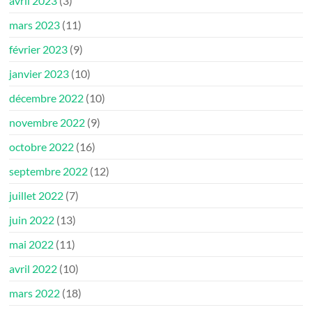
avril 2023
(3)
mars 2023
(11)
février 2023
(9)
janvier 2023
(10)
décembre 2022
(10)
novembre 2022
(9)
octobre 2022
(16)
septembre 2022
(12)
juillet 2022
(7)
juin 2022
(13)
mai 2022
(11)
avril 2022
(10)
mars 2022
(18)