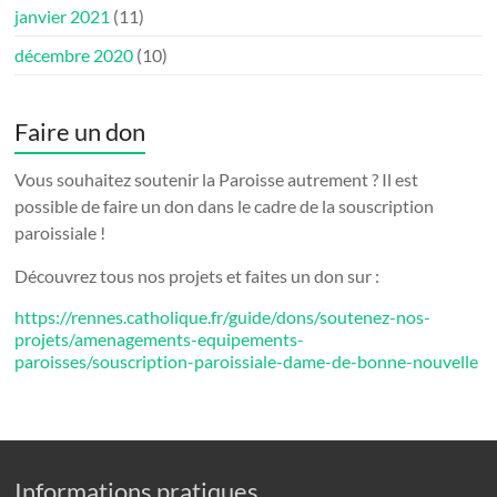
janvier 2021
(11)
décembre 2020
(10)
Faire un don
Vous souhaitez soutenir la Paroisse autrement ? Il est
possible de faire un don dans le cadre de la souscription
paroissiale !
Découvrez tous nos projets et faites un don sur :
https://rennes.catholique.fr/guide/dons/soutenez-nos-
projets/amenagements-equipements-
paroisses/souscription-paroissiale-dame-de-bonne-nouvelle
Informations pratiques