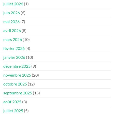
juillet 2026
(1)
juin 2026
(6)
mai 2026
(7)
avril 2026
(8)
mars 2026
(10)
février 2026
(4)
janvier 2026
(10)
décembre 2025
(9)
novembre 2025
(20)
octobre 2025
(12)
septembre 2025
(15)
août 2025
(3)
juillet 2025
(5)