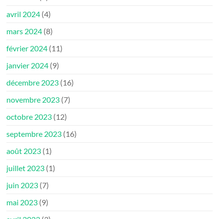
avril 2024
(4)
mars 2024
(8)
février 2024
(11)
janvier 2024
(9)
décembre 2023
(16)
novembre 2023
(7)
octobre 2023
(12)
septembre 2023
(16)
août 2023
(1)
juillet 2023
(1)
juin 2023
(7)
mai 2023
(9)