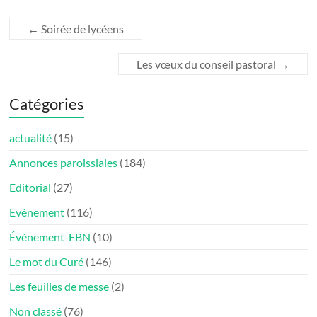
←
Soirée de lycéens
Les vœux du conseil pastoral
→
Catégories
actualité
(15)
Annonces paroissiales
(184)
Editorial
(27)
Evénement
(116)
Évènement-EBN
(10)
Le mot du Curé
(146)
Les feuilles de messe
(2)
Non classé
(76)