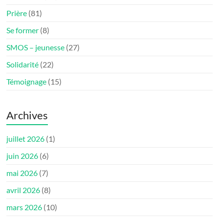
Prière
(81)
Se former
(8)
SMOS – jeunesse
(27)
Solidarité
(22)
Témoignage
(15)
Archives
juillet 2026
(1)
juin 2026
(6)
mai 2026
(7)
avril 2026
(8)
mars 2026
(10)