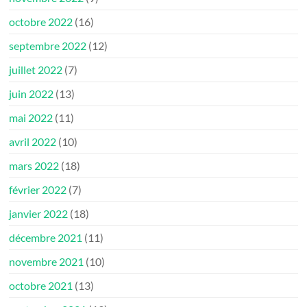
octobre 2022
(16)
septembre 2022
(12)
juillet 2022
(7)
juin 2022
(13)
mai 2022
(11)
avril 2022
(10)
mars 2022
(18)
février 2022
(7)
janvier 2022
(18)
décembre 2021
(11)
novembre 2021
(10)
octobre 2021
(13)