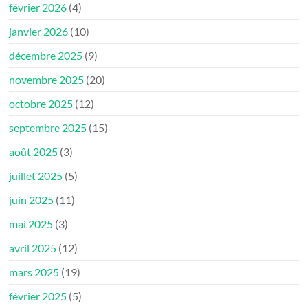
février 2026
(4)
janvier 2026
(10)
décembre 2025
(9)
novembre 2025
(20)
octobre 2025
(12)
septembre 2025
(15)
août 2025
(3)
juillet 2025
(5)
juin 2025
(11)
mai 2025
(3)
avril 2025
(12)
mars 2025
(19)
février 2025
(5)