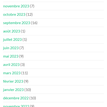
novembre 2023
(7)
octobre 2023
(12)
septembre 2023
(16)
août 2023
(1)
juillet 2023
(1)
juin 2023
(7)
mai 2023
(9)
avril 2023
(3)
mars 2023
(11)
février 2023
(9)
janvier 2023
(10)
décembre 2022
(10)
novembre 2022
(9)