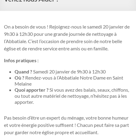
On a besoin de vous ! Rejoignez-nous le samedi 20 janvier de
9h30 à 12h30 pour une grande journée de nettoyage à
l’Abbatiale. C’est l’occasion de prendre soin de notre belle
église et de rendre service entre amis ou en famille.
Infos pratiques :
Quand ?
Samedi 20 janvier de 9h30 à 12h30
Où ?
Rendez-vous à l’Abbatiale Notre Dame en Saint
Melaine
Quoi apporter ?
Si vous avez des balais, seaux, chiffons,
ou tout autre matériel de nettoyage, n’hésitez pas à les
apporter.
Pas besoin d’être un expert du ménage, votre bonne humeur
et votre énergie positive suffisent ! Chacun peut faire sa part
pour garder notre église propre et accueillant.