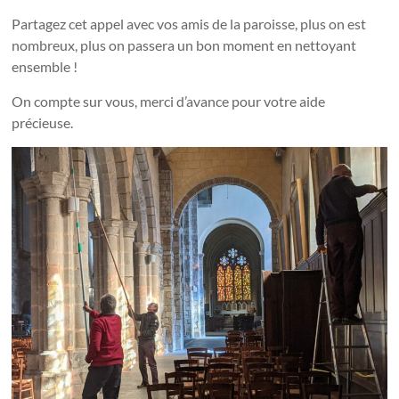
Partagez cet appel avec vos amis de la paroisse, plus on est
nombreux, plus on passera un bon moment en nettoyant
ensemble !
On compte sur vous, merci d’avance pour votre aide
précieuse.