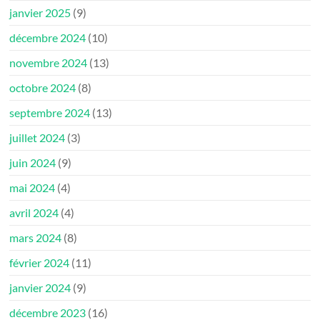
janvier 2025
(9)
décembre 2024
(10)
novembre 2024
(13)
octobre 2024
(8)
septembre 2024
(13)
juillet 2024
(3)
juin 2024
(9)
mai 2024
(4)
avril 2024
(4)
mars 2024
(8)
février 2024
(11)
janvier 2024
(9)
décembre 2023
(16)