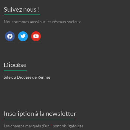
Suivez nous !
Nous sommes aussi sur les réseaux sociaux.
facebook
twitter
youtube
Diocèse
Site du Diocèse de Rennes
Inscription à la newsletter
Les champs marqués d’un
*
sont obligatoires