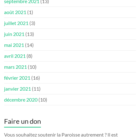
septembre 2021
(13)
août 2021
(1)
juillet 2021
(3)
juin 2021
(13)
mai 2021
(14)
avril 2021
(8)
mars 2021
(10)
février 2021
(16)
janvier 2021
(11)
décembre 2020
(10)
Faire un don
Vous souhaitez soutenir la Paroisse autrement ? Il est