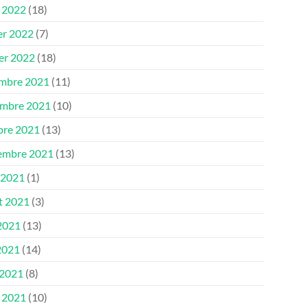
 2022
(18)
er 2022
(7)
ier 2022
(18)
mbre 2021
(11)
mbre 2021
(10)
bre 2021
(13)
embre 2021
(13)
 2021
(1)
et 2021
(3)
 2021
(13)
2021
(14)
 2021
(8)
 2021
(10)