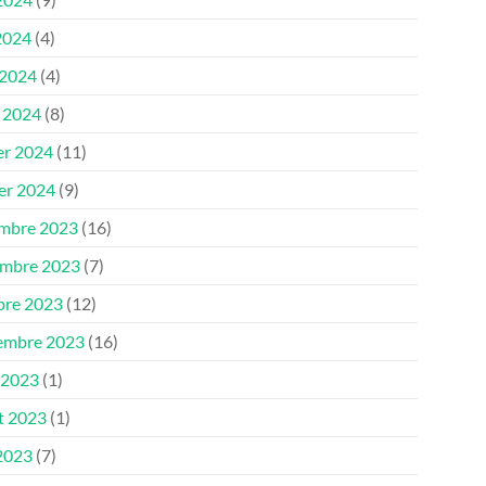
2024
(4)
 2024
(4)
 2024
(8)
er 2024
(11)
ier 2024
(9)
mbre 2023
(16)
mbre 2023
(7)
bre 2023
(12)
embre 2023
(16)
 2023
(1)
et 2023
(1)
 2023
(7)