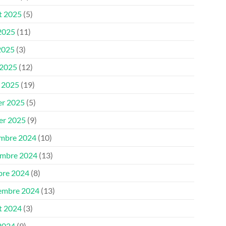
et 2025
(5)
 2025
(11)
2025
(3)
 2025
(12)
 2025
(19)
er 2025
(5)
ier 2025
(9)
mbre 2024
(10)
mbre 2024
(13)
bre 2024
(8)
embre 2024
(13)
et 2024
(3)
 2024
(9)