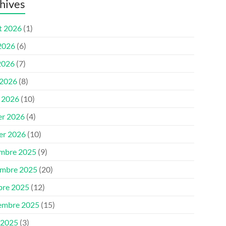
hives
et 2026
(1)
 2026
(6)
2026
(7)
 2026
(8)
 2026
(10)
er 2026
(4)
ier 2026
(10)
mbre 2025
(9)
mbre 2025
(20)
bre 2025
(12)
embre 2025
(15)
 2025
(3)