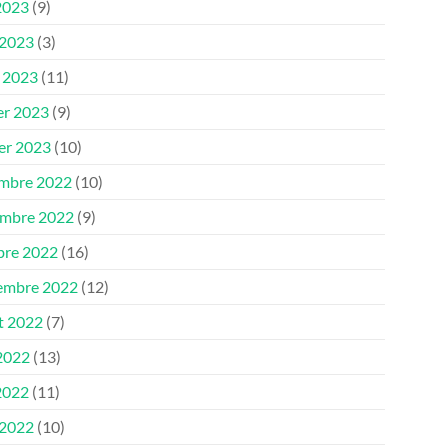
2023
(9)
 2023
(3)
 2023
(11)
er 2023
(9)
ier 2023
(10)
mbre 2022
(10)
mbre 2022
(9)
bre 2022
(16)
embre 2022
(12)
et 2022
(7)
 2022
(13)
2022
(11)
 2022
(10)