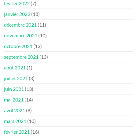
février 2022
(7)
janvier 2022
(18)
décembre 2021
(11)
novembre 2021
(10)
octobre 2021
(13)
septembre 2021
(13)
août 2021
(1)
juillet 2021
(3)
juin 2021
(13)
mai 2021
(14)
avril 2021
(8)
mars 2021
(10)
février 2021
(16)