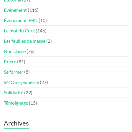
Evénement
(116)
Évènement-EBN
(10)
Le mot du Curé
(146)
Les feuilles de messe
(2)
Non classé
(76)
Prière
(81)
Se former
(8)
SMOS – jeunesse
(27)
Solidarité
(22)
Témoignage
(15)
Archives