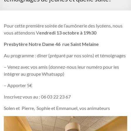
Pour cette première soirée de l’aumônerie des lycéens, nous
vous attendons V
endredi 13 octobre à 19h30
Presbytère Notre Dame 46 rue Saint Melaine
Au programme : dîner (préparé par nos soins) et témoignages
– Venez avec vos amis (donnez-nous leur numéro pour les
intégrer au groupe Whatsapp)
– Apporter 5€
Inscrivez vous au : 06 03 22 23 67
Solen et Pierre, Sophie et Emmanuel, vos animateurs