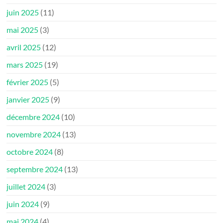
juin 2025
(11)
mai 2025
(3)
avril 2025
(12)
mars 2025
(19)
février 2025
(5)
janvier 2025
(9)
décembre 2024
(10)
novembre 2024
(13)
octobre 2024
(8)
septembre 2024
(13)
juillet 2024
(3)
juin 2024
(9)
mai 2024
(4)