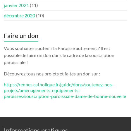
janvier 2021
(11)
décembre 2020
(10)
Faire un don
Vous souhaitez soutenir la Paroisse autrement ? Il est
possible de faire un don dans le cadre de la souscription
paroissiale !
Découvrez tous nos projets et faites un don sur :
https://rennes.catholique.fr/guide/dons/soutenez-nos-
projets/amenagements-equipements-
paroisses/souscription-paroissiale-dame-de-bonne-nouvelle
Informations pratiques