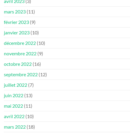
avril 2023
(3)
mars 2023
(11)
février 2023
(9)
janvier 2023
(10)
décembre 2022
(10)
novembre 2022
(9)
octobre 2022
(16)
septembre 2022
(12)
juillet 2022
(7)
juin 2022
(13)
mai 2022
(11)
avril 2022
(10)
mars 2022
(18)