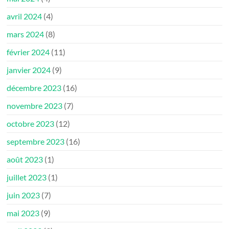
avril 2024
(4)
mars 2024
(8)
février 2024
(11)
janvier 2024
(9)
décembre 2023
(16)
novembre 2023
(7)
octobre 2023
(12)
septembre 2023
(16)
août 2023
(1)
juillet 2023
(1)
juin 2023
(7)
mai 2023
(9)