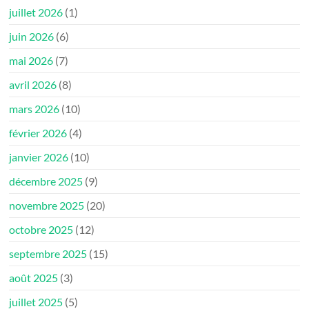
juillet 2026
(1)
juin 2026
(6)
mai 2026
(7)
avril 2026
(8)
mars 2026
(10)
février 2026
(4)
janvier 2026
(10)
décembre 2025
(9)
novembre 2025
(20)
octobre 2025
(12)
septembre 2025
(15)
août 2025
(3)
juillet 2025
(5)