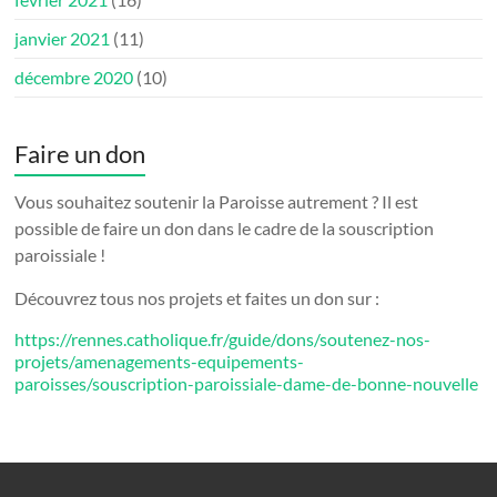
janvier 2021
(11)
décembre 2020
(10)
Faire un don
Vous souhaitez soutenir la Paroisse autrement ? Il est
possible de faire un don dans le cadre de la souscription
paroissiale !
Découvrez tous nos projets et faites un don sur :
https://rennes.catholique.fr/guide/dons/soutenez-nos-
projets/amenagements-equipements-
paroisses/souscription-paroissiale-dame-de-bonne-nouvelle