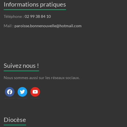
Informations pratiques
Téléphone :
02 99 38 84 10
Mail :
paroisse.bonnenouvelle@hotmail.com
Suivez nous !
Nous sommes aussi sur les réseaux sociaux.
facebook
twitter
youtube
Diocèse