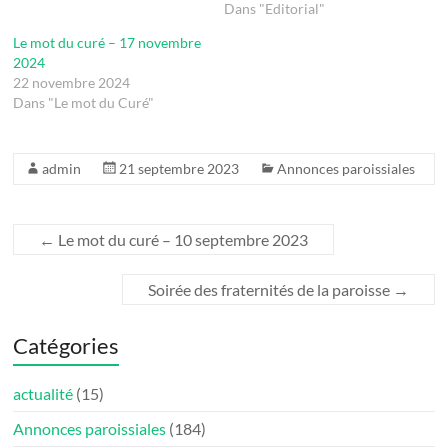
Dans "Editorial"
Le mot du curé – 17 novembre
2024
22 novembre 2024
Dans "Le mot du Curé"
admin
21 septembre 2023
Annonces paroissiales
←
Le mot du curé – 10 septembre 2023
Soirée des fraternités de la paroisse
→
Catégories
actualité
(15)
Annonces paroissiales
(184)