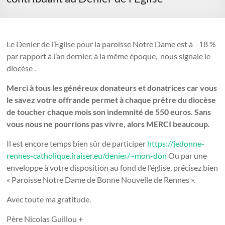
Le Denier de l’Eglise pour la paroisse Notre Dame est à -18 %
par rapport à l’an dernier, à la même époque, nous signale le
diocèse .
Merci à tous les généreux donateurs et donatrices car vous
le savez votre offrande permet à chaque prêtre du diocèse
de toucher chaque mois son indemnité de 550 euros. Sans
vous nous ne pourrions pas vivre, alors MERCI beaucoup.
Il est encore temps bien sûr de participer
https://jedonne-
rennes-catholique.iraiser.eu/denier/~mon-don
Ou par une
enveloppe à votre disposition au fond de l’église, précisez bien
« Paroisse Notre Dame de Bonne Nouvelle de Rennes ».
Avec toute ma gratitude.
Père Nicolas Guillou +