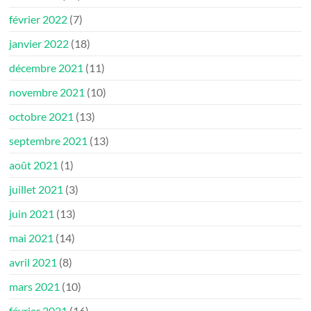
février 2022
(7)
janvier 2022
(18)
décembre 2021
(11)
novembre 2021
(10)
octobre 2021
(13)
septembre 2021
(13)
août 2021
(1)
juillet 2021
(3)
juin 2021
(13)
mai 2021
(14)
avril 2021
(8)
mars 2021
(10)
février 2021
(16)