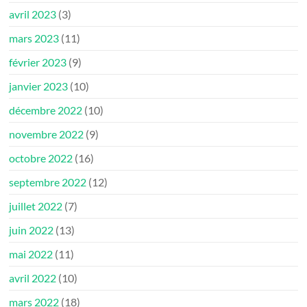
avril 2023
(3)
mars 2023
(11)
février 2023
(9)
janvier 2023
(10)
décembre 2022
(10)
novembre 2022
(9)
octobre 2022
(16)
septembre 2022
(12)
juillet 2022
(7)
juin 2022
(13)
mai 2022
(11)
avril 2022
(10)
mars 2022
(18)