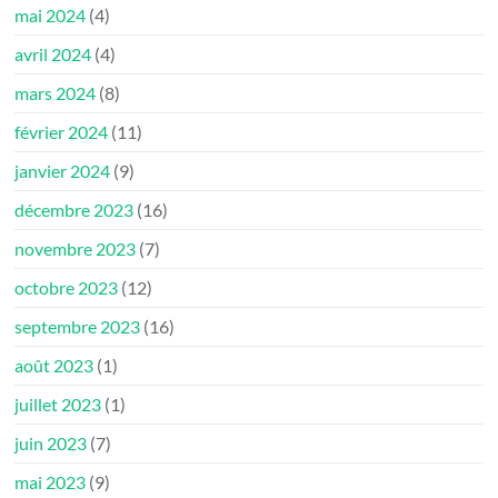
mai 2024
(4)
avril 2024
(4)
mars 2024
(8)
février 2024
(11)
janvier 2024
(9)
décembre 2023
(16)
novembre 2023
(7)
octobre 2023
(12)
septembre 2023
(16)
août 2023
(1)
juillet 2023
(1)
juin 2023
(7)
mai 2023
(9)