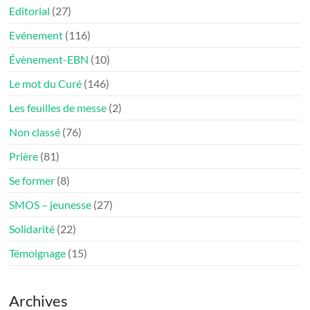
Editorial
(27)
Evénement
(116)
Évènement-EBN
(10)
Le mot du Curé
(146)
Les feuilles de messe
(2)
Non classé
(76)
Prière
(81)
Se former
(8)
SMOS – jeunesse
(27)
Solidarité
(22)
Témoignage
(15)
Archives