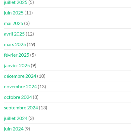
juillet 2025
(5)
juin 2025
(11)
mai 2025
(3)
avril 2025
(12)
mars 2025
(19)
février 2025
(5)
janvier 2025
(9)
décembre 2024
(10)
novembre 2024
(13)
octobre 2024
(8)
septembre 2024
(13)
juillet 2024
(3)
juin 2024
(9)