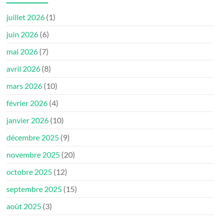
juillet 2026
(1)
juin 2026
(6)
mai 2026
(7)
avril 2026
(8)
mars 2026
(10)
février 2026
(4)
janvier 2026
(10)
décembre 2025
(9)
novembre 2025
(20)
octobre 2025
(12)
septembre 2025
(15)
août 2025
(3)