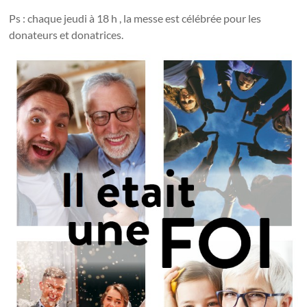
Ps : chaque jeudi à 18 h , la messe est célébrée pour les
donateurs et donatrices.