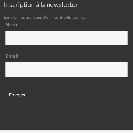
Inscription à la newsletter
Les champs marqués d’un
*
sont obligatoires
Nom
*
Email
*