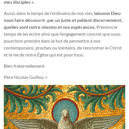
mes disciples ».
Aussi, dans le temps de l’ordinaire de nos vies,
laissons Dieu
nous faire découvrir, par un juste et patient discernement,
quelles sont notre mission et nos espérances.
Prenons le
temps de les écrire ainsi que l’engagement concret que nous
pourrions prendre dans le but de permettre à nos
contemporains, proches ou lointains, de rencontrer le Christ
et la vie de notre Église qui est pour tous.
Bien fraternellement
Père Nicolas Guillou +