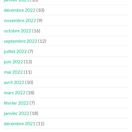
décembre 2022
(10)
novembre 2022
(9)
octobre 2022
(16)
septembre 2022
(12)
juillet 2022
(7)
juin 2022
(13)
mai 2022
(11)
avril 2022
(10)
mars 2022
(18)
février 2022
(7)
janvier 2022
(18)
décembre 2021
(11)