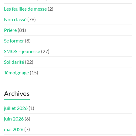
Les feuilles de messe
(2)
Non classé
(76)
Prière
(81)
Se former
(8)
SMOS – jeunesse
(27)
Solidarité
(22)
Témoignage
(15)
Archives
juillet 2026
(1)
juin 2026
(6)
mai 2026
(7)