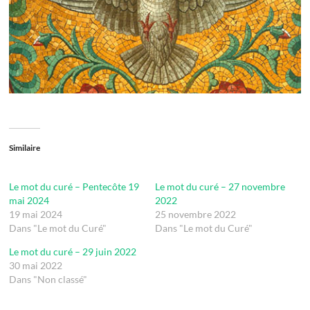
Similaire
Le mot du curé – Pentecôte 19
Le mot du curé – 27 novembre
mai 2024
2022
19 mai 2024
25 novembre 2022
Dans "Le mot du Curé"
Dans "Le mot du Curé"
Le mot du curé – 29 juin 2022
30 mai 2022
Dans "Non classé"