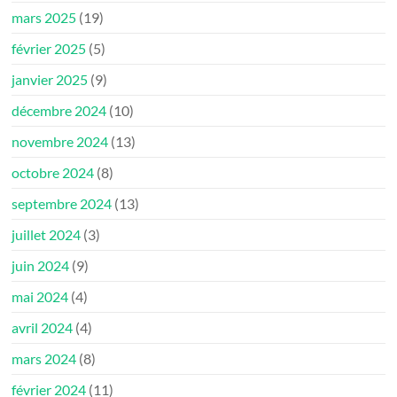
mars 2025
(19)
février 2025
(5)
janvier 2025
(9)
décembre 2024
(10)
novembre 2024
(13)
octobre 2024
(8)
septembre 2024
(13)
juillet 2024
(3)
juin 2024
(9)
mai 2024
(4)
avril 2024
(4)
mars 2024
(8)
février 2024
(11)