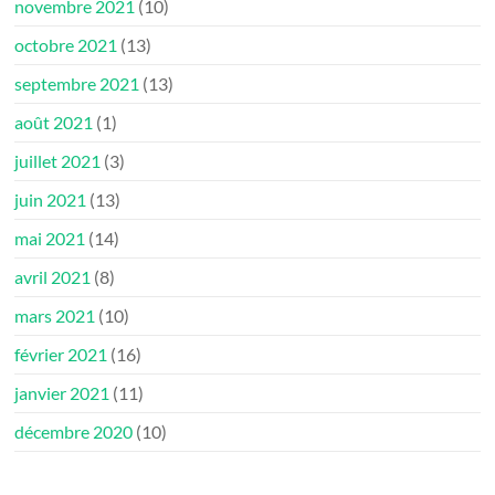
novembre 2021
(10)
octobre 2021
(13)
septembre 2021
(13)
août 2021
(1)
juillet 2021
(3)
juin 2021
(13)
mai 2021
(14)
avril 2021
(8)
mars 2021
(10)
février 2021
(16)
janvier 2021
(11)
décembre 2020
(10)