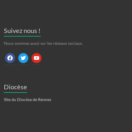
Suivez nous !
Nous sommes aussi sur les réseaux sociaux.
facebook
twitter
youtube
Diocèse
Site du Diocèse de Rennes