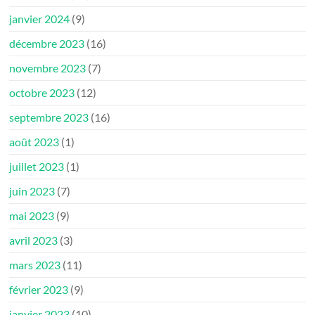
janvier 2024
(9)
décembre 2023
(16)
novembre 2023
(7)
octobre 2023
(12)
septembre 2023
(16)
août 2023
(1)
juillet 2023
(1)
juin 2023
(7)
mai 2023
(9)
avril 2023
(3)
mars 2023
(11)
février 2023
(9)
janvier 2023
(10)