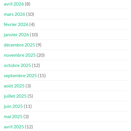
avril 2026
(8)
mars 2026
(10)
février 2026
(4)
janvier 2026
(10)
décembre 2025
(9)
novembre 2025
(20)
octobre 2025
(12)
septembre 2025
(15)
août 2025
(3)
juillet 2025
(5)
juin 2025
(11)
mai 2025
(3)
avril 2025
(12)