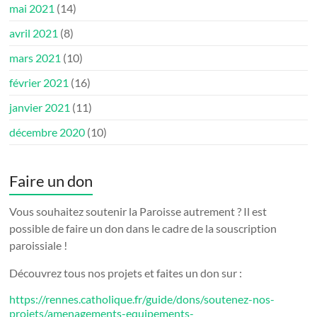
mai 2021
(14)
avril 2021
(8)
mars 2021
(10)
février 2021
(16)
janvier 2021
(11)
décembre 2020
(10)
Faire un don
Vous souhaitez soutenir la Paroisse autrement ? Il est
possible de faire un don dans le cadre de la souscription
paroissiale !
Découvrez tous nos projets et faites un don sur :
https://rennes.catholique.fr/guide/dons/soutenez-nos-
projets/amenagements-equipements-