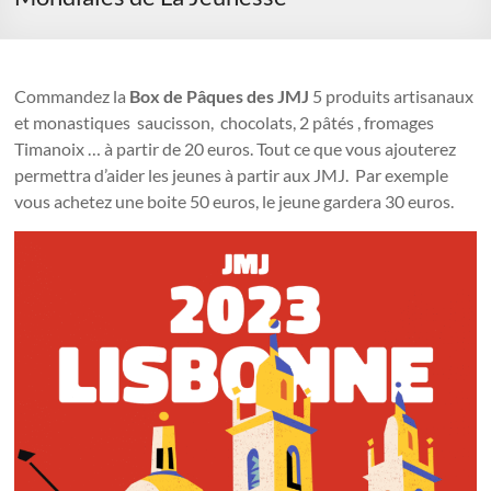
Commandez la
Box de Pâques des JMJ
5 produits artisanaux
et monastiques saucisson, chocolats, 2 pâtés , fromages
Timanoix … à partir de 20 euros. Tout ce que vous ajouterez
permettra d’aider les jeunes à partir aux JMJ. Par exemple
vous achetez une boite 50 euros, le jeune gardera 30 euros.