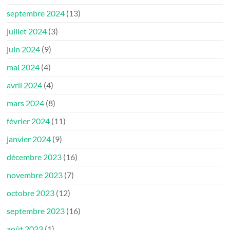
septembre 2024
(13)
juillet 2024
(3)
juin 2024
(9)
mai 2024
(4)
avril 2024
(4)
mars 2024
(8)
février 2024
(11)
janvier 2024
(9)
décembre 2023
(16)
novembre 2023
(7)
octobre 2023
(12)
septembre 2023
(16)
août 2023
(1)