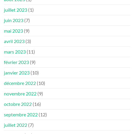
juillet 2023
(1)
juin 2023
(7)
mai 2023
(9)
avril 2023
(3)
mars 2023
(11)
février 2023
(9)
janvier 2023
(10)
décembre 2022
(10)
novembre 2022
(9)
octobre 2022
(16)
septembre 2022
(12)
juillet 2022
(7)