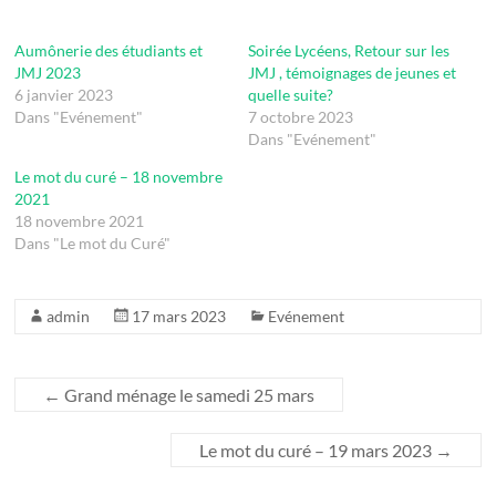
Aumônerie des étudiants et
Soirée Lycéens, Retour sur les
JMJ 2023
JMJ , témoignages de jeunes et
6 janvier 2023
quelle suite?
Dans "Evénement"
7 octobre 2023
Dans "Evénement"
Le mot du curé – 18 novembre
2021
18 novembre 2021
Dans "Le mot du Curé"
admin
17 mars 2023
Evénement
←
Grand ménage le samedi 25 mars
Le mot du curé – 19 mars 2023
→