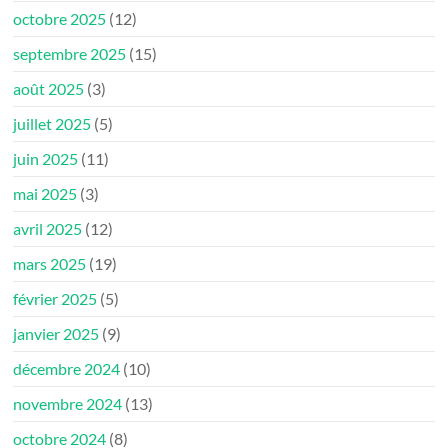
octobre 2025
(12)
septembre 2025
(15)
août 2025
(3)
juillet 2025
(5)
juin 2025
(11)
mai 2025
(3)
avril 2025
(12)
mars 2025
(19)
février 2025
(5)
janvier 2025
(9)
décembre 2024
(10)
novembre 2024
(13)
octobre 2024
(8)