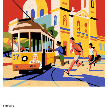
Similaire