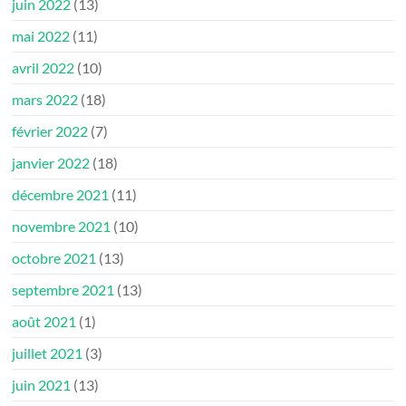
juin 2022
(13)
mai 2022
(11)
avril 2022
(10)
mars 2022
(18)
février 2022
(7)
janvier 2022
(18)
décembre 2021
(11)
novembre 2021
(10)
octobre 2021
(13)
septembre 2021
(13)
août 2021
(1)
juillet 2021
(3)
juin 2021
(13)