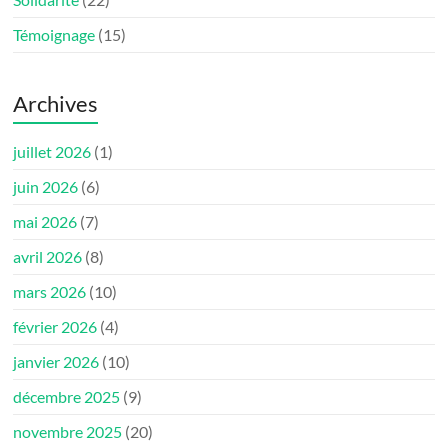
Témoignage
(15)
Archives
juillet 2026
(1)
juin 2026
(6)
mai 2026
(7)
avril 2026
(8)
mars 2026
(10)
février 2026
(4)
janvier 2026
(10)
décembre 2025
(9)
novembre 2025
(20)