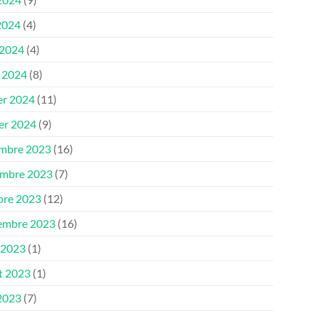
2024
(4)
 2024
(4)
 2024
(8)
er 2024
(11)
ier 2024
(9)
mbre 2023
(16)
mbre 2023
(7)
bre 2023
(12)
embre 2023
(16)
 2023
(1)
et 2023
(1)
 2023
(7)