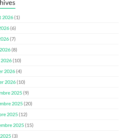
hives
et 2026
(1)
 2026
(6)
2026
(7)
 2026
(8)
 2026
(10)
er 2026
(4)
ier 2026
(10)
mbre 2025
(9)
mbre 2025
(20)
bre 2025
(12)
embre 2025
(15)
 2025
(3)