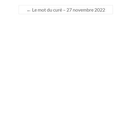
←
Le mot du curé – 27 novembre 2022