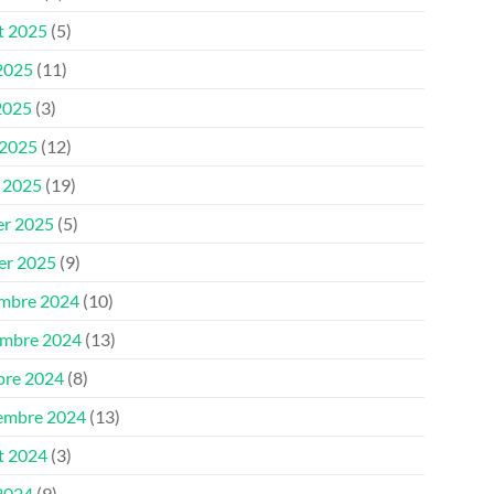
et 2025
(5)
 2025
(11)
2025
(3)
 2025
(12)
 2025
(19)
er 2025
(5)
ier 2025
(9)
mbre 2024
(10)
mbre 2024
(13)
bre 2024
(8)
embre 2024
(13)
et 2024
(3)
 2024
(9)