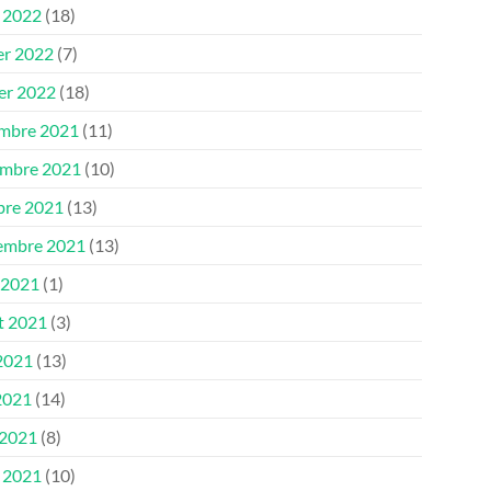
 2022
(18)
er 2022
(7)
ier 2022
(18)
mbre 2021
(11)
mbre 2021
(10)
bre 2021
(13)
embre 2021
(13)
 2021
(1)
et 2021
(3)
 2021
(13)
2021
(14)
 2021
(8)
 2021
(10)