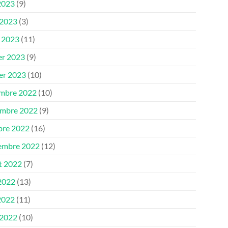
2023
(9)
 2023
(3)
 2023
(11)
er 2023
(9)
ier 2023
(10)
mbre 2022
(10)
mbre 2022
(9)
bre 2022
(16)
embre 2022
(12)
et 2022
(7)
 2022
(13)
2022
(11)
 2022
(10)