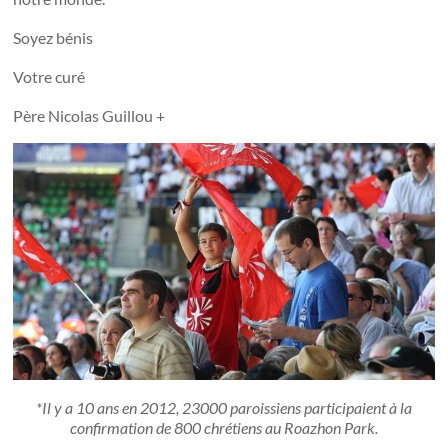
Soyez bénis
Votre curé
Père Nicolas Guillou +
*Il y a 10 ans en 2012, 23000 paroissiens participaient à la
confirmation de 800 chrétiens au Roazhon Park.