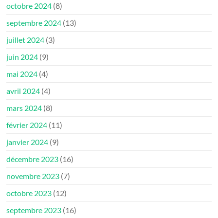
octobre 2024
(8)
septembre 2024
(13)
juillet 2024
(3)
juin 2024
(9)
mai 2024
(4)
avril 2024
(4)
mars 2024
(8)
février 2024
(11)
janvier 2024
(9)
décembre 2023
(16)
novembre 2023
(7)
octobre 2023
(12)
septembre 2023
(16)