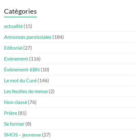
Catégories
actualité
(15)
Annonces paroissiales
(184)
Editorial
(27)
Evénement
(116)
Évènement-EBN
(10)
Le mot du Curé
(146)
Les feuilles de messe
(2)
Non classé
(76)
Prière
(81)
Se former
(8)
SMOS – jeunesse
(27)