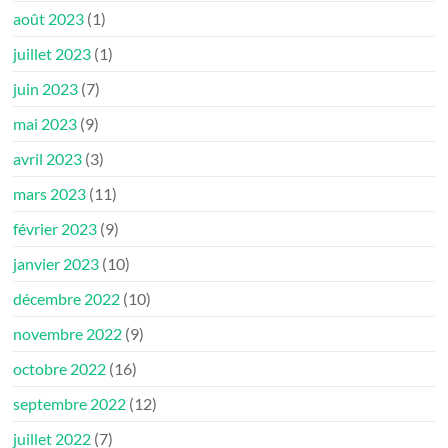
août 2023
(1)
juillet 2023
(1)
juin 2023
(7)
mai 2023
(9)
avril 2023
(3)
mars 2023
(11)
février 2023
(9)
janvier 2023
(10)
décembre 2022
(10)
novembre 2022
(9)
octobre 2022
(16)
septembre 2022
(12)
juillet 2022
(7)