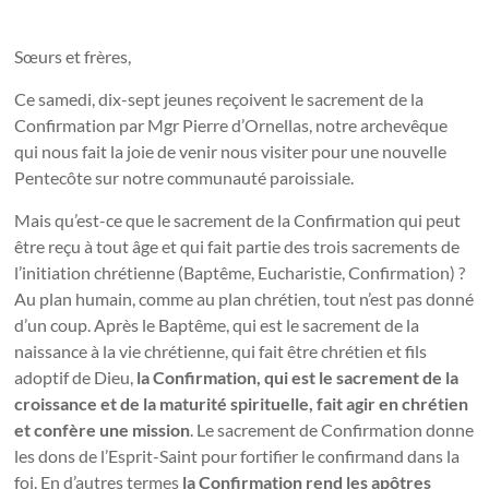
Sœurs et frères,
Ce samedi, dix-sept jeunes reçoivent le sacrement de la
Confirmation par Mgr Pierre d’Ornellas, notre archevêque
qui nous fait la joie de venir nous visiter pour une nouvelle
Pentecôte sur notre communauté paroissiale.
Mais qu’est-ce que le sacrement de la Confirmation qui peut
être reçu à tout âge et qui fait partie des trois sacrements de
l’initiation chrétienne (Baptême, Eucharistie, Confirmation) ?
Au plan humain, comme au plan chrétien, tout n’est pas donné
d’un coup. Après le Baptême, qui est le sacrement de la
naissance à la vie chrétienne, qui fait être chrétien et fils
adoptif de Dieu,
la Confirmation, qui est le sacrement de la
croissance et de la maturité spirituelle, fait agir en chrétien
et confère une mission
. Le sacrement de Confirmation donne
les dons de l’Esprit-Saint pour fortifier le confirmand dans la
foi. En d’autres termes
la Confirmation rend les apôtres