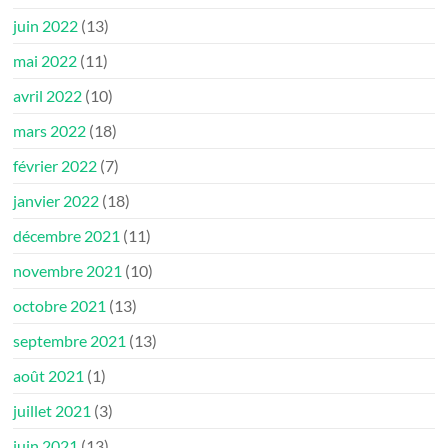
juin 2022
(13)
mai 2022
(11)
avril 2022
(10)
mars 2022
(18)
février 2022
(7)
janvier 2022
(18)
décembre 2021
(11)
novembre 2021
(10)
octobre 2021
(13)
septembre 2021
(13)
août 2021
(1)
juillet 2021
(3)
juin 2021
(13)