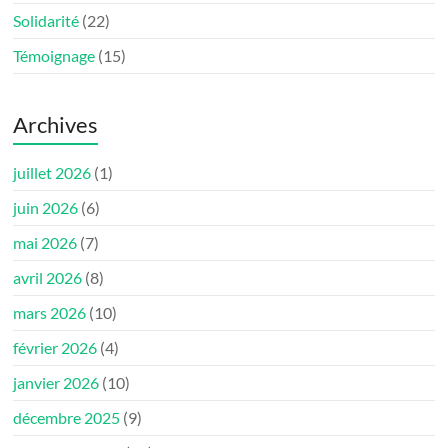
Solidarité
(22)
Témoignage
(15)
Archives
juillet 2026
(1)
juin 2026
(6)
mai 2026
(7)
avril 2026
(8)
mars 2026
(10)
février 2026
(4)
janvier 2026
(10)
décembre 2025
(9)