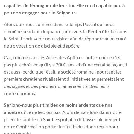
capables de témoigner de leur foi. Elle rend capable peu à
peu de s’engager pour le Seigneur.
Alors que nous sommes dans le Temps Pascal qui nous
emmène pendant cinquante jours vers la Pentecôte, laissons
le Saint-Esprit venir nous visiter afin de répondre au mieux à
notre vocation de disciple et d’apôtre.
Car, comme dans les Actes des Apôtres, notre monde n’est
pas plus chrétien qu’il y a 2000 ans, et d’une certaine façon, il
est aussi perdu que l’était la société romaine ; pourtant les
premiers chrétiens rivalisaient d’initiatives et permettaient
des signes et des paroles qui amenaient à Dieu leurs
contemporains.
Serions-nous plus timides ou moins ardents que nos
ancêtres ?
Je ne le crois pas. Alors demandons dans notre
prière le souffle du Saint-Esprit afin de laisser pleinement
notre Confirmation porter les fruits des dons reçus pour
notre monde.