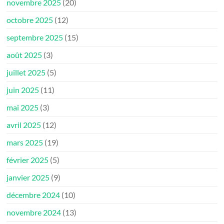
novembre 2025
(20)
octobre 2025
(12)
septembre 2025
(15)
août 2025
(3)
juillet 2025
(5)
juin 2025
(11)
mai 2025
(3)
avril 2025
(12)
mars 2025
(19)
février 2025
(5)
janvier 2025
(9)
décembre 2024
(10)
novembre 2024
(13)