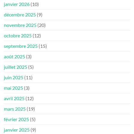
janvier 2026
(10)
décembre 2025
(9)
novembre 2025
(20)
octobre 2025
(12)
septembre 2025
(15)
août 2025
(3)
juillet 2025
(5)
juin 2025
(11)
mai 2025
(3)
avril 2025
(12)
mars 2025
(19)
février 2025
(5)
janvier 2025
(9)