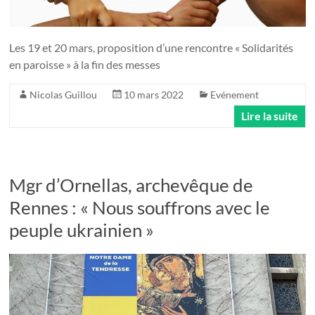
Les 19 et 20 mars, proposition d’une rencontre « Solidarités
en paroisse » à la fin des messes
Nicolas Guillou
10 mars 2022
Evénement
Lire la suite
Mgr d’Ornellas, archevêque de
Rennes : « Nous souffrons avec le
peuple ukrainien »