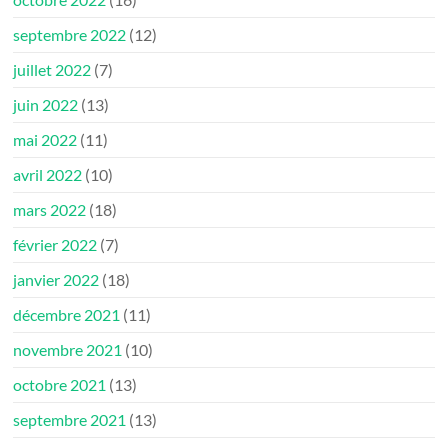
septembre 2022
(12)
juillet 2022
(7)
juin 2022
(13)
mai 2022
(11)
avril 2022
(10)
mars 2022
(18)
février 2022
(7)
janvier 2022
(18)
décembre 2021
(11)
novembre 2021
(10)
octobre 2021
(13)
septembre 2021
(13)