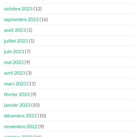
octobre 2023
(12)
septembre 2023
(16)
août 2023
(1)
juillet 2023
(1)
juin 2023
(7)
mai 2023
(9)
avril 2023
(3)
mars 2023
(11)
février 2023
(9)
janvier 2023
(10)
décembre 2022
(10)
novembre 2022
(9)
octobre 2022
(16)