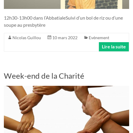
12h30-13h00 dans l’AbbatialeSuivi d’un bol de riz ou d’une
soupe au presbytère
Nicolas Guillou
10 mars 2022
Evénement
Lire la suite
Week-end de la Charité