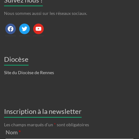
Nous sommes aussi sur les réseaux sociaux.
facebook
twitter
youtube
Diocèse
Site du Diocèse de Rennes
Inscription à la newsletter
Les champs marqués d’un
*
sont obligatoires
Nom
*