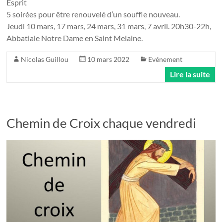
Esprit
5 soirées pour être renouvelé d’un souffle nouveau.
Jeudi 10 mars, 17 mars, 24 mars, 31 mars, 7 avril. 20h30-22h,
Abbatiale Notre Dame en Saint Melaine.
Nicolas Guillou
10 mars 2022
Evénement
Lire la suite
Chemin de Croix chaque vendredi