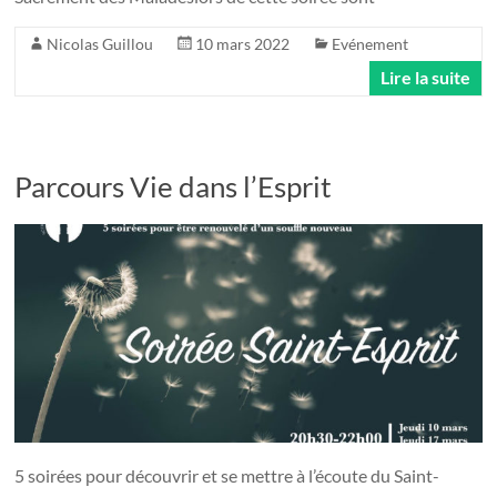
Nicolas Guillou
10 mars 2022
Evénement
Lire la suite
Parcours Vie dans l’Esprit
5 soirées pour découvrir et se mettre à l’écoute du Saint-