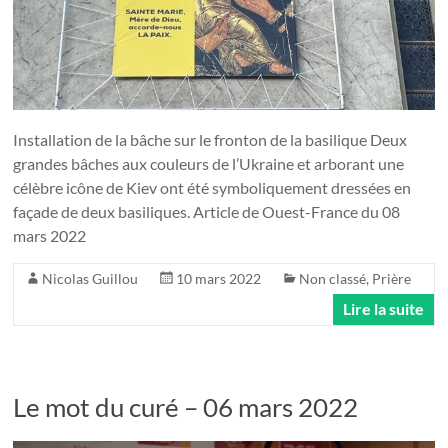
Installation de la bâche sur le fronton de la basilique Deux
grandes bâches aux couleurs de l’Ukraine et arborant une
célèbre icône de Kiev ont été symboliquement dressées en
façade de deux basiliques. Article de Ouest-France du 08
mars 2022
Nicolas Guillou
10 mars 2022
Non classé
,
Prière
Lire la suite
Le mot du curé – 06 mars 2022