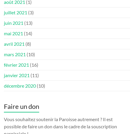
août 2021
(1)
juillet 2021
(3)
juin 2021
(13)
mai 2021
(14)
avril 2021
(8)
mars 2021
(10)
février 2021
(16)
janvier 2021
(11)
décembre 2020
(10)
Faire un don
Vous souhaitez soutenir la Paroisse autrement ? Il est
possible de faire un don dans le cadre de la souscription
paroissiale !