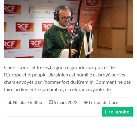
Chers sœurs et frères,La guerre gronde aux portes de
l’Europe et le peuple Ukrainien est humilié et broyé par les
chars envoyés par l’homme fort du Kremlin. Comment ne pas
faire un lien entre ce combat, et celui, incroyable, de
Nicolas Guillou
5 mars 2022
Le mot du Curé
Lire la suite