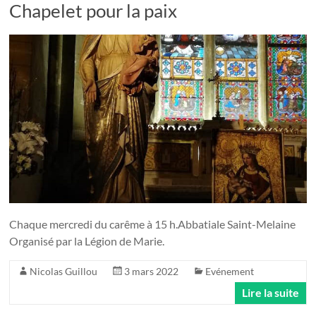
Chapelet pour la paix
Chaque mercredi du carême à 15 h.Abbatiale Saint-Melaine
Organisé par la Légion de Marie.
Nicolas Guillou
3 mars 2022
Evénement
Lire la suite