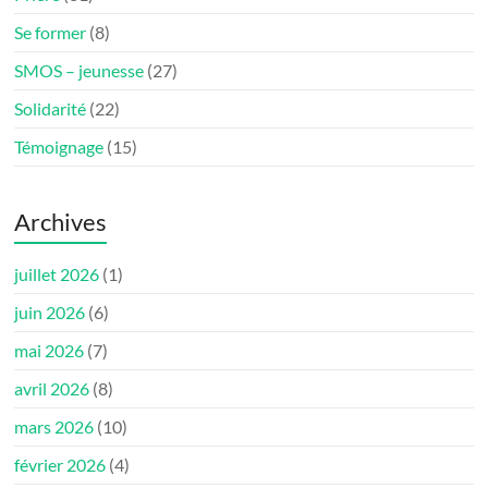
Se former
(8)
SMOS – jeunesse
(27)
Solidarité
(22)
Témoignage
(15)
Archives
juillet 2026
(1)
juin 2026
(6)
mai 2026
(7)
avril 2026
(8)
mars 2026
(10)
février 2026
(4)