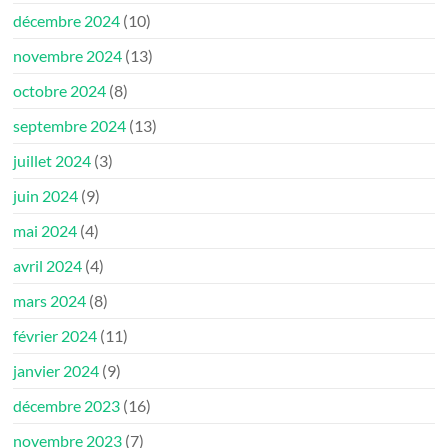
décembre 2024
(10)
novembre 2024
(13)
octobre 2024
(8)
septembre 2024
(13)
juillet 2024
(3)
juin 2024
(9)
mai 2024
(4)
avril 2024
(4)
mars 2024
(8)
février 2024
(11)
janvier 2024
(9)
décembre 2023
(16)
novembre 2023
(7)