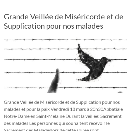
Grande Veillée de Miséricorde et de
Supplication pour nos malades
Grande Veillée de Miséricorde et de Supplication pour nos
malades et pour la paix Vendredi 18 mars à 20h30Abbatiale
Notre-Dame en Saint-Melaine Durant la veillée: Sacrement
des malades Les personnes qui souhaitent recevoir le
Sacrement des Maladeslors de cette soirée sont