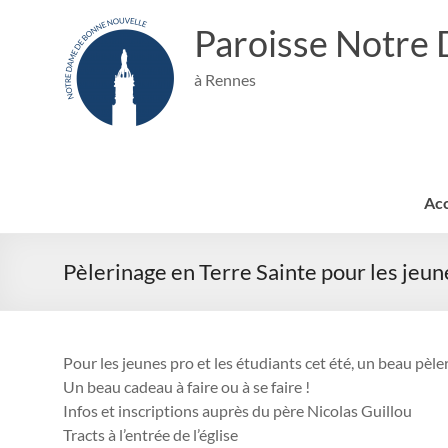
Aller
au
Paroisse Notre
contenu
à Rennes
Acc
Pèlerinage en Terre Sainte pour les jeun
Pour les jeunes pro et les étudiants cet été, un beau pèl
Un beau cadeau à faire ou à se faire !
Infos et inscriptions auprès du père Nicolas Guillou
Tracts à l’entrée de l’église