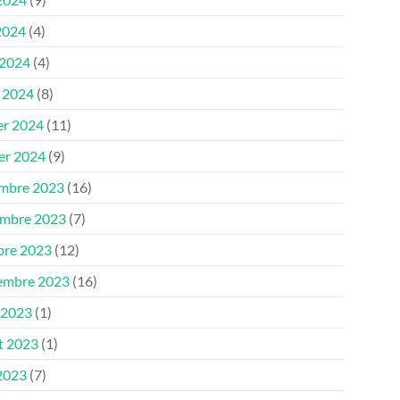
2024
(4)
 2024
(4)
 2024
(8)
er 2024
(11)
ier 2024
(9)
mbre 2023
(16)
mbre 2023
(7)
bre 2023
(12)
embre 2023
(16)
 2023
(1)
et 2023
(1)
 2023
(7)