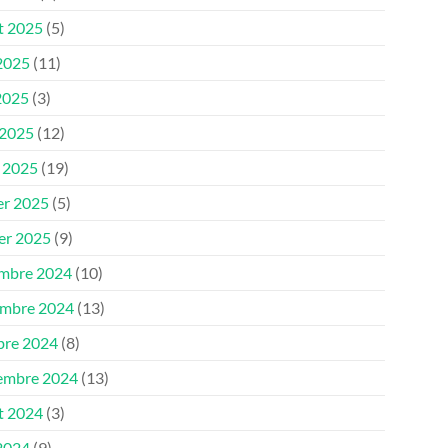
et 2025
(5)
 2025
(11)
2025
(3)
 2025
(12)
 2025
(19)
er 2025
(5)
ier 2025
(9)
mbre 2024
(10)
mbre 2024
(13)
bre 2024
(8)
embre 2024
(13)
et 2024
(3)
 2024
(9)