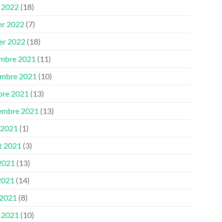
 2022
(18)
er 2022
(7)
ier 2022
(18)
mbre 2021
(11)
mbre 2021
(10)
bre 2021
(13)
embre 2021
(13)
 2021
(1)
et 2021
(3)
 2021
(13)
2021
(14)
 2021
(8)
 2021
(10)