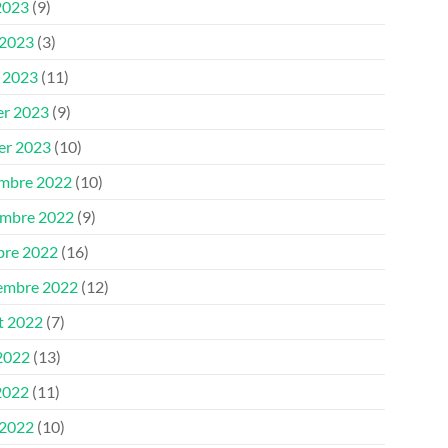
2023
(9)
 2023
(3)
 2023
(11)
er 2023
(9)
ier 2023
(10)
mbre 2022
(10)
mbre 2022
(9)
bre 2022
(16)
embre 2022
(12)
et 2022
(7)
 2022
(13)
2022
(11)
 2022
(10)