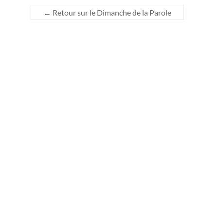
←
Retour sur le Dimanche de la Parole