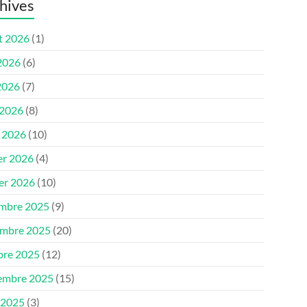
hives
et 2026
(1)
 2026
(6)
2026
(7)
 2026
(8)
 2026
(10)
er 2026
(4)
ier 2026
(10)
mbre 2025
(9)
mbre 2025
(20)
bre 2025
(12)
embre 2025
(15)
 2025
(3)