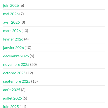
juin 2026
(6)
mai 2026
(7)
avril 2026
(8)
mars 2026
(10)
février 2026
(4)
janvier 2026
(10)
décembre 2025
(9)
novembre 2025
(20)
octobre 2025
(12)
septembre 2025
(15)
août 2025
(3)
juillet 2025
(5)
juin 2025
(11)