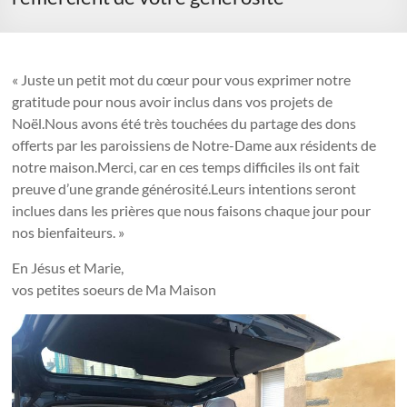
« Juste un petit mot du cœur pour vous exprimer notre
gratitude pour nous avoir inclus dans vos projets de
Noël.Nous avons été très touchées du partage des dons
offerts par les paroissiens de Notre-Dame aux résidents de
notre maison.Merci, car en ces temps difficiles ils ont fait
preuve d’une grande générosité.Leurs intentions seront
inclues dans les prières que nous faisons chaque jour pour
nos bienfaiteurs. »
En Jésus et Marie,
vos petites soeurs de Ma Maison