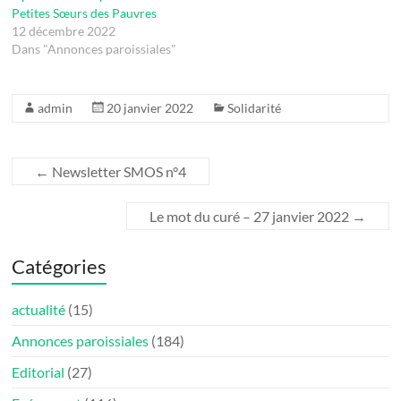
Petites Sœurs des Pauvres
12 décembre 2022
Dans "Annonces paroissiales"
admin
20 janvier 2022
Solidarité
←
Newsletter SMOS n°4
Le mot du curé – 27 janvier 2022
→
Catégories
actualité
(15)
Annonces paroissiales
(184)
Editorial
(27)