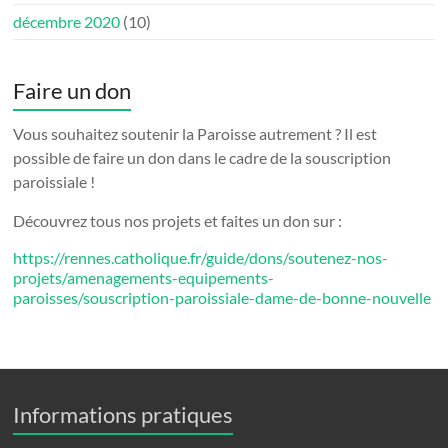
décembre 2020
(10)
Faire un don
Vous souhaitez soutenir la Paroisse autrement ? Il est
possible de faire un don dans le cadre de la souscription
paroissiale !
Découvrez tous nos projets et faites un don sur :
https://rennes.catholique.fr/guide/dons/soutenez-nos-
projets/amenagements-equipements-
paroisses/souscription-paroissiale-dame-de-bonne-nouvelle
Informations pratiques