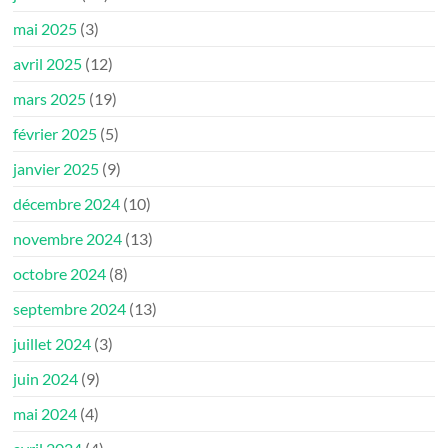
mai 2025
(3)
avril 2025
(12)
mars 2025
(19)
février 2025
(5)
janvier 2025
(9)
décembre 2024
(10)
novembre 2024
(13)
octobre 2024
(8)
septembre 2024
(13)
juillet 2024
(3)
juin 2024
(9)
mai 2024
(4)