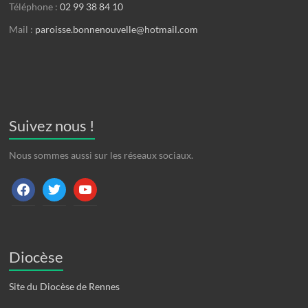
Téléphone :
02 99 38 84 10
Mail :
paroisse.bonnenouvelle@hotmail.com
Suivez nous !
Nous sommes aussi sur les réseaux sociaux.
facebook
twitter
youtube
Diocèse
Site du Diocèse de Rennes