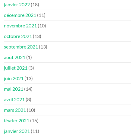
janvier 2022
(18)
décembre 2021
(11)
novembre 2021
(10)
octobre 2021
(13)
septembre 2021
(13)
août 2021
(1)
juillet 2021
(3)
juin 2021
(13)
mai 2021
(14)
avril 2021
(8)
mars 2021
(10)
février 2021
(16)
janvier 2021
(11)