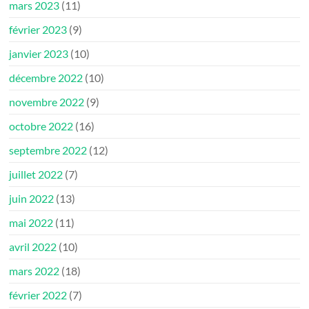
mars 2023
(11)
février 2023
(9)
janvier 2023
(10)
décembre 2022
(10)
novembre 2022
(9)
octobre 2022
(16)
septembre 2022
(12)
juillet 2022
(7)
juin 2022
(13)
mai 2022
(11)
avril 2022
(10)
mars 2022
(18)
février 2022
(7)