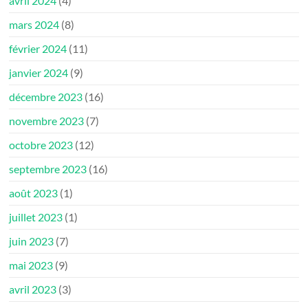
avril 2024
(4)
mars 2024
(8)
février 2024
(11)
janvier 2024
(9)
décembre 2023
(16)
novembre 2023
(7)
octobre 2023
(12)
septembre 2023
(16)
août 2023
(1)
juillet 2023
(1)
juin 2023
(7)
mai 2023
(9)
avril 2023
(3)