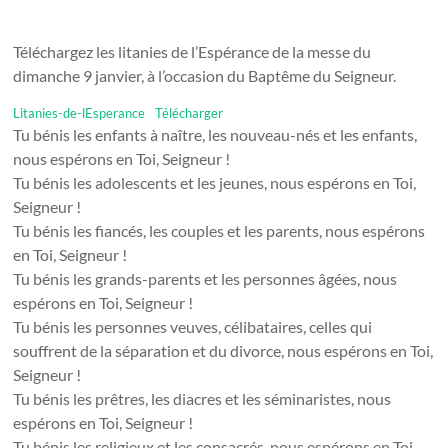
Téléchargez les litanies de l’Espérance de la messe du
dimanche 9 janvier, à l’occasion du Baptême du Seigneur.
Litanies-de-lEsperance
Télécharger
Tu bénis les enfants à naître, les nouveau-nés et les enfants,
nous espérons en Toi, Seigneur !
Tu bénis les adolescents et les jeunes, nous espérons en Toi,
Seigneur !
Tu bénis les fiancés, les couples et les parents, nous espérons
en Toi, Seigneur !
Tu bénis les grands-parents et les personnes âgées, nous
espérons en Toi, Seigneur !
Tu bénis les personnes veuves, célibataires, celles qui
souffrent de la séparation et du divorce, nous espérons en Toi,
Seigneur !
Tu bénis les prêtres, les diacres et les séminaristes, nous
espérons en Toi, Seigneur !
Tu bénis les religieux et les consacrés, nous espérons en Toi,