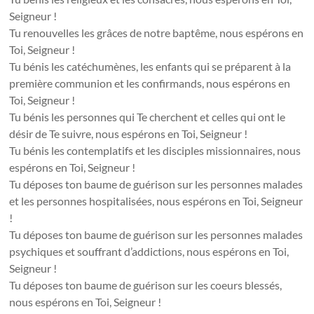
Seigneur !
Tu renouvelles les grâces de notre baptême, nous espérons en
Toi, Seigneur !
Tu bénis les catéchumènes, les enfants qui se préparent à la
première communion et les confirmands, nous espérons en
Toi, Seigneur !
Tu bénis les personnes qui Te cherchent et celles qui ont le
désir de Te suivre, nous espérons en Toi, Seigneur !
Tu bénis les contemplatifs et les disciples missionnaires, nous
espérons en Toi, Seigneur !
Tu déposes ton baume de guérison sur les personnes malades
et les personnes hospitalisées, nous espérons en Toi, Seigneur
!
Tu déposes ton baume de guérison sur les personnes malades
psychiques et souffrant d’addictions, nous espérons en Toi,
Seigneur !
Tu déposes ton baume de guérison sur les coeurs blessés,
nous espérons en Toi, Seigneur !