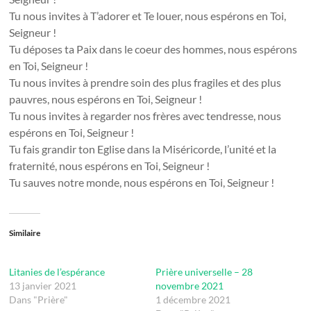
Tu nous invites à T’adorer et Te louer, nous espérons en Toi,
Seigneur !
Tu déposes ta Paix dans le coeur des hommes, nous espérons
en Toi, Seigneur !
Tu nous invites à prendre soin des plus fragiles et des plus
pauvres, nous espérons en Toi, Seigneur !
Tu nous invites à regarder nos frères avec tendresse, nous
espérons en Toi, Seigneur !
Tu fais grandir ton Eglise dans la Miséricorde, l’unité et la
fraternité, nous espérons en Toi, Seigneur !
Tu sauves notre monde, nous espérons en Toi, Seigneur !
Similaire
Litanies de l’espérance
Prière universelle – 28
13 janvier 2021
novembre 2021
Dans "Prière"
1 décembre 2021