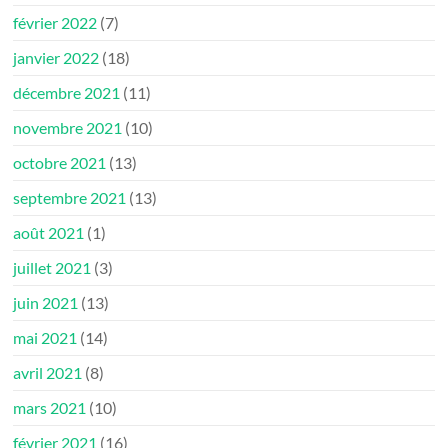
février 2022
(7)
janvier 2022
(18)
décembre 2021
(11)
novembre 2021
(10)
octobre 2021
(13)
septembre 2021
(13)
août 2021
(1)
juillet 2021
(3)
juin 2021
(13)
mai 2021
(14)
avril 2021
(8)
mars 2021
(10)
février 2021
(16)