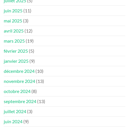
juillet 2025
(5)
juin 2025
(11)
mai 2025
(3)
avril 2025
(12)
mars 2025
(19)
février 2025
(5)
janvier 2025
(9)
décembre 2024
(10)
novembre 2024
(13)
octobre 2024
(8)
septembre 2024
(13)
juillet 2024
(3)
juin 2024
(9)