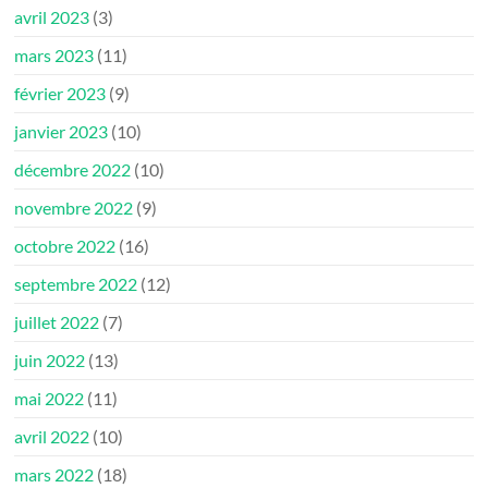
avril 2023
(3)
mars 2023
(11)
février 2023
(9)
janvier 2023
(10)
décembre 2022
(10)
novembre 2022
(9)
octobre 2022
(16)
septembre 2022
(12)
juillet 2022
(7)
juin 2022
(13)
mai 2022
(11)
avril 2022
(10)
mars 2022
(18)