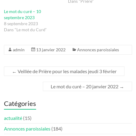
Dans "Prière"
Le mot du curé – 10
septembre 2023
8 septembre 2023
Dans "Le mot du Curé"
admin
13 janvier 2022
Annonces paroissiales
←
Veillée de Prière pour les malades jeudi 3 février
Le mot du curé – 20 janvier 2022
→
Catégories
actualité
(15)
Annonces paroissiales
(184)