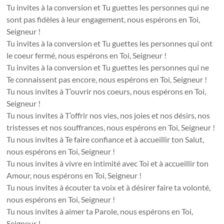
Tu invites à la conversion et Tu guettes les personnes qui ne
sont pas fidèles à leur engagement, nous espérons en Toi,
Seigneur !
Tu invites à la conversion et Tu guettes les personnes qui ont
le coeur fermé, nous espérons en Toi, Seigneur !
Tu invites à la conversion et Tu guettes les personnes qui ne
Te connaissent pas encore, nous espérons en Toi, Seigneur !
Tu nous invites à T’ouvrir nos coeurs, nous espérons en Toi,
Seigneur !
Tu nous invites à T’offrir nos vies, nos joies et nos désirs, nos
tristesses et nos souffrances, nous espérons en Toi, Seigneur !
Tu nous invites à Te faire confiance et à accueillir ton Salut,
nous espérons en Toi, Seigneur !
Tu nous invites à vivre en intimité avec Toi et à accueillir ton
Amour, nous espérons en Toi, Seigneur !
Tu nous invites à écouter ta voix et à désirer faire ta volonté,
nous espérons en Toi, Seigneur !
Tu nous invites à aimer ta Parole, nous espérons en Toi,
Seigneur !