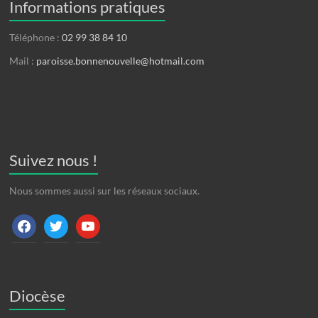
Informations pratiques
Téléphone :
02 99 38 84 10
Mail :
paroisse.bonnenouvelle@hotmail.com
Suivez nous !
Nous sommes aussi sur les réseaux sociaux.
facebook
twitter
youtube
Diocèse