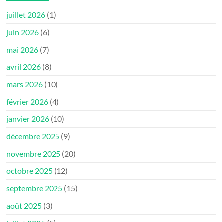
juillet 2026
(1)
juin 2026
(6)
mai 2026
(7)
avril 2026
(8)
mars 2026
(10)
février 2026
(4)
janvier 2026
(10)
décembre 2025
(9)
novembre 2025
(20)
octobre 2025
(12)
septembre 2025
(15)
août 2025
(3)