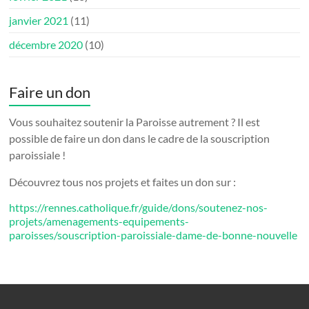
janvier 2021
(11)
décembre 2020
(10)
Faire un don
Vous souhaitez soutenir la Paroisse autrement ? Il est
possible de faire un don dans le cadre de la souscription
paroissiale !
Découvrez tous nos projets et faites un don sur :
https://rennes.catholique.fr/guide/dons/soutenez-nos-
projets/amenagements-equipements-
paroisses/souscription-paroissiale-dame-de-bonne-nouvelle