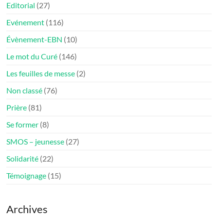
Editorial
(27)
Evénement
(116)
Évènement-EBN
(10)
Le mot du Curé
(146)
Les feuilles de messe
(2)
Non classé
(76)
Prière
(81)
Se former
(8)
SMOS – jeunesse
(27)
Solidarité
(22)
Témoignage
(15)
Archives