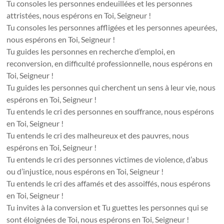
Tu consoles les personnes endeuillées et les personnes
attristées, nous espérons en Toi, Seigneur !
Tu consoles les personnes affligées et les personnes apeurées,
nous espérons en Toi, Seigneur !
Tu guides les personnes en recherche d’emploi, en
reconversion, en difficulté professionnelle, nous espérons en
Toi, Seigneur !
Tu guides les personnes qui cherchent un sens à leur vie, nous
espérons en Toi, Seigneur !
Tu entends le cri des personnes en souffrance, nous espérons
en Toi, Seigneur !
Tu entends le cri des malheureux et des pauvres, nous
espérons en Toi, Seigneur !
Tu entends le cri des personnes victimes de violence, d’abus
ou d’injustice, nous espérons en Toi, Seigneur !
Tu entends le cri des affamés et des assoiffés, nous espérons
en Toi, Seigneur !
Tu invites à la conversion et Tu guettes les personnes qui se
sont éloignées de Toi, nous espérons en Toi, Seigneur !