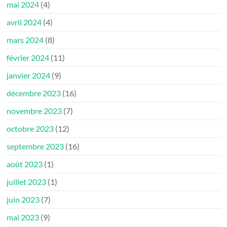
mai 2024
(4)
avril 2024
(4)
mars 2024
(8)
février 2024
(11)
janvier 2024
(9)
décembre 2023
(16)
novembre 2023
(7)
octobre 2023
(12)
septembre 2023
(16)
août 2023
(1)
juillet 2023
(1)
juin 2023
(7)
mai 2023
(9)