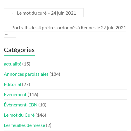
←
Le mot du curé – 24 juin 2021
Portraits des 4 prêtres ordonnés à Rennes le 27 juin 2021
→
Catégories
actualité
(15)
Annonces paroissiales
(184)
Editorial
(27)
Evénement
(116)
Évènement-EBN
(10)
Le mot du Curé
(146)
Les feuilles de messe
(2)