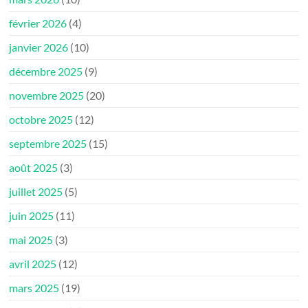
février 2026
(4)
janvier 2026
(10)
décembre 2025
(9)
novembre 2025
(20)
octobre 2025
(12)
septembre 2025
(15)
août 2025
(3)
juillet 2025
(5)
juin 2025
(11)
mai 2025
(3)
avril 2025
(12)
mars 2025
(19)