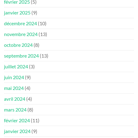
février 2025
(5)
janvier 2025
(9)
décembre 2024
(10)
novembre 2024
(13)
octobre 2024
(8)
septembre 2024
(13)
juillet 2024
(3)
juin 2024
(9)
mai 2024
(4)
avril 2024
(4)
mars 2024
(8)
février 2024
(11)
janvier 2024
(9)