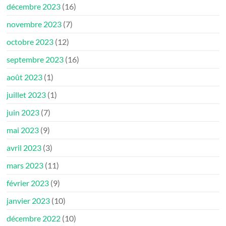
décembre 2023
(16)
novembre 2023
(7)
octobre 2023
(12)
septembre 2023
(16)
août 2023
(1)
juillet 2023
(1)
juin 2023
(7)
mai 2023
(9)
avril 2023
(3)
mars 2023
(11)
février 2023
(9)
janvier 2023
(10)
décembre 2022
(10)