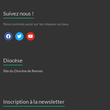
Suivez nous !
Nous sommes aussi sur les réseaux sociaux.
facebook
twitter
youtube
Diocèse
Site du Diocèse de Rennes
Inscription à la newsletter