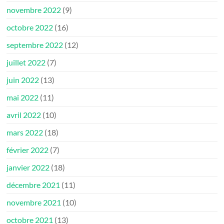
novembre 2022
(9)
octobre 2022
(16)
septembre 2022
(12)
juillet 2022
(7)
juin 2022
(13)
mai 2022
(11)
avril 2022
(10)
mars 2022
(18)
février 2022
(7)
janvier 2022
(18)
décembre 2021
(11)
novembre 2021
(10)
octobre 2021
(13)