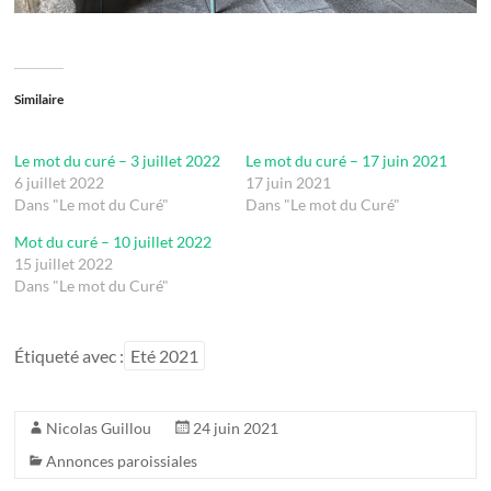
Similaire
Le mot du curé – 3 juillet 2022
Le mot du curé – 17 juin 2021
6 juillet 2022
17 juin 2021
Dans "Le mot du Curé"
Dans "Le mot du Curé"
Mot du curé – 10 juillet 2022
15 juillet 2022
Dans "Le mot du Curé"
Étiqueté avec :
Eté 2021
Nicolas Guillou
24 juin 2021
Annonces paroissiales