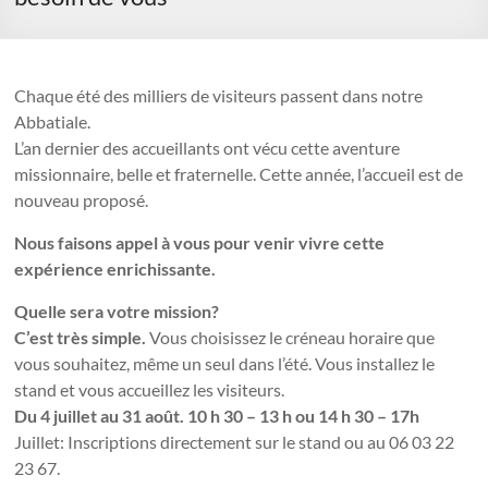
Chaque été des milliers de visiteurs passent dans notre
Abbatiale.
L’an dernier des accueillants ont vécu cette aventure
missionnaire, belle et fraternelle. Cette année, l’accueil est de
nouveau proposé.
Nous faisons appel à vous pour venir vivre cette
expérience enrichissante.
Quelle sera votre mission?
C’est très simple.
Vous choisissez le créneau horaire que
vous souhaitez, même un seul dans l’été. Vous installez le
stand et vous accueillez les visiteurs.
Du 4 juillet au 31 août. 10 h 30 – 13 h ou 14 h 30 – 17h
Juillet: Inscriptions directement sur le stand ou au 06 03 22
23 67.