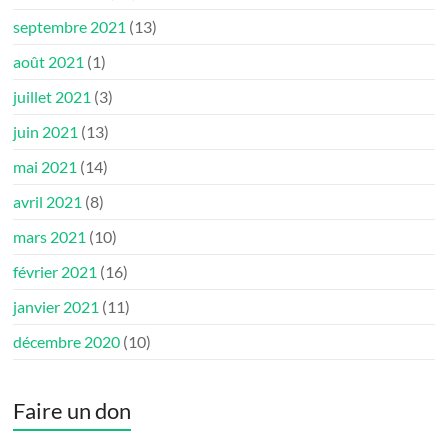
septembre 2021
(13)
août 2021
(1)
juillet 2021
(3)
juin 2021
(13)
mai 2021
(14)
avril 2021
(8)
mars 2021
(10)
février 2021
(16)
janvier 2021
(11)
décembre 2020
(10)
Faire un don