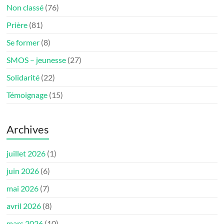
Non classé
(76)
Prière
(81)
Se former
(8)
SMOS – jeunesse
(27)
Solidarité
(22)
Témoignage
(15)
Archives
juillet 2026
(1)
juin 2026
(6)
mai 2026
(7)
avril 2026
(8)
mars 2026
(10)