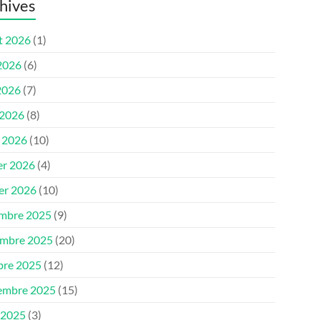
hives
et 2026
(1)
 2026
(6)
2026
(7)
 2026
(8)
 2026
(10)
er 2026
(4)
ier 2026
(10)
mbre 2025
(9)
mbre 2025
(20)
bre 2025
(12)
embre 2025
(15)
 2025
(3)