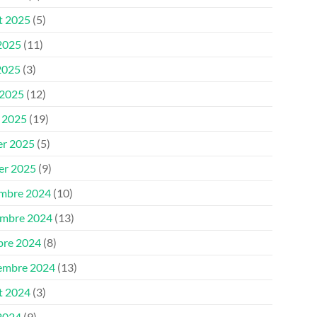
et 2025
(5)
 2025
(11)
2025
(3)
 2025
(12)
 2025
(19)
er 2025
(5)
ier 2025
(9)
mbre 2024
(10)
mbre 2024
(13)
bre 2024
(8)
embre 2024
(13)
et 2024
(3)
 2024
(9)