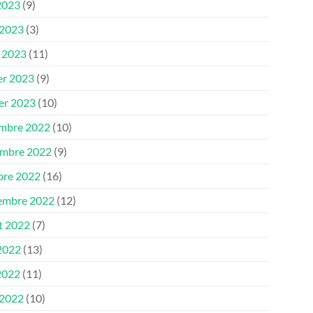
2023
(9)
 2023
(3)
 2023
(11)
er 2023
(9)
ier 2023
(10)
mbre 2022
(10)
mbre 2022
(9)
bre 2022
(16)
embre 2022
(12)
et 2022
(7)
 2022
(13)
2022
(11)
 2022
(10)