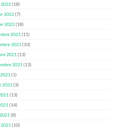
 2022
(18)
er 2022
(7)
ier 2022
(18)
mbre 2021
(11)
mbre 2021
(10)
bre 2021
(13)
embre 2021
(13)
 2021
(1)
et 2021
(3)
 2021
(13)
2021
(14)
 2021
(8)
 2021
(10)