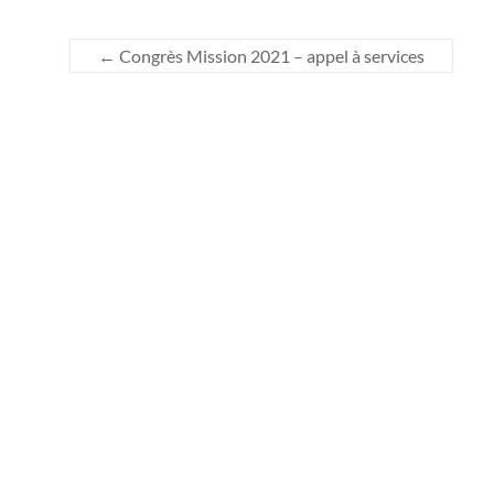
←
Congrès Mission 2021 – appel à services