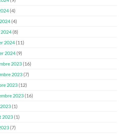
2024
(4)
 2024
(4)
 2024
(8)
er 2024
(11)
ier 2024
(9)
mbre 2023
(16)
mbre 2023
(7)
bre 2023
(12)
embre 2023
(16)
 2023
(1)
et 2023
(1)
 2023
(7)