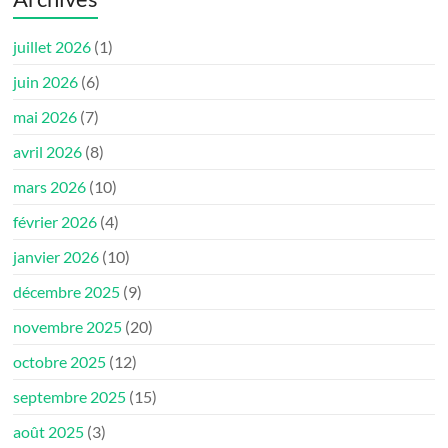
juillet 2026
(1)
juin 2026
(6)
mai 2026
(7)
avril 2026
(8)
mars 2026
(10)
février 2026
(4)
janvier 2026
(10)
décembre 2025
(9)
novembre 2025
(20)
octobre 2025
(12)
septembre 2025
(15)
août 2025
(3)