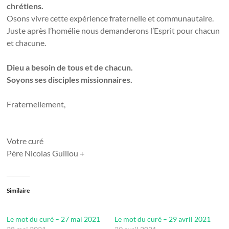
chrétiens.
Osons vivre cette expérience fraternelle et communautaire.
Juste après l’homélie nous demanderons l’Esprit pour chacun
et chacune.
Dieu a besoin de tous et de chacun.
Soyons ses disciples missionnaires.
Fraternellement,
Votre curé
Père Nicolas Guillou +
Similaire
Le mot du curé – 27 mai 2021
Le mot du curé – 29 avril 2021