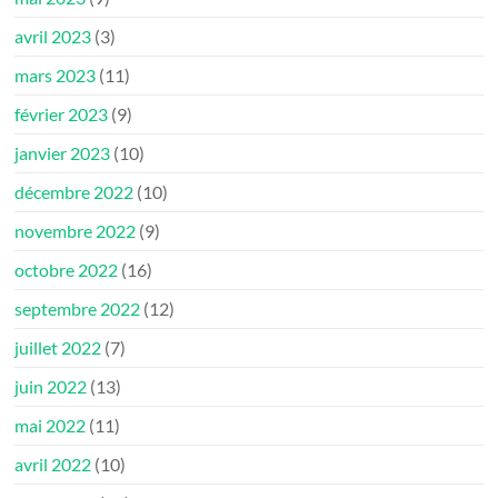
avril 2023
(3)
mars 2023
(11)
février 2023
(9)
janvier 2023
(10)
décembre 2022
(10)
novembre 2022
(9)
octobre 2022
(16)
septembre 2022
(12)
juillet 2022
(7)
juin 2022
(13)
mai 2022
(11)
avril 2022
(10)