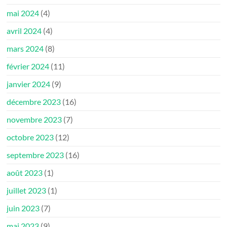
mai 2024
(4)
avril 2024
(4)
mars 2024
(8)
février 2024
(11)
janvier 2024
(9)
décembre 2023
(16)
novembre 2023
(7)
octobre 2023
(12)
septembre 2023
(16)
août 2023
(1)
juillet 2023
(1)
juin 2023
(7)
mai 2023
(9)