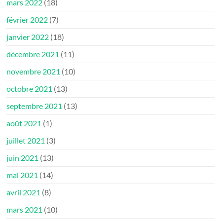
mars 2022
(18)
février 2022
(7)
janvier 2022
(18)
décembre 2021
(11)
novembre 2021
(10)
octobre 2021
(13)
septembre 2021
(13)
août 2021
(1)
juillet 2021
(3)
juin 2021
(13)
mai 2021
(14)
avril 2021
(8)
mars 2021
(10)