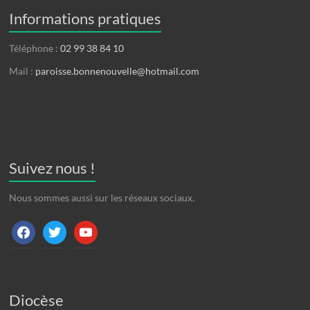
Informations pratiques
Téléphone :
02 99 38 84 10
Mail :
paroisse.bonnenouvelle@hotmail.com
Suivez nous !
Nous sommes aussi sur les réseaux sociaux.
facebook
twitter
youtube
Diocèse