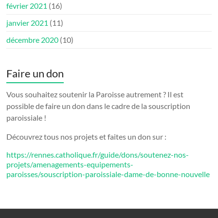
février 2021
(16)
janvier 2021
(11)
décembre 2020
(10)
Faire un don
Vous souhaitez soutenir la Paroisse autrement ? Il est
possible de faire un don dans le cadre de la souscription
paroissiale !
Découvrez tous nos projets et faites un don sur :
https://rennes.catholique.fr/guide/dons/soutenez-nos-
projets/amenagements-equipements-
paroisses/souscription-paroissiale-dame-de-bonne-nouvelle