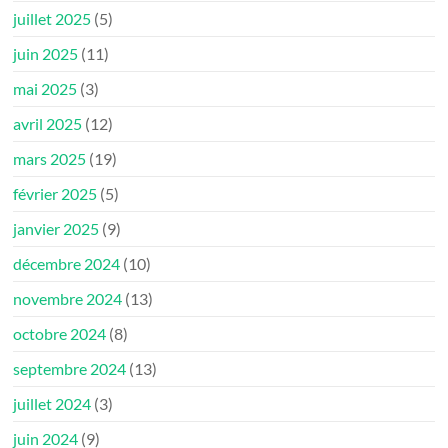
juillet 2025
(5)
juin 2025
(11)
mai 2025
(3)
avril 2025
(12)
mars 2025
(19)
février 2025
(5)
janvier 2025
(9)
décembre 2024
(10)
novembre 2024
(13)
octobre 2024
(8)
septembre 2024
(13)
juillet 2024
(3)
juin 2024
(9)