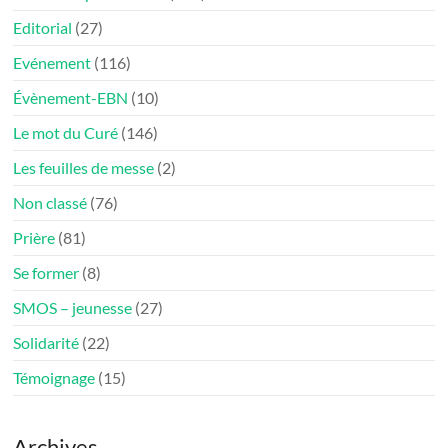
Editorial
(27)
Evénement
(116)
Évènement-EBN
(10)
Le mot du Curé
(146)
Les feuilles de messe
(2)
Non classé
(76)
Prière
(81)
Se former
(8)
SMOS – jeunesse
(27)
Solidarité
(22)
Témoignage
(15)
Archives