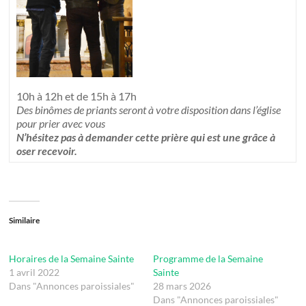
10h à 12h et de 15h à 17h
Des binômes de priants seront à votre disposition dans l’église
pour prier avec vous
N’hésitez pas à demander cette prière qui est une grâce à
oser recevoir.
Similaire
Horaires de la Semaine Sainte
Programme de la Semaine
1 avril 2022
Sainte
Dans "Annonces paroissiales"
28 mars 2026
Dans "Annonces paroissiales"