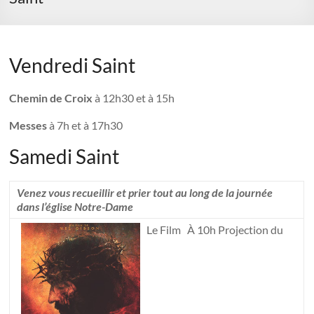
Vendredi Saint
Chemin de Croix
à 12h30 et à 15h
Messes
à 7h et à 17h30
Samedi Saint
Venez vous recueillir et prier tout au long de la journée
dans l’église Notre-Dame
Le Film À 10h Projection du