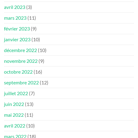
avril 2023
(3)
mars 2023
(11)
février 2023
(9)
janvier 2023
(10)
décembre 2022
(10)
novembre 2022
(9)
octobre 2022
(16)
septembre 2022
(12)
juillet 2022
(7)
juin 2022
(13)
mai 2022
(11)
avril 2022
(10)
mars 2022
(18)