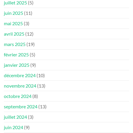
juillet 2025
(5)
juin 2025
(11)
mai 2025
(3)
avril 2025
(12)
mars 2025
(19)
février 2025
(5)
janvier 2025
(9)
décembre 2024
(10)
novembre 2024
(13)
octobre 2024
(8)
septembre 2024
(13)
juillet 2024
(3)
juin 2024
(9)