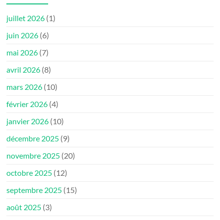
juillet 2026
(1)
juin 2026
(6)
mai 2026
(7)
avril 2026
(8)
mars 2026
(10)
février 2026
(4)
janvier 2026
(10)
décembre 2025
(9)
novembre 2025
(20)
octobre 2025
(12)
septembre 2025
(15)
août 2025
(3)