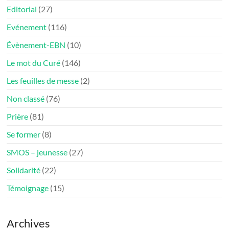
Editorial
(27)
Evénement
(116)
Évènement-EBN
(10)
Le mot du Curé
(146)
Les feuilles de messe
(2)
Non classé
(76)
Prière
(81)
Se former
(8)
SMOS – jeunesse
(27)
Solidarité
(22)
Témoignage
(15)
Archives