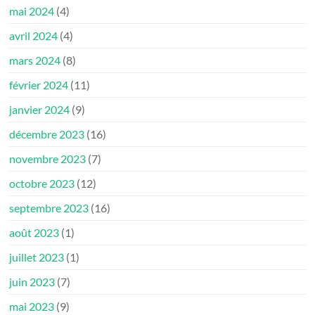
mai 2024
(4)
avril 2024
(4)
mars 2024
(8)
février 2024
(11)
janvier 2024
(9)
décembre 2023
(16)
novembre 2023
(7)
octobre 2023
(12)
septembre 2023
(16)
août 2023
(1)
juillet 2023
(1)
juin 2023
(7)
mai 2023
(9)