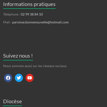
Informations pratiques
Téléphone :
02 99 38 84 10
Mail :
paroisse.bonnenouvelle@hotmail.com
Suivez nous !
Nous sommes aussi sur les réseaux sociaux.
facebook
twitter
youtube
Diocèse