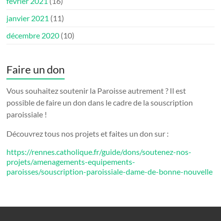
février 2021
(16)
janvier 2021
(11)
décembre 2020
(10)
Faire un don
Vous souhaitez soutenir la Paroisse autrement ? Il est
possible de faire un don dans le cadre de la souscription
paroissiale !
Découvrez tous nos projets et faites un don sur :
https://rennes.catholique.fr/guide/dons/soutenez-nos-
projets/amenagements-equipements-
paroisses/souscription-paroissiale-dame-de-bonne-nouvelle