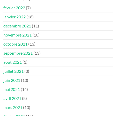
février 2022
(7)
janvier 2022
(18)
décembre 2021
(11)
novembre 2021
(10)
octobre 2021
(13)
septembre 2021
(13)
août 2021
(1)
juillet 2021
(3)
juin 2021
(13)
mai 2021
(14)
avril 2021
(8)
mars 2021
(10)