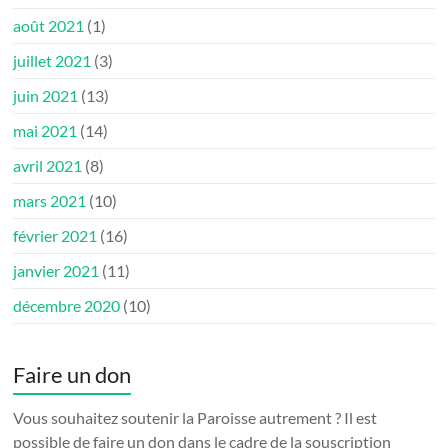
août 2021
(1)
juillet 2021
(3)
juin 2021
(13)
mai 2021
(14)
avril 2021
(8)
mars 2021
(10)
février 2021
(16)
janvier 2021
(11)
décembre 2020
(10)
Faire un don
Vous souhaitez soutenir la Paroisse autrement ? Il est
possible de faire un don dans le cadre de la souscription