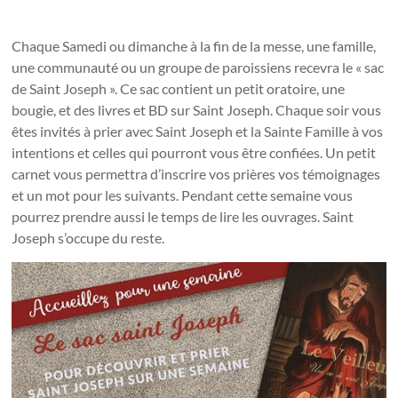
Chaque Samedi ou dimanche à la fin de la messe, une famille,
une communauté ou un groupe de paroissiens recevra le « sac
de Saint Joseph ». Ce sac contient un petit oratoire, une
bougie, et des livres et BD sur Saint Joseph. Chaque soir vous
êtes invités à prier avec Saint Joseph et la Sainte Famille à vos
intentions et celles qui pourront vous être confiées. Un petit
carnet vous permettra d’inscrire vos prières vos témoignages
et un mot pour les suivants. Pendant cette semaine vous
pourrez prendre aussi le temps de lire les ouvrages. Saint
Joseph s’occupe du reste.