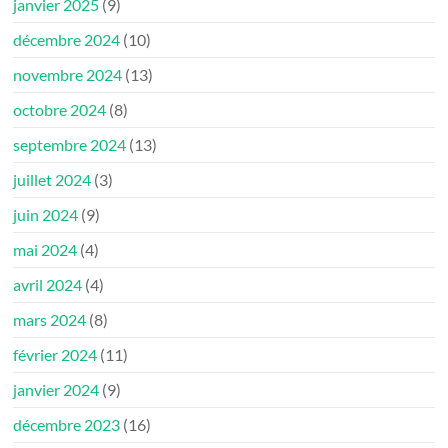
janvier 2025
(9)
décembre 2024
(10)
novembre 2024
(13)
octobre 2024
(8)
septembre 2024
(13)
juillet 2024
(3)
juin 2024
(9)
mai 2024
(4)
avril 2024
(4)
mars 2024
(8)
février 2024
(11)
janvier 2024
(9)
décembre 2023
(16)