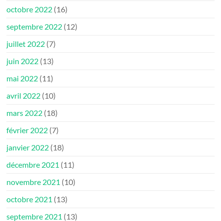
octobre 2022
(16)
septembre 2022
(12)
juillet 2022
(7)
juin 2022
(13)
mai 2022
(11)
avril 2022
(10)
mars 2022
(18)
février 2022
(7)
janvier 2022
(18)
décembre 2021
(11)
novembre 2021
(10)
octobre 2021
(13)
septembre 2021
(13)