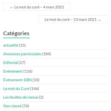
←
Le mot du curé – 4 mars 2021
Le mot du curé – 13 mars 2021
→
Catégories
actualité
(15)
Annonces paroissiales
(184)
Editorial
(27)
Evénement
(116)
Évènement-EBN
(10)
Le mot du Curé
(146)
Les feuilles de messe
(2)
Non classé
(76)