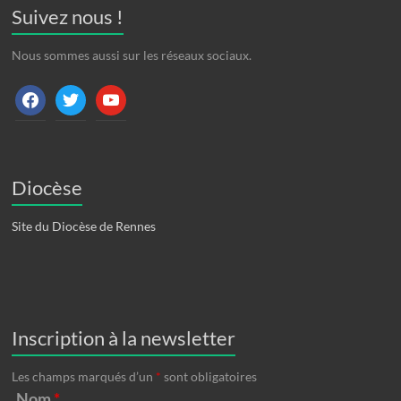
Suivez nous !
Nous sommes aussi sur les réseaux sociaux.
facebook
twitter
youtube
Diocèse
Site du Diocèse de Rennes
Inscription à la newsletter
Les champs marqués d’un
*
sont obligatoires
Nom
*