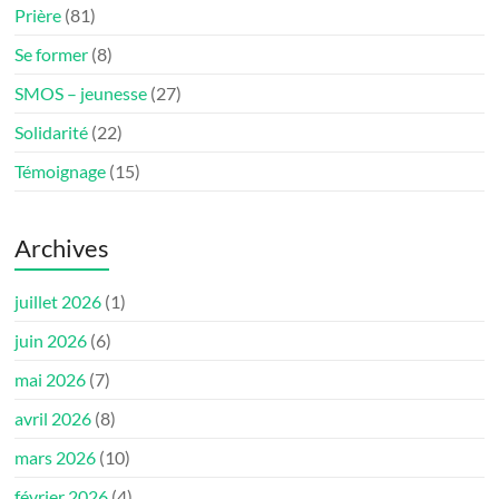
Prière
(81)
Se former
(8)
SMOS – jeunesse
(27)
Solidarité
(22)
Témoignage
(15)
Archives
juillet 2026
(1)
juin 2026
(6)
mai 2026
(7)
avril 2026
(8)
mars 2026
(10)
février 2026
(4)