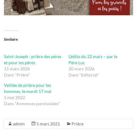
Similaire
Saint-Joseph : prière des pères
L’édito du 22 mars – par le
et pour les pères
Père Luc
11 mars 2026
20 mars 2026
Dans "Prière"
Dans "Editorial"
Veillée de prière pour les
hommes, le mardi 17 mai
5 mai 2022
Dans "Annonces paroissiales"
admin
5 mars 2021
Prière