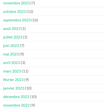
novembre 2023
(7)
octobre 2023
(12)
septembre 2023
(16)
août 2023
(1)
juillet 2023
(1)
juin 2023
(7)
mai 2023
(9)
avril 2023
(3)
mars 2023
(11)
février 2023
(9)
janvier 2023
(10)
décembre 2022
(10)
novembre 2022
(9)