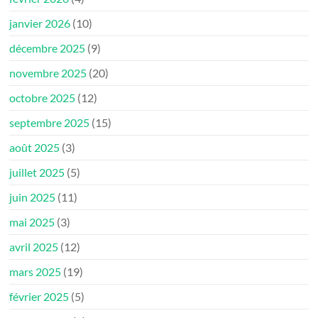
janvier 2026
(10)
décembre 2025
(9)
novembre 2025
(20)
octobre 2025
(12)
septembre 2025
(15)
août 2025
(3)
juillet 2025
(5)
juin 2025
(11)
mai 2025
(3)
avril 2025
(12)
mars 2025
(19)
février 2025
(5)