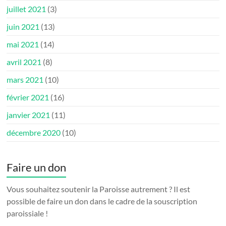
juillet 2021
(3)
juin 2021
(13)
mai 2021
(14)
avril 2021
(8)
mars 2021
(10)
février 2021
(16)
janvier 2021
(11)
décembre 2020
(10)
Faire un don
Vous souhaitez soutenir la Paroisse autrement ? Il est
possible de faire un don dans le cadre de la souscription
paroissiale !