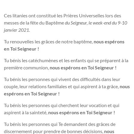
Ces litanies ont constitué les Prières Universelles lors des
messes de la fête du Baptême
du Seigneur, le week-end du 9-10
janvier 2021.
Tu renouvelles les grâces de notre baptême,
nous espérons
en Toi Seigneur !
Tu bénis les catéchumènes et les enfants qui se préparent à la
première communion,
nous espérons en Toi Seigneur !
Tu bénis les personnes qui vivent des difficultés dans leur
couple, leur relations familiales et qui aspirent à ta grâce,
nous
espérons en Toi Seigneur !
Tu bénis les personnes qui cherchent leur vocation et qui
aspirent à la sainteté,
nous espérons en Toi Seigneur !
Tu bénis les personnes qui Te demandent des grâces de
discernement pour prendre de bonnes décisions,
nous