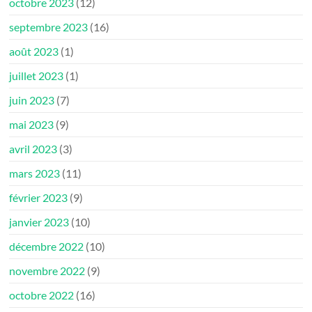
octobre 2023
(12)
septembre 2023
(16)
août 2023
(1)
juillet 2023
(1)
juin 2023
(7)
mai 2023
(9)
avril 2023
(3)
mars 2023
(11)
février 2023
(9)
janvier 2023
(10)
décembre 2022
(10)
novembre 2022
(9)
octobre 2022
(16)