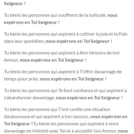
Seigneur !
Tu bénis les personnes qui souffrent de la solitude,
nous
espérons en Toi Seigneur !
Tu bénis les personnes qui aspirent à cultiver la joie et la Paix
dans leur quotidien,
nous espérons en Toi Seigneur !
Tu bénis les personnes qui aspirent à être témoins de ton
Amour,
nous espérons en Toi Seigneur !
Tu bénis les personnes qui aspirent à T’offrir davantage de
temps pour prier,
nous espérons en Toi Seigneur !
Tu bénis les personnes qui Te font confiance et qui aspirent à
s’abandonner davantage,
nous espérons en Toi Seigneur !
Tu bénis les personnes qui T’ont confié une situation
douloureuse et qui aspirent à ton secours,
nous espérons en
Toi Seigneur !
Tu bénis les personnes qui aspirent à vivre
davantage en intimité avec Toi et à accueillir ton Amour,
nous