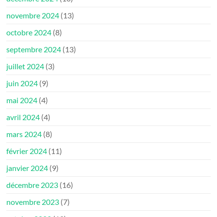
novembre 2024
(13)
octobre 2024
(8)
septembre 2024
(13)
juillet 2024
(3)
juin 2024
(9)
mai 2024
(4)
avril 2024
(4)
mars 2024
(8)
février 2024
(11)
janvier 2024
(9)
décembre 2023
(16)
novembre 2023
(7)