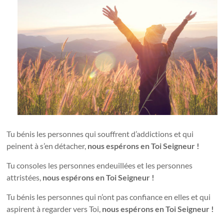
Tu bénis les personnes qui souffrent d’addictions et qui
peinent
à s’en détacher,
nous espérons en Toi Seigneur !
Tu consoles les personnes endeuillées et les personnes
attristées,
nous espérons en Toi Seigneur !
Tu bénis les personnes qui n’ont pas confiance en elles et qui
aspirent à regarder vers Toi,
nous espérons en Toi Seigneur !