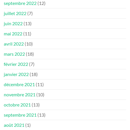
septembre 2022
(12)
juillet 2022
(7)
juin 2022
(13)
mai 2022
(11)
avril 2022
(10)
mars 2022
(18)
février 2022
(7)
janvier 2022
(18)
décembre 2021
(11)
novembre 2021
(10)
octobre 2021
(13)
septembre 2021
(13)
août 2021
(1)