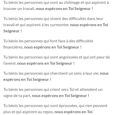
Tu bénis les personnes qui sont au chômage et qui aspirent à
trouver un travail,
nous espérons en Toi Seigneur !
Tu bénis les personnes qui vivent des difficultés dans leur
travail et qui aspirent à les surmonter,
nous espérons en Toi
Seigneur !
Tu bénis les personnes qui font face à des difficultés
financières,
nous espérons en Toi Seigneur !
Tu bénis les personnes qui sont angoissées et qui ont peur de
l’avenir,
nous espérons en Toi Seigneur !
Tu bénis les personnes qui cherchent un sens à leur vie,
nous
espérons en Toi Seigneur !
Tu bénis les personnes qui crient vers Toi et attendent un
signe de ta part,
nous espérons en Toi Seigneur !
Tu bénis les personnes qui sont éprouvées, qui n’en peuvent
plus et qui aspirent au repos,
nous espérons en Toi