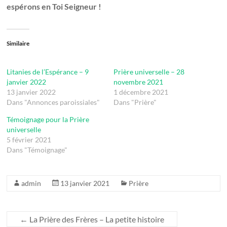
espérons en Toi Seigneur !
Similaire
Litanies de l’Espérance – 9
Prière universelle – 28
janvier 2022
novembre 2021
13 janvier 2022
1 décembre 2021
Dans "Annonces paroissiales"
Dans "Prière"
Témoignage pour la Prière
universelle
5 février 2021
Dans "Témoignage"
admin
13 janvier 2021
Prière
←
La Prière des Frères – La petite histoire