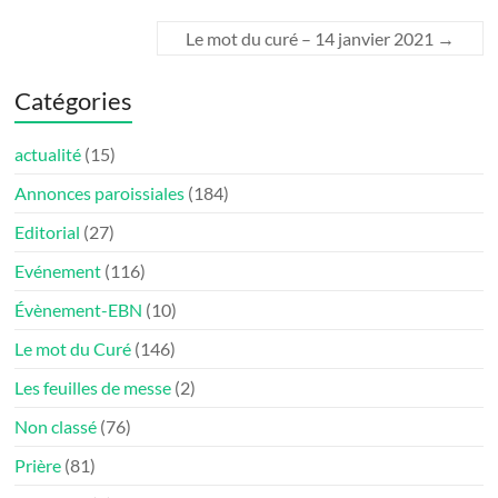
Le mot du curé – 14 janvier 2021
→
Catégories
actualité
(15)
Annonces paroissiales
(184)
Editorial
(27)
Evénement
(116)
Évènement-EBN
(10)
Le mot du Curé
(146)
Les feuilles de messe
(2)
Non classé
(76)
Prière
(81)