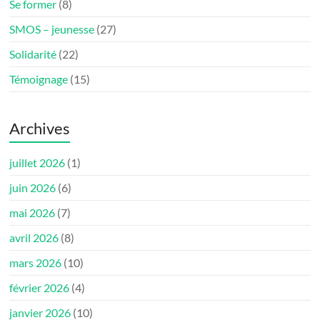
Se former
(8)
SMOS – jeunesse
(27)
Solidarité
(22)
Témoignage
(15)
Archives
juillet 2026
(1)
juin 2026
(6)
mai 2026
(7)
avril 2026
(8)
mars 2026
(10)
février 2026
(4)
janvier 2026
(10)