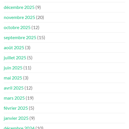
décembre 2025
(9)
novembre 2025
(20)
octobre 2025
(12)
septembre 2025
(15)
août 2025
(3)
juillet 2025
(5)
juin 2025
(11)
mai 2025
(3)
avril 2025
(12)
mars 2025
(19)
février 2025
(5)
janvier 2025
(9)
décembre 2024
(10)