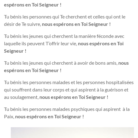
espérons en Toi Seigneur !
Tu bénis les personnes qui Te cherchent et celles qui ont le
désir de Te suivre,
nous espérons en Toi Seigneur !
Tu bénis les jeunes qui cherchent la manière féconde avec
laquelle ils peuvent T’offrir leur vie,
nous espérons en Toi
Seigneur !
Tu bénis les jeunes qui cherchent à avoir de bons amis,
nous
espérons en Toi Seigneur !
Tu bénis les personnes malades et les personnes hospitalisées
qui souffrent dans leur corps et qui aspirent à la guérison et
au soulagement,
nous espérons en Toi Seigneur !
Tu bénis les personnes malades psychiques qui aspirent à la
Paix,
nous espérons en Toi Seigneur !