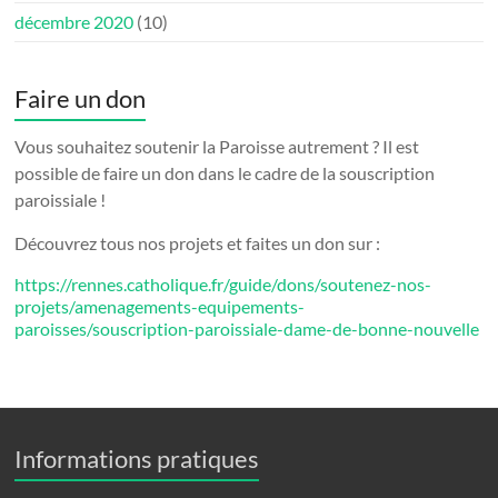
décembre 2020
(10)
Faire un don
Vous souhaitez soutenir la Paroisse autrement ? Il est
possible de faire un don dans le cadre de la souscription
paroissiale !
Découvrez tous nos projets et faites un don sur :
https://rennes.catholique.fr/guide/dons/soutenez-nos-
projets/amenagements-equipements-
paroisses/souscription-paroissiale-dame-de-bonne-nouvelle
Informations pratiques