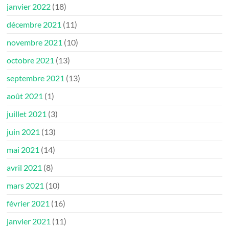
janvier 2022
(18)
décembre 2021
(11)
novembre 2021
(10)
octobre 2021
(13)
septembre 2021
(13)
août 2021
(1)
juillet 2021
(3)
juin 2021
(13)
mai 2021
(14)
avril 2021
(8)
mars 2021
(10)
février 2021
(16)
janvier 2021
(11)