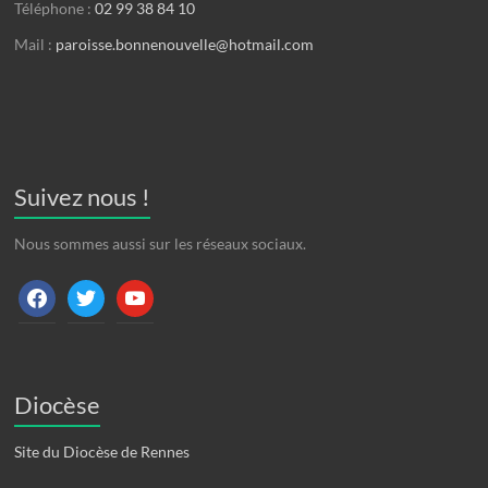
Téléphone :
02 99 38 84 10
Mail :
paroisse.bonnenouvelle@hotmail.com
Suivez nous !
Nous sommes aussi sur les réseaux sociaux.
facebook
twitter
youtube
Diocèse
Site du Diocèse de Rennes