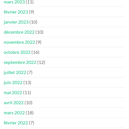
mars 2023
(11)
février 2023
(9)
janvier 2023
(10)
décembre 2022
(10)
novembre 2022
(9)
octobre 2022
(16)
septembre 2022
(12)
juillet 2022
(7)
juin 2022
(13)
mai 2022
(11)
avril 2022
(10)
mars 2022
(18)
février 2022
(7)