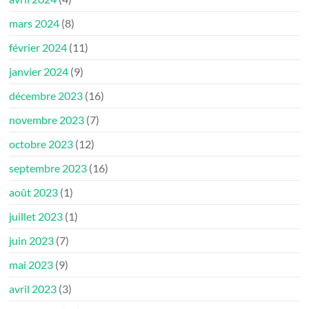
mars 2024
(8)
février 2024
(11)
janvier 2024
(9)
décembre 2023
(16)
novembre 2023
(7)
octobre 2023
(12)
septembre 2023
(16)
août 2023
(1)
juillet 2023
(1)
juin 2023
(7)
mai 2023
(9)
avril 2023
(3)