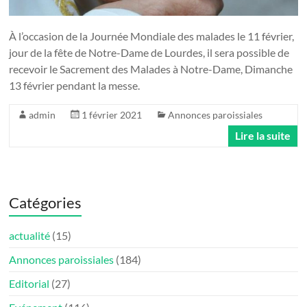
À l’occasion de la Journée Mondiale des malades le 11 février,
jour de la fête de Notre-Dame de Lourdes, il sera possible de
recevoir le Sacrement des Malades à Notre-Dame, Dimanche
13 février pendant la messe.
admin
1 février 2021
Annonces paroissiales
Lire la suite
Catégories
actualité
(15)
Annonces paroissiales
(184)
Editorial
(27)