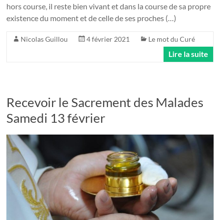
hors course, il reste bien vivant et dans la course de sa propre
existence du moment et de celle de ses proches (…)
Nicolas Guillou
4 février 2021
Le mot du Curé
Lire la suite
Recevoir le Sacrement des Malades
Samedi 13 février