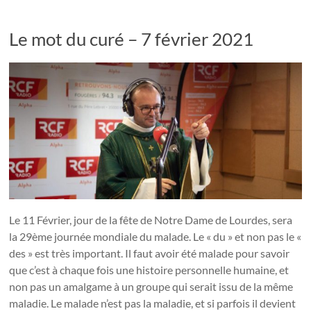
Le mot du curé – 7 février 2021
Le 11 Février, jour de la fête de Notre Dame de Lourdes, sera
la 29ème journée mondiale du malade. Le « du » et non pas le «
des » est très important. Il faut avoir été malade pour savoir
que c’est à chaque fois une histoire personnelle humaine, et
non pas un amalgame à un groupe qui serait issu de la même
maladie. Le malade n’est pas la maladie, et si parfois il devient