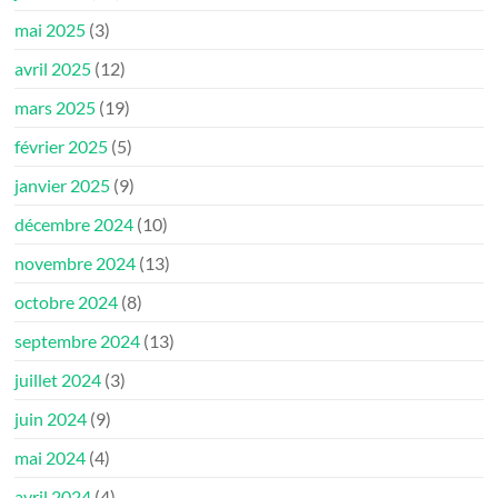
mai 2025
(3)
avril 2025
(12)
mars 2025
(19)
février 2025
(5)
janvier 2025
(9)
décembre 2024
(10)
novembre 2024
(13)
octobre 2024
(8)
septembre 2024
(13)
juillet 2024
(3)
juin 2024
(9)
mai 2024
(4)
avril 2024
(4)