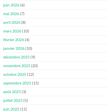
juin 2026
(6)
mai 2026
(7)
avril 2026
(8)
mars 2026
(10)
février 2026
(4)
janvier 2026
(10)
décembre 2025
(9)
novembre 2025
(20)
octobre 2025
(12)
septembre 2025
(15)
août 2025
(3)
juillet 2025
(5)
juin 2025
(11)