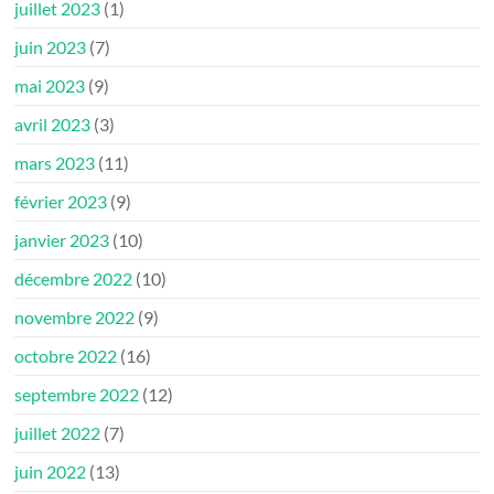
juillet 2023
(1)
juin 2023
(7)
mai 2023
(9)
avril 2023
(3)
mars 2023
(11)
février 2023
(9)
janvier 2023
(10)
décembre 2022
(10)
novembre 2022
(9)
octobre 2022
(16)
septembre 2022
(12)
juillet 2022
(7)
juin 2022
(13)