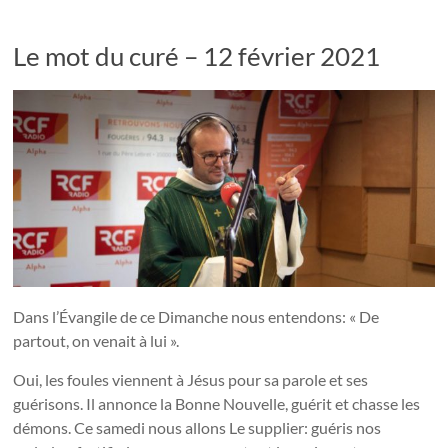
Le mot du curé – 12 février 2021
Dans l’Évangile de ce Dimanche nous entendons: « De
partout, on venait à lui ».
Oui, les foules viennent à Jésus pour sa parole et ses
guérisons. Il annonce la Bonne Nouvelle, guérit et chasse les
démons. Ce samedi nous allons Le supplier: guéris nos