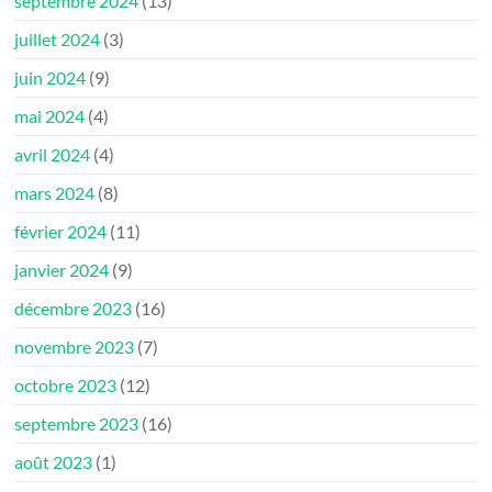
septembre 2024
(13)
juillet 2024
(3)
juin 2024
(9)
mai 2024
(4)
avril 2024
(4)
mars 2024
(8)
février 2024
(11)
janvier 2024
(9)
décembre 2023
(16)
novembre 2023
(7)
octobre 2023
(12)
septembre 2023
(16)
août 2023
(1)