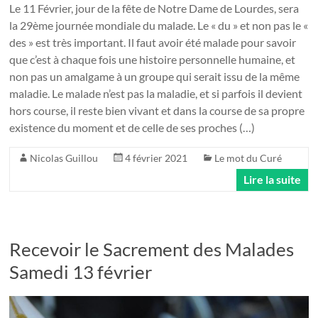
Le 11 Février, jour de la fête de Notre Dame de Lourdes, sera
la 29ème journée mondiale du malade. Le « du » et non pas le «
des » est très important. Il faut avoir été malade pour savoir
que c’est à chaque fois une histoire personnelle humaine, et
non pas un amalgame à un groupe qui serait issu de la même
maladie. Le malade n’est pas la maladie, et si parfois il devient
hors course, il reste bien vivant et dans la course de sa propre
existence du moment et de celle de ses proches (…)
Nicolas Guillou
4 février 2021
Le mot du Curé
Lire la suite
Recevoir le Sacrement des Malades
Samedi 13 février