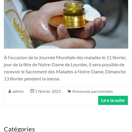
À l’occasion de la Journée Mondiale des malades le 11 février,
jour de la fête de Notre-Dame de Lourdes, il sera possible de
recevoir le Sacrement des Malades à Notre-Dame, Dimanche
13 février pendant la messe.
admin
1 février 2021
Annonces paroissiales
Lire la suite
Catégories