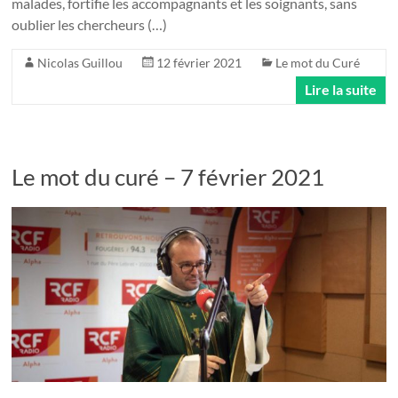
malades, fortifie les accompagnants et les soignants, sans
oublier les chercheurs (…)
Nicolas Guillou
12 février 2021
Le mot du Curé
Lire la suite
Le mot du curé – 7 février 2021