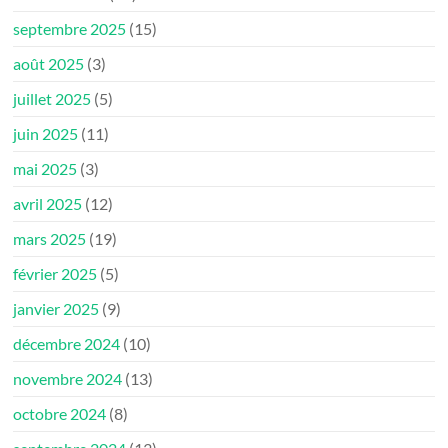
septembre 2025
(15)
août 2025
(3)
juillet 2025
(5)
juin 2025
(11)
mai 2025
(3)
avril 2025
(12)
mars 2025
(19)
février 2025
(5)
janvier 2025
(9)
décembre 2024
(10)
novembre 2024
(13)
octobre 2024
(8)