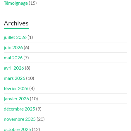
Témoignage
(15)
Archives
juillet 2026
(1)
juin 2026
(6)
mai 2026
(7)
avril 2026
(8)
mars 2026
(10)
février 2026
(4)
janvier 2026
(10)
décembre 2025
(9)
novembre 2025
(20)
octobre 2025
(12)