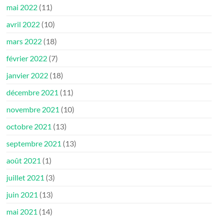
mai 2022
(11)
avril 2022
(10)
mars 2022
(18)
février 2022
(7)
janvier 2022
(18)
décembre 2021
(11)
novembre 2021
(10)
octobre 2021
(13)
septembre 2021
(13)
août 2021
(1)
juillet 2021
(3)
juin 2021
(13)
mai 2021
(14)