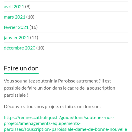
avril 2021
(8)
mars 2021
(10)
février 2021
(16)
janvier 2021
(11)
décembre 2020
(10)
Faire un don
Vous souhaitez soutenir la Paroisse autrement ? Il est
possible de faire un don dans le cadre de la souscription
paroissiale !
Découvrez tous nos projets et faites un don sur :
https://rennes.catholique.fr/guide/dons/soutenez-nos-
projets/amenagements-equipements-
paroisses/souscription-paroissiale-dame-de-bonne-nouvelle