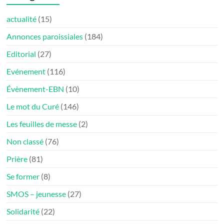
actualité
(15)
Annonces paroissiales
(184)
Editorial
(27)
Evénement
(116)
Évènement-EBN
(10)
Le mot du Curé
(146)
Les feuilles de messe
(2)
Non classé
(76)
Prière
(81)
Se former
(8)
SMOS – jeunesse
(27)
Solidarité
(22)