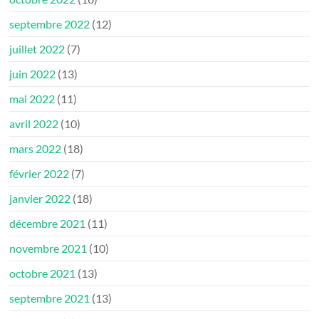
septembre 2022
(12)
juillet 2022
(7)
juin 2022
(13)
mai 2022
(11)
avril 2022
(10)
mars 2022
(18)
février 2022
(7)
janvier 2022
(18)
décembre 2021
(11)
novembre 2021
(10)
octobre 2021
(13)
septembre 2021
(13)