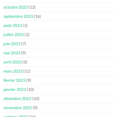
octobre 2023
(12)
septembre 2023
(16)
août 2023
(1)
juillet 2023
(1)
juin 2023
(7)
mai 2023
(9)
avril 2023
(3)
mars 2023
(11)
février 2023
(9)
janvier 2023
(10)
décembre 2022
(10)
novembre 2022
(9)
octobre 2022
(16)