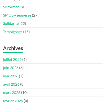
Se former
(8)
SMOS – jeunesse
(27)
Solidarité
(22)
Témoignage
(15)
Archives
juillet 2026
(1)
juin 2026
(6)
mai 2026
(7)
avril 2026
(8)
mars 2026
(10)
février 2026
(4)