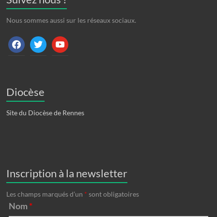
Nous sommes aussi sur les réseaux sociaux.
facebook
twitter
youtube
Diocèse
Site du Diocèse de Rennes
Inscription à la newsletter
Les champs marqués d’un
*
sont obligatoires
Nom
*