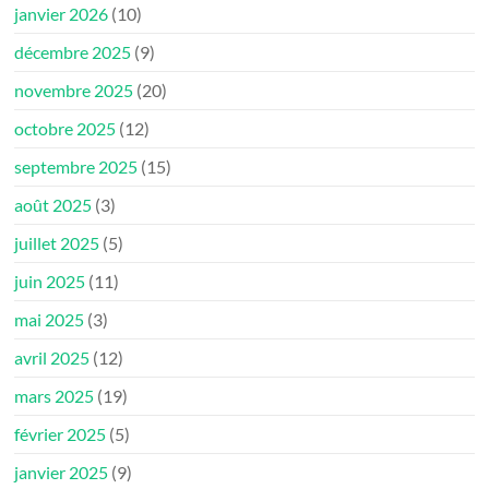
janvier 2026
(10)
décembre 2025
(9)
novembre 2025
(20)
octobre 2025
(12)
septembre 2025
(15)
août 2025
(3)
juillet 2025
(5)
juin 2025
(11)
mai 2025
(3)
avril 2025
(12)
mars 2025
(19)
février 2025
(5)
janvier 2025
(9)