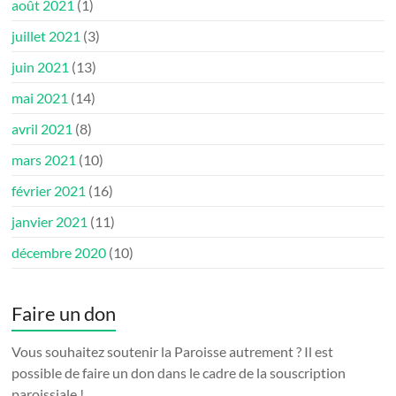
août 2021
(1)
juillet 2021
(3)
juin 2021
(13)
mai 2021
(14)
avril 2021
(8)
mars 2021
(10)
février 2021
(16)
janvier 2021
(11)
décembre 2020
(10)
Faire un don
Vous souhaitez soutenir la Paroisse autrement ? Il est
possible de faire un don dans le cadre de la souscription
paroissiale !