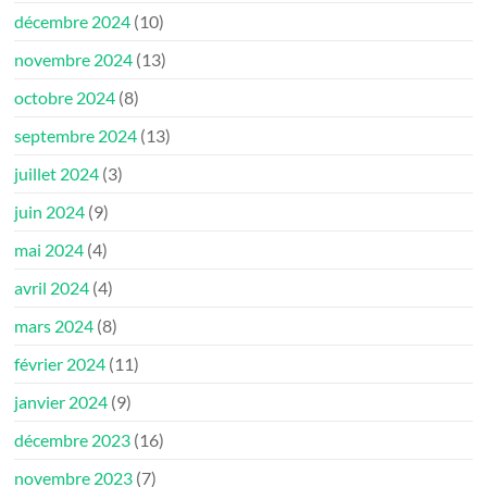
décembre 2024
(10)
novembre 2024
(13)
octobre 2024
(8)
septembre 2024
(13)
juillet 2024
(3)
juin 2024
(9)
mai 2024
(4)
avril 2024
(4)
mars 2024
(8)
février 2024
(11)
janvier 2024
(9)
décembre 2023
(16)
novembre 2023
(7)