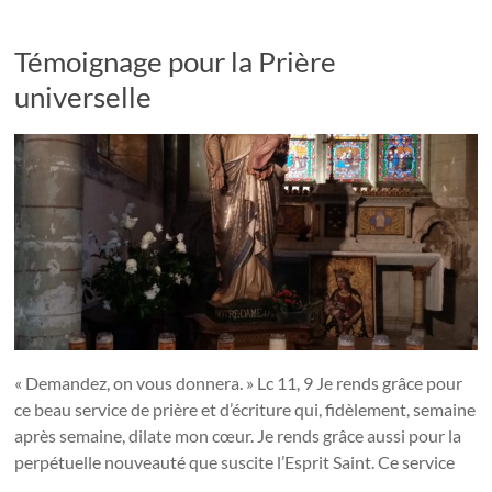
Témoignage pour la Prière
universelle
« Demandez, on vous donnera. » Lc 11, 9 Je rends grâce pour
ce beau service de prière et d’écriture qui, fidèlement, semaine
après semaine, dilate mon cœur. Je rends grâce aussi pour la
perpétuelle nouveauté que suscite l’Esprit Saint. Ce service