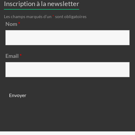
Inscription à la newsletter
Les champs marqués d’un
*
sont obligatoires
Nom
*
Email
*