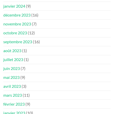
janvier 2024
(9)
décembre 2023
(16)
novembre 2023
(7)
octobre 2023
(12)
septembre 2023
(16)
août 2023
(1)
juillet 2023
(1)
juin 2023
(7)
mai 2023
(9)
avril 2023
(3)
mars 2023
(11)
février 2023
(9)
janvier 2023
(10)