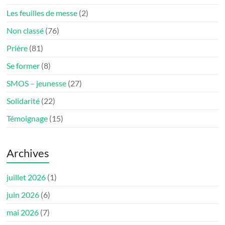
Les feuilles de messe
(2)
Non classé
(76)
Prière
(81)
Se former
(8)
SMOS – jeunesse
(27)
Solidarité
(22)
Témoignage
(15)
Archives
juillet 2026
(1)
juin 2026
(6)
mai 2026
(7)