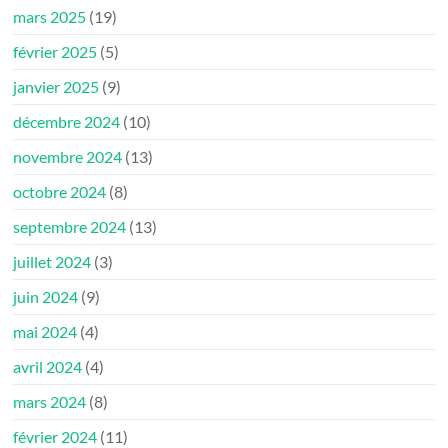
mars 2025
(19)
février 2025
(5)
janvier 2025
(9)
décembre 2024
(10)
novembre 2024
(13)
octobre 2024
(8)
septembre 2024
(13)
juillet 2024
(3)
juin 2024
(9)
mai 2024
(4)
avril 2024
(4)
mars 2024
(8)
février 2024
(11)