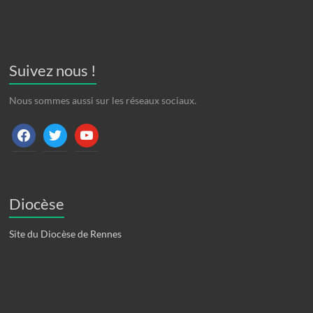
Suivez nous !
Nous sommes aussi sur les réseaux sociaux.
facebook
twitter
youtube
Diocèse
Site du Diocèse de Rennes