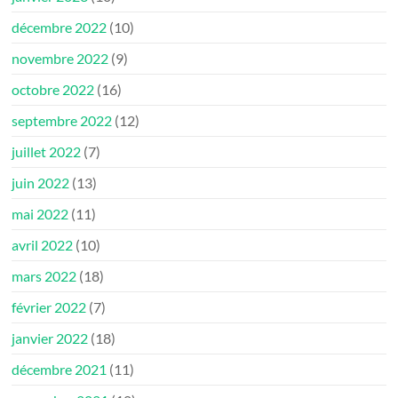
décembre 2022
(10)
novembre 2022
(9)
octobre 2022
(16)
septembre 2022
(12)
juillet 2022
(7)
juin 2022
(13)
mai 2022
(11)
avril 2022
(10)
mars 2022
(18)
février 2022
(7)
janvier 2022
(18)
décembre 2021
(11)