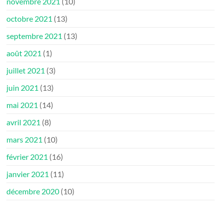
novembre 2021
(10)
octobre 2021
(13)
septembre 2021
(13)
août 2021
(1)
juillet 2021
(3)
juin 2021
(13)
mai 2021
(14)
avril 2021
(8)
mars 2021
(10)
février 2021
(16)
janvier 2021
(11)
décembre 2020
(10)