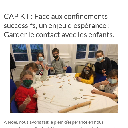
CAP KT : Face aux confinements
successifs, un enjeu d’espérance :
Garder le contact avec les enfants.
A Noël, nous avons fait le plein d’espérance en nous