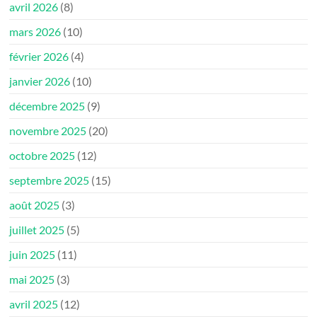
avril 2026
(8)
mars 2026
(10)
février 2026
(4)
janvier 2026
(10)
décembre 2025
(9)
novembre 2025
(20)
octobre 2025
(12)
septembre 2025
(15)
août 2025
(3)
juillet 2025
(5)
juin 2025
(11)
mai 2025
(3)
avril 2025
(12)