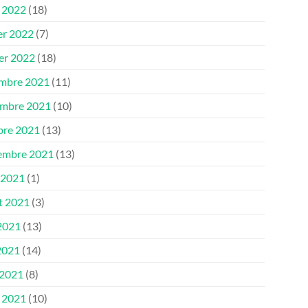
 2022
(18)
er 2022
(7)
ier 2022
(18)
mbre 2021
(11)
mbre 2021
(10)
bre 2021
(13)
embre 2021
(13)
 2021
(1)
et 2021
(3)
 2021
(13)
2021
(14)
 2021
(8)
 2021
(10)