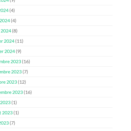
2024
(4)
 2024
(4)
 2024
(8)
er 2024
(11)
ier 2024
(9)
mbre 2023
(16)
mbre 2023
(7)
bre 2023
(12)
embre 2023
(16)
 2023
(1)
et 2023
(1)
 2023
(7)