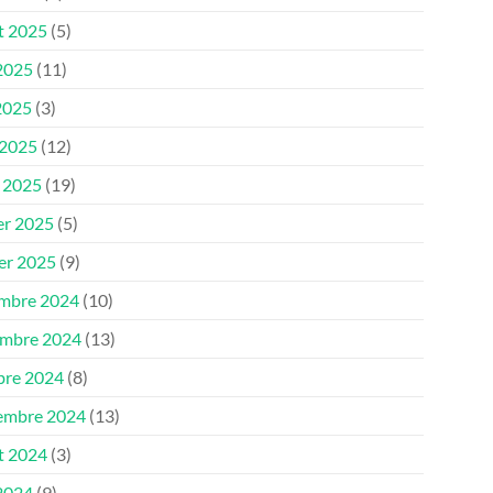
et 2025
(5)
 2025
(11)
2025
(3)
 2025
(12)
 2025
(19)
er 2025
(5)
ier 2025
(9)
mbre 2024
(10)
mbre 2024
(13)
bre 2024
(8)
embre 2024
(13)
et 2024
(3)
 2024
(9)