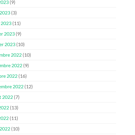
2023
(9)
 2023
(3)
 2023
(11)
er 2023
(9)
ier 2023
(10)
mbre 2022
(10)
mbre 2022
(9)
bre 2022
(16)
embre 2022
(12)
et 2022
(7)
 2022
(13)
2022
(11)
 2022
(10)