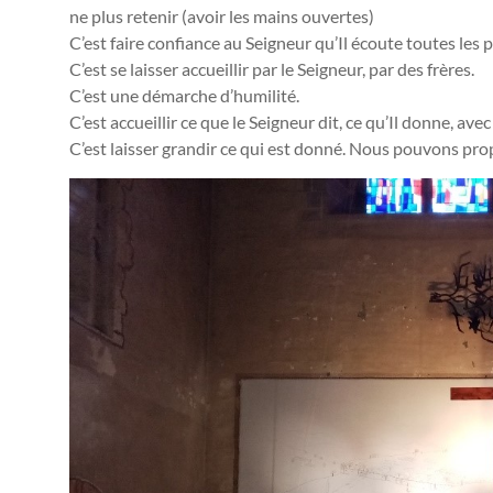
ne plus retenir (avoir les mains ouvertes)
C’est faire confiance au Seigneur qu’Il écoute toutes les p
C’est se laisser accueillir par le Seigneur, par des frères.
C’est une démarche d’humilité.
C’est accueillir ce que le Seigneur dit, ce qu’Il donne, av
C’est laisser grandir ce qui est donné. Nous pouvons prop