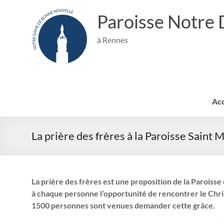
Aller
au
Paroisse Notre
contenu
à Rennes
Acc
La prière des frères à la Paroisse Saint 
La prière des frères est une proposition de la Paroisse 
à chaque personne l’opportunité de rencontrer le Christ
1500 personnes sont venues demander cette grâce.