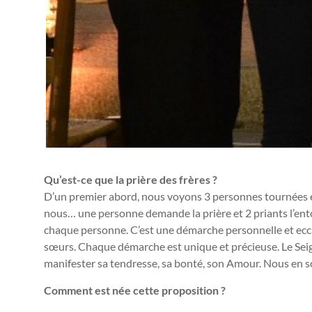
Qu’est-ce que la prière des frères ?
D’un premier abord, nous voyons 3 personnes tournées e
nous… une personne demande la prière et 2 priants l’ent
chaque personne. C’est une démarche personnelle et ecclési
sœurs. Chaque démarche est unique et précieuse. Le Se
manifester sa tendresse, sa bonté, son Amour. Nous en
Comment est née cette proposition ?