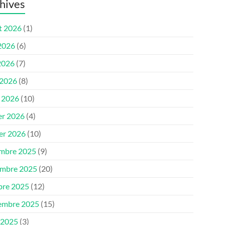
hives
et 2026
(1)
 2026
(6)
2026
(7)
 2026
(8)
 2026
(10)
er 2026
(4)
ier 2026
(10)
mbre 2025
(9)
mbre 2025
(20)
bre 2025
(12)
embre 2025
(15)
 2025
(3)